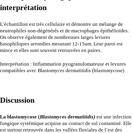
interprétation
L’échantillon est très cellulaire et démontre un mélange de
neutrophiles non-dégénérés et de macrophages épithélioïdes.
On observe également de nombreuses larges levures
basophiliques arrondies mesurant 12-15um. Leur paroi est
mince et elles sont souvent retrouvées en paires.
Interprétation : Inflammation pyogranulomateuse et levures
compatibles avec Blastomyces dermatitidis (blastomycose)
Discussion
La blastomycose (
Blastomyces dermatitidis)
est une infection
fongique systémique acquise au contact de sol contaminé. Elle
est surtout retrouvée dans les vallées fluviales de l’est des