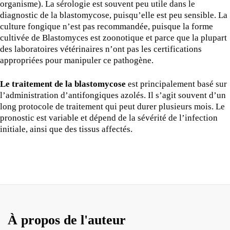
organisme). La sérologie est souvent peu utile dans le
diagnostic de la blastomycose, puisqu’elle est peu sensible. La
culture fongique n’est pas recommandée, puisque la forme
cultivée de Blastomyces est zoonotique et parce que la plupart
des laboratoires vétérinaires n’ont pas les certifications
appropriées pour manipuler ce pathogène.
Le traitement de la blastomycose
est principalement basé sur
l’administration d’antifongiques azolés. Il s’agit souvent d’un
long protocole de traitement qui peut durer plusieurs mois. Le
pronostic est variable et dépend de la sévérité de l’infection
initiale, ainsi que des tissus affectés.
À propos de l'auteur