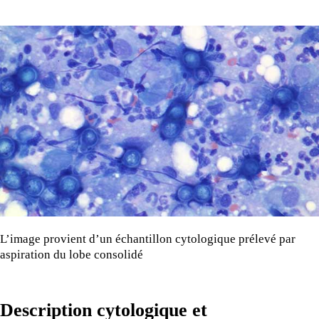
L’image provient d’un échantillon cytologique prélevé par
aspiration du lobe consolidé
Description cytologique et