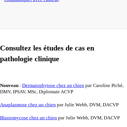
Consultez les études de cas en
pathologie clinique
Nouveau
:
Dermatophytose chez un chien
par Caroline Piché,
DMV, IPSAV, MSc, Diplomate ACVP
Anaplasmose chez un chien
par Julie Webb, DVM, DACVP
Blastomycose chez un chien
par Julie Webb, DVM, DACVP