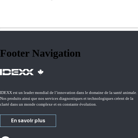
Footer Navigation
IDEXX est un leader mondial de l’innovation dans le domaine de la santé animale.
Nos produits ainsi que nos services diagnostiques et technologiques créent de la
clarté dans un monde complexe et en constante évolution.
En savoir plus