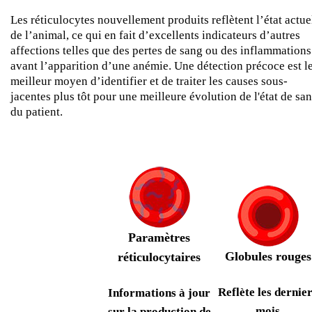
Les réticulocytes nouvellement produits reflètent l’état actue
de l’animal, ce qui en fait d’excellents indicateurs d’autres
affections telles que des pertes de sang ou des inflammations
avant l’apparition d’une anémie. Une détection précoce est l
meilleur moyen d’identifier et de traiter les causes sous-
jacentes plus tôt pour une meilleure évolution de l'état de san
du patient.
Paramètres
Globules rouges
réticulocytaires
Refl
è
te les dernie
Informations à jour
mois
sur la production de