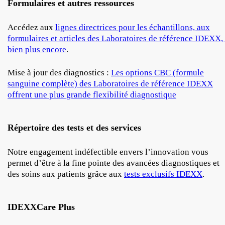
Formulaires et autres ressources
Accédez aux
lignes directrices pour les échantillons, aux
formulaires et articles des Laboratoires de référence IDEXX, 
bien plus encore
.
Mise à jour des diagnostics :
Les options CBC (formule
sanguine complète) des Laboratoires de référence IDEXX
offrent une plus grande flexibilité diagnostique
Répertoire des tests et des services
Notre engagement indéfectible envers l’innovation vous
permet d’être à la fine pointe des avancées diagnostiques et
des soins aux patients grâce aux
tests exclusifs IDEXX
.
IDEXXCare Plus