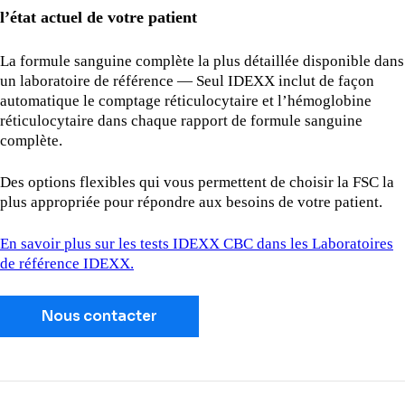
l’état actuel de votre patient
La formule sanguine complète la plus détaillée disponible dans
un laboratoire de référence — Seul IDEXX inclut de façon
automatique le comptage réticulocytaire et l’hémoglobine
réticulocytaire dans chaque rapport de formule sanguine
complète.
Des options flexibles qui vous permettent de choisir la FSC la
plus appropriée pour répondre aux besoins de votre patient.
En savoir plus sur les tests IDEXX CBC dans les Laboratoires
de référence IDEXX.
Nous contacter