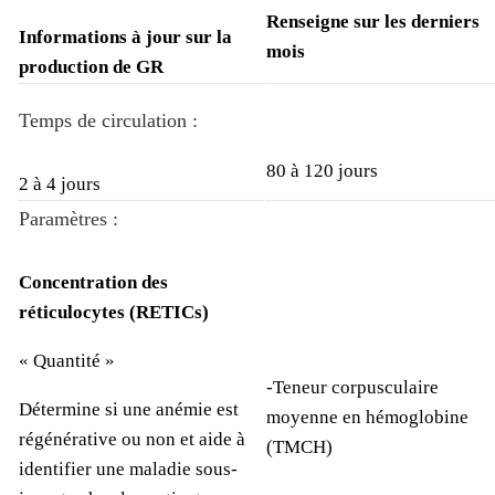
Renseigne sur les derniers
Informations à jour sur la
mois
production de GR
Temps de circulation :
80 à 120 jours
2 à 4 jours
Paramètres :
Concentration des
réticulocytes (RETICs)
« Quantité »
-Teneur corpusculaire
Détermine si une anémie est
moyenne en hémoglobine
régénérative ou non et aide à
(TMCH)
identifier une maladie sous-