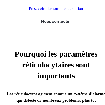
En savoir plus sur chaque option
Nous contacter
Pourquoi les paramètres
réticulocytaires sont
importants
Les réticulocytes agissent comme un système d’alarm
qui détecte de nombreux problèmes plus tôt