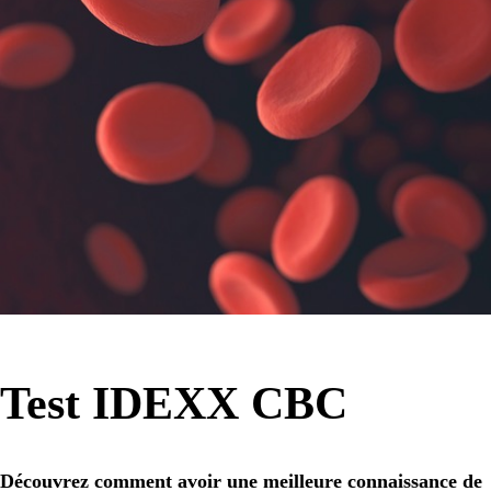
Test IDEXX CBC
Découvrez comment avoir une meilleure connaissance de