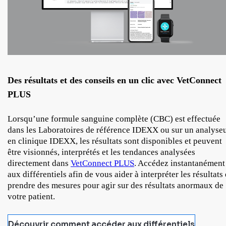
Des résultats et des conseils en un clic avec VetConnect
PLUS
Lorsqu’une formule sanguine complète (CBC) est effectuée
dans les Laboratoires de référence IDEXX ou sur un analyse
en clinique IDEXX, les résultats sont disponibles et peuvent
être visionnés, interprétés et les tendances analysées
directement dans
VetConnect PLUS
. Accédez instantanément
aux différentiels afin de vous aider à interpréter les résultats 
prendre des mesures pour agir sur des résultats anormaux de
votre patient.
Découvrir comment accéder aux différentiels