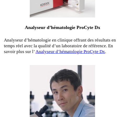
Analyseur d’hématologie ProCyte Dx
Analyseur d’hématologie en clinique offrant des résultats en
temps réel avec la qualité d’un laboratoire de référence. En
savoir plus sur l’
Analyseur d’hématologie ProCyte Dx
.