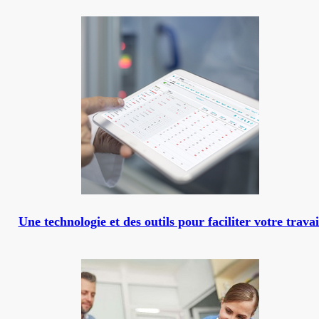
Une technologie et des outils pour faciliter votre travai