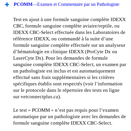
PCOMM
—Examen et Commentaire par un Pathologiste
Test en ajout à une formule sanguine complète IDEXX
CBC, formule sanguine complète aviaire/reptile, ou
IDEXX CBC-Select effectuée dans les Laboratoires de
référence IDEXX, ou commandé à la suite d’une
formule sanguine complète effectuée sur un analyseur
d’hématologie en clinique IDEXX (ProCyte Dx ou
LaserCyte Dx). Pour les demandes de formule
sanguine complète IDEXX CBC-Select, un examen par
un pathologiste est inclus et est automatiquement
effectué sans frais supplémentaires si les critères
spécifiques établis sont respectés (voir l’information
sur le protocole dans le répertoire des tests en ligne
sur vetconnectplus.ca).
Le test « PCOMM » n’est pas requis pour l’examen
automatique par un pathologiste avec les demandes de
formule sanguine complète IDEXX CBC-Select.