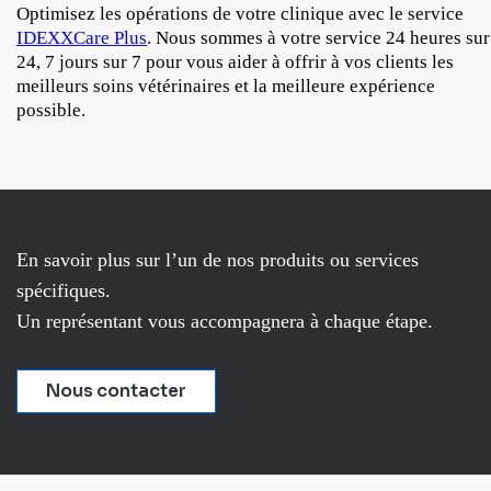
Optimisez les opérations de votre clinique avec le service
IDEXXCare Plus
. Nous sommes à votre service 24 heures sur
24, 7 jours sur 7 pour vous aider à offrir à vos clients les
meilleurs soins vétérinaires et la meilleure expérience
possible.
En savoir plus sur l’un de nos produits ou services
spécifiques.
Un représentant vous accompagnera à chaque étape.
Nous contacter