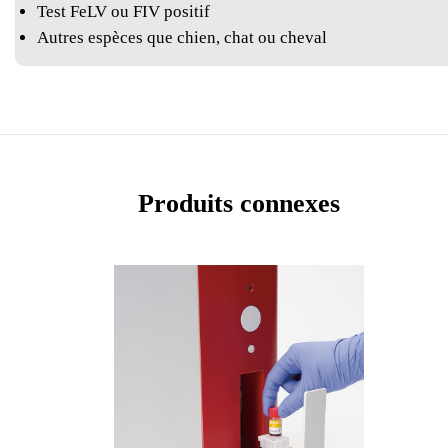
Test FeLV ou FIV positif
Autres espèces que chien, chat ou cheval
Produits connexes