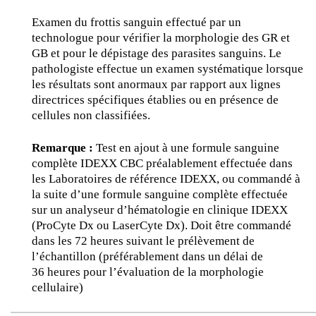
Examen du frottis sanguin effectué par un
technologue pour vérifier la morphologie des GR et
GB et pour le dépistage des parasites sanguins. Le
pathologiste effectue un examen systématique lorsque
les résultats sont anormaux par rapport aux lignes
directrices spécifiques établies ou en présence de
cellules non classifiées.
Remarque :
Test en ajout à une formule sanguine
complète IDEXX CBC préalablement effectuée dans
les Laboratoires de référence IDEXX, ou commandé à
la suite d’une formule sanguine complète effectuée
sur un analyseur d’hématologie en clinique IDEXX
(ProCyte Dx ou LaserCyte Dx). Doit être commandé
dans les 72 heures suivant le prélèvement de
l’échantillon (préférablement dans un délai de
36 heures pour l’évaluation de la morphologie
cellulaire)