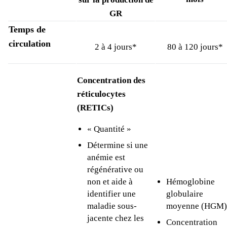
GR
Temps de
circulation
2 à 4 jours*
80 à 120 jours*
Concentration des
réticulocytes
(RETICs)
« Quantité »
Détermine si une
anémie est
régénérative ou
non et aide à
Hémoglobine
identifier une
globulaire
maladie sous-
moyenne (HGM)
jacente chez les
Concentration