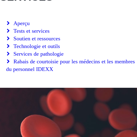
Aperçu
Tests et services
Soutien et ressources
Technologie et outils
Services de pathologie
Rabais de courtoisie pour les médecins et les membres
du personnel IDEXX