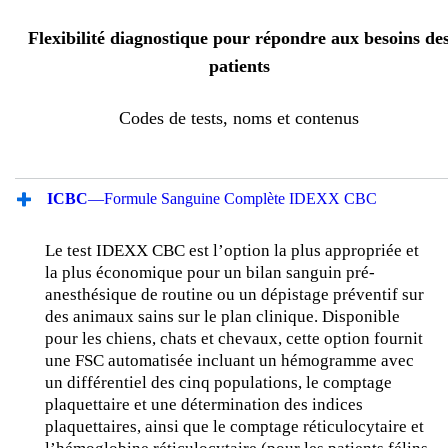
Flexibilité diagnostique pour répondre aux besoins de
patients
Codes de tests, noms et contenus
ICBC
—Formule Sanguine Complète IDEXX CBC
Le test IDEXX CBC est l’option la plus appropriée et
la plus économique pour un bilan sanguin pré-
anesthésique de routine ou un dépistage préventif sur
des animaux sains sur le plan clinique. Disponible
pour les chiens, chats et chevaux, cette option fournit
une FSC automatisée incluant un hémogramme avec
un différentiel des cinq populations, le comptage
plaquettaire et une détermination des indices
plaquettaires, ainsi que le comptage réticulocytaire et