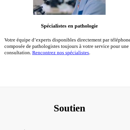
Spécialistes en pathologie
Votre équipe d’experts disponibles directement par téléphone
composée de pathologistes toujours à votre service pour une
consultation.
Rencontrez nos spécialistes
.
Soutien