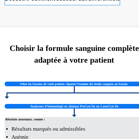
Choisir la formule sanguine complète
adaptée à votre patient
Selon les besoins de votre patient. Ajoutez l’examen du frottis sanguin au besoin.
Analyseur d’hématologie en clinique ProCyte Dx ou LaserCyte Dx
Résultats anormaux, comme :
Résultats marqués ou admissibles
Anémie