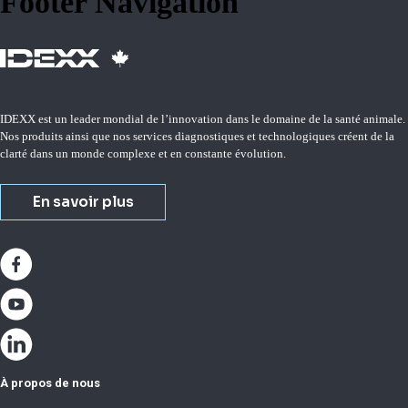
Footer Navigation
IDEXX est un leader mondial de l’innovation dans le domaine de la santé animale.
Nos produits ainsi que nos services diagnostiques et technologiques créent de la
clarté dans un monde complexe et en constante évolution.
En savoir plus
À propos de nous