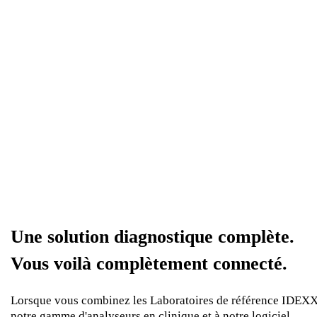
Une solution diagnostique complète.
Vous voilà complètement connecté.
Lorsque vous combinez les Laboratoires de référence IDEXX
notre gamme d'analyseurs en clinique et à notre logiciel