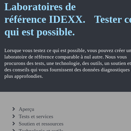
Laboratoires de
référence IDEXX. Tester c
qui est possible.
Lorsque vous testez ce qui est possible, vous pouvez créer u
laboratoire de référence comparable à nul autre. Nous vous
procurons des tests, une technologie, des outils, un soutien et
des conseils qui vous fournissent des données diagnostiques
plus approfondies.
Aperçu
Tests et services
Soutien et ressources