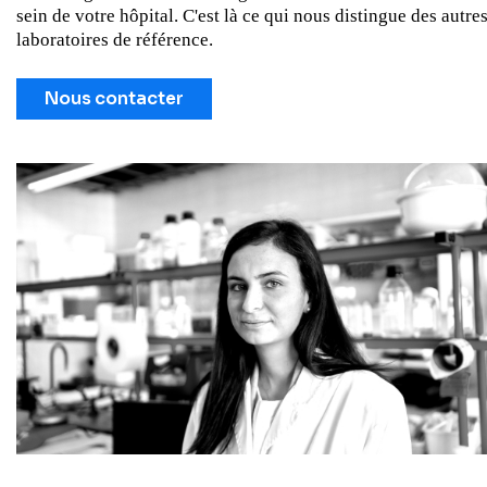
sein de votre hôpital. C'est là ce qui nous distingue des autre
laboratoires de référence.
Nous contacter