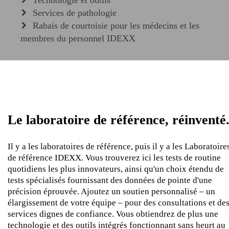
Technologie et outils
Services de pathologie
Rabais de courtoisie pour les médecins et les
membres du personnel IDEXX
Le laboratoire de référence, réinventé
Il y a les laboratoires de référence, puis il y a les Laboratoire
de référence IDEXX. Vous trouverez ici les tests de routine
quotidiens les plus innovateurs, ainsi qu'un choix étendu de
tests spécialisés fournissant des données de pointe d'une
précision éprouvée. Ajoutez un soutien personnalisé – un
élargissement de votre équipe – pour des consultations et de
services dignes de confiance. Vous obtiendrez de plus une
technologie et des outils intégrés fonctionnant sans heurt au