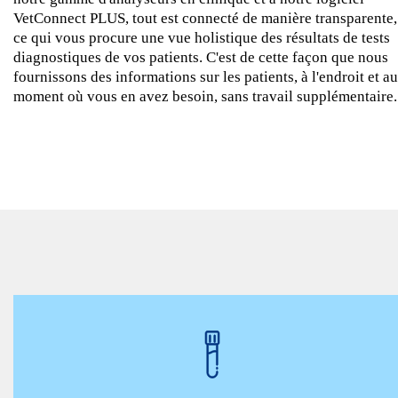
VetConnect PLUS, tout est connecté de manière transparente,
ce qui vous procure une vue holistique des résultats de tests
diagnostiques de vos patients. C'est de cette façon que nous
fournissons des informations sur les patients, à l'endroit et au
moment où vous en avez besoin, sans travail supplémentaire.