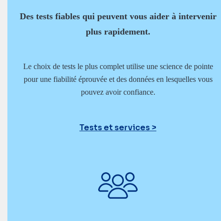
Des tests fiables qui peuvent vous aider à intervenir
plus rapidement.
Le choix de tests le plus complet utilise une science de pointe
pour une fiabilité éprouvée et des données en lesquelles vous
pouvez avoir confiance.
Tests et services