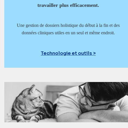
travailler plus efficacement.
Une gestion de dossiers holistique du début à la fin et des
données cliniques utiles en un seul et même endroit.
Technologie et outils