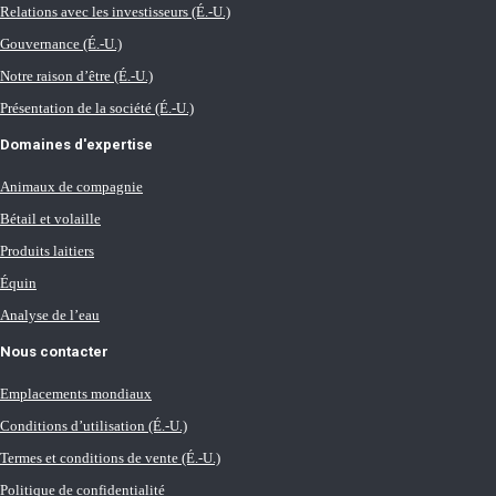
Relations avec les investisseurs (É.-U.)
Gouvernance (É.-U.)
Notre raison d’être (É.-U.)
Présentation de la société (É.-U.)
Domaines d'expertise
Animaux de compagnie
Bétail et volaille
Produits laitiers
Équin
Analyse de l’eau
Nous contacter
Emplacements mondiaux
Conditions d’utilisation (É.-U.)
Termes et conditions de vente (É.-U.)
Politique de confidentialité