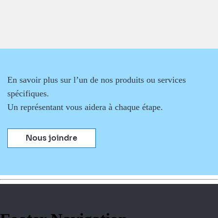
En savoir plus sur l’un de nos produits ou services
spécifiques.
Un représentant vous aidera à chaque étape.
Nous joindre