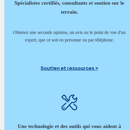
Spécialistes certifiés, consultants et soutien sur le
terrain.
Obtenez une seconde opinion, un avis ou le point de vue d'un
expert, que ce soit en personne ou par téléphone.
Soutien et ressources
Une technologie et des outils qui vous aident à