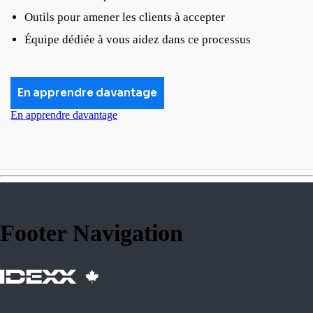
Outils pour amener les clients à accepter
Équipe dédiée à vous aidez dans ce processus
En apprendre davantage
En apprendre davantage
Footer Navigation