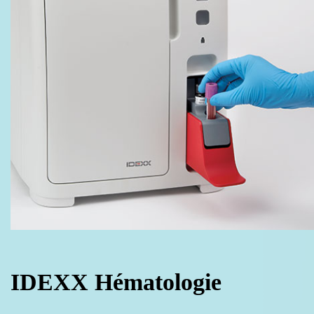
IDEXX Hématologie