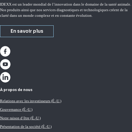
IDEXX est un leader mondial de l’innovation dans le domaine de la santé animale.
Nos produits ainsi que nos services diagnostiques et technologiques créent de la
clarté dans un monde complexe et en constante évolution.
En savoir plus
À propos de nous
Relations avec les investisseurs (É.-U.)
Gouvernance (É.-U.)
Notre raison d’être (É.-U.)
Présentation de la société (É.-U.)