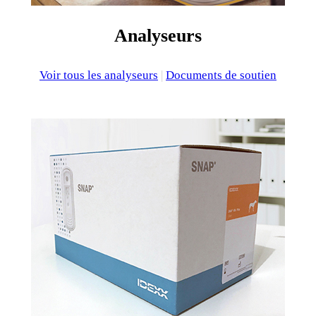
Analyseurs
Voir tous les analyseurs
|
Documents de soutien