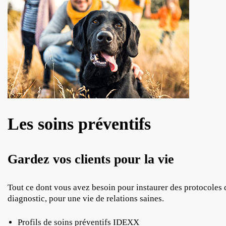
Les soins préventifs
Gardez vos clients pour la vie
Tout ce dont vous avez besoin pour instaurer des protocoles 
diagnostic, pour une vie de relations saines.
Profils de soins préventifs IDEXX