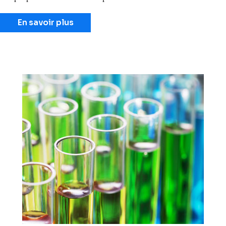
En savoir plus