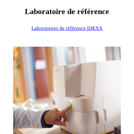
Laboratoire de référence
Laboratoires de référence IDEXX