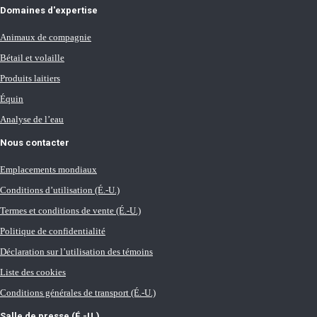
Domaines d'expertise
Animaux de compagnie
Bétail et volaille
Produits laitiers
Équin
Analyse de l’eau
Nous contacter
Emplacements mondiaux
Conditions d’utilisation (É.-U.)
Termes et conditions de vente (É.-U.)
Politique de confidentialité
Déclaration sur l’utilisation des témoins
Liste des cookies
Conditions générales de transport (É.-U.)
Salle de presse (É.-U.)