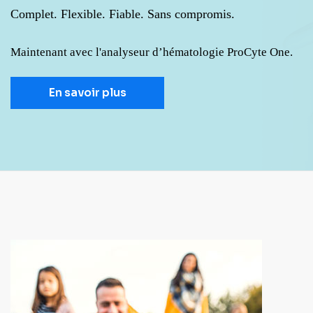
Complet. Flexible. Fiable. Sans compromis.
Maintenant avec l'analyseur d’hématologie ProCyte One.
En savoir plus