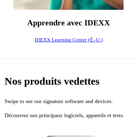
Apprendre avec IDEXX
IDEXX Learning Center (É.-U.)
Nos produits vedettes
Swipe to see our signature software and devices.
Découvrez nos principaux logiciels, appareils et tests.