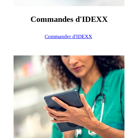
Commandes d'IDEXX
Commander d'IDEXX