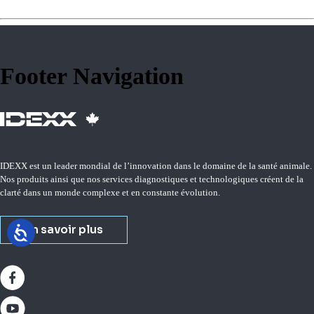
Footer Navigation
IDEXX est un leader mondial de l’innovation dans le domaine de la santé animale.
Nos produits ainsi que nos services diagnostiques et technologiques créent de la
clarté dans un monde complexe et en constante évolution.
En savoir plus