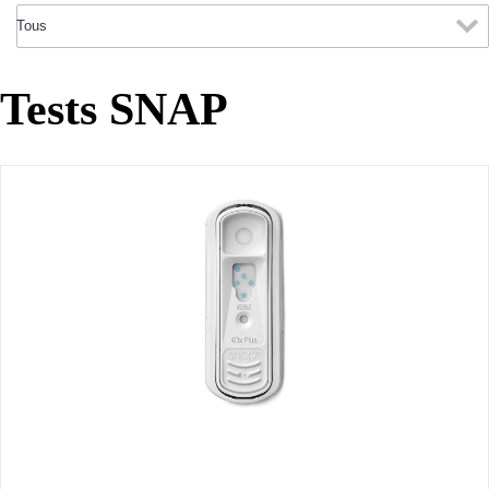
Tests SNAP