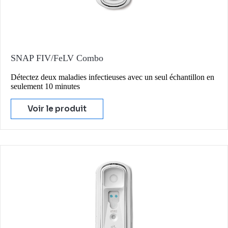
SNAP FIV/FeLV Combo
Détectez deux maladies infectieuses avec un seul échantillon en
seulement 10 minutes
Voir le produit