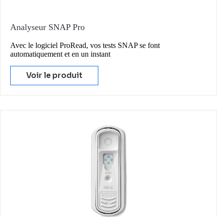
Analyseur SNAP Pro
Avec le logiciel ProRead, vos tests SNAP se font
automatiquement et en un instant
Voir le produit