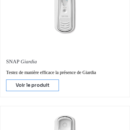
SNAP
Giardia
Testez de manière efficace la présence de Giardia
Voir le produit