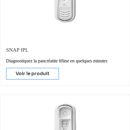
SNAP fPL
Diagnostiquez la pancréatite féline en quelques minutes
Voir le produit