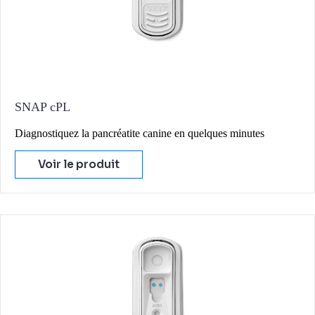
SNAP cPL
Diagnostiquez la pancréatite canine en quelques minutes
Voir le produit