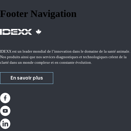
Footer Navigation
IDEXX est un leader mondial de l’innovation dans le domaine de la santé animale.
Nos produits ainsi que nos services diagnostiques et technologiques créent de la
clarté dans un monde complexe et en constante évolution.
En savoir plus