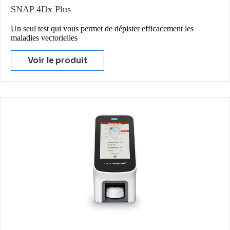
SNAP 4Dx Plus
Un seul test qui vous permet de dépister efficacement les
maladies vectorielles
Voir le produit