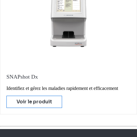
SNAPshot Dx
Identifiez et gérez les maladies rapidement et efficacement
Voir le produit