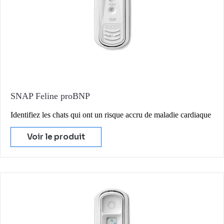
SNAP Feline proBNP
Identifiez les chats qui ont un risque accru de maladie cardiaque
Voir le produit