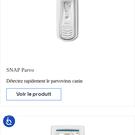
SNAP Parvo
Détectez rapidement le parvovirus canin
Voir le produit