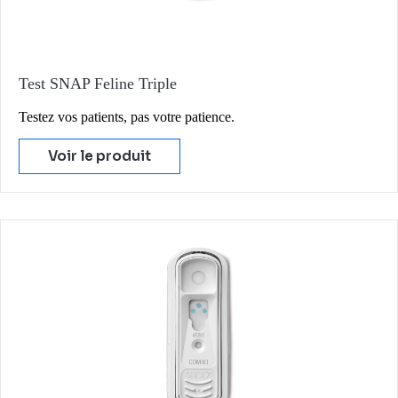
Test SNAP Feline Triple
Testez vos patients, pas votre patience.
Voir le produit