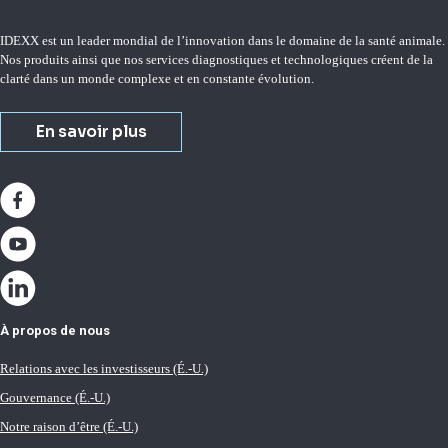
IDEXX est un leader mondial de l’innovation dans le domaine de la santé animale.
Nos produits ainsi que nos services diagnostiques et technologiques créent de la
clarté dans un monde complexe et en constante évolution.
En savoir plus
À propos de nous
Relations avec les investisseurs (É.-U.)
Gouvernance (É.-U.)
Notre raison d’être (É.-U.)