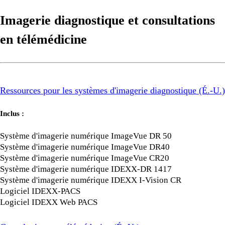
Imagerie diagnostique et consultations
en télémédicine
Ressources pour les systèmes d'imagerie diagnostique (É.-U.)
Inclus :
Système d'imagerie numérique ImageVue DR 50
Système d'imagerie numérique ImageVue DR40
Système d'imagerie numérique ImageVue CR20
Système d'imagerie numérique IDEXX-DR 1417
Système d'imagerie numérique IDEXX I-Vision CR
Logiciel IDEXX-PACS
Logiciel IDEXX Web PACS