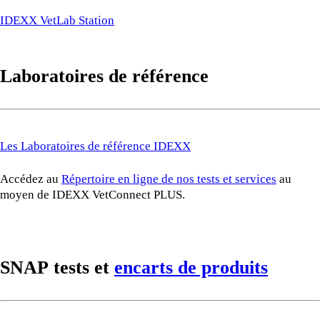
IDEXX VetLab Station
Laboratoires de référence
Les Laboratoires de référence IDEXX
Accédez au
Répertoire en ligne de nos tests et services
au
moyen de IDEXX VetConnect PLUS.
SNAP tests et
encarts de produits