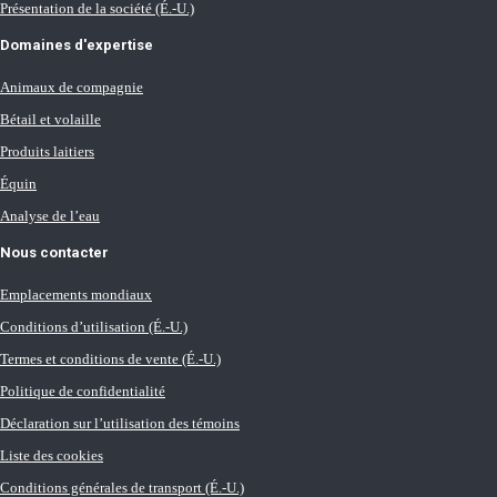
Présentation de la société (É.-U.)
Domaines d'expertise
Animaux de compagnie
Bétail et volaille
Produits laitiers
Équin
Analyse de l’eau
Nous contacter
Emplacements mondiaux
Conditions d’utilisation (É.-U.)
Termes et conditions de vente (É.-U.)
Politique de confidentialité
Déclaration sur l’utilisation des témoins
Liste des cookies
Conditions générales de transport (É.-U.)