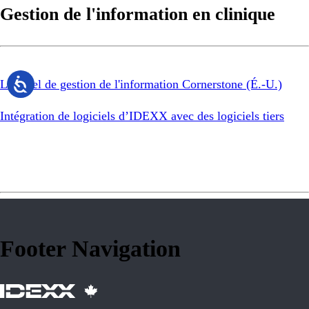
Gestion de l'information en clinique
Logiciel de gestion de l'information Cornerstone (É.-U.)
Intégration de logiciels d’IDEXX avec des logiciels tiers
Footer Navigation