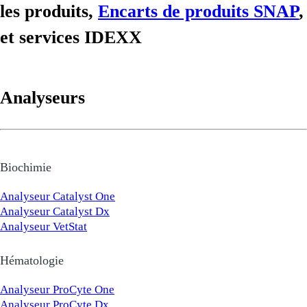
les produits,
Encarts de produits SNAP
,
et services IDEXX
Analyseurs
Biochimie
Analyseur Catalyst One
Analyseur Catalyst Dx
Analyseur VetStat
Hématologie
Analyseur ProCyte One
Analyseur ProCyte Dx