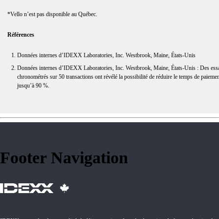
*Vello n’est pas disponible au Québec.
Références
Données internes d’IDEXX Laboratories, Inc. Westbrook, Maine, États-Unis
Données internes d’IDEXX Laboratories, Inc. Westbrook, Maine, États-Unis : Des ess
chronométrés sur 50 transactions ont révélé la possibilité de réduire le temps de paieme
jusqu’à 90 %.
Footer Navigation