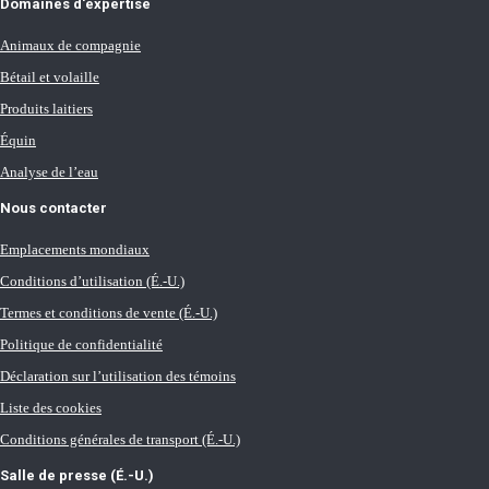
Domaines d'expertise
Animaux de compagnie
Bétail et volaille
Produits laitiers
Équin
Analyse de l’eau
Nous contacter
Emplacements mondiaux
Conditions d’utilisation (É.-U.)
Termes et conditions de vente (É.-U.)
Politique de confidentialité
Déclaration sur l’utilisation des témoins
Liste des cookies
Conditions générales de transport (É.-U.)
Salle de presse (É.-U.)