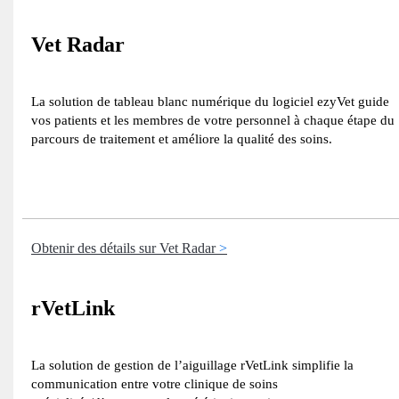
Vet Radar
La solution de tableau blanc numérique du logiciel ezyVet guide
vos patients et les membres de votre personnel à chaque étape du
parcours de traitement et améliore la qualité des soins.
Obtenir des détails sur Vet Radar
rVetLink
La solution de gestion de l’aiguillage rVetLink simplifie la
communication entre votre clinique de soins