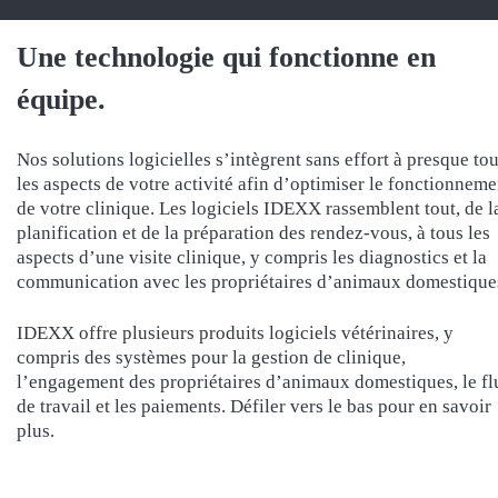
Une technologie qui fonctionne en
équipe.
Nos solutions logicielles s’intègrent sans effort à presque to
les aspects de votre activité afin d’optimiser le fonctionneme
de votre clinique. Les logiciels IDEXX rassemblent tout, de l
planification et de la préparation des rendez-vous, à tous les
aspects d’une visite clinique, y compris les diagnostics et la
communication avec les propriétaires d’animaux domestique
IDEXX offre plusieurs produits logiciels vétérinaires, y
compris des systèmes pour la gestion de clinique,
l’engagement des propriétaires d’animaux domestiques, le fl
de travail et les paiements. Défiler vers le bas pour en savoir
plus.