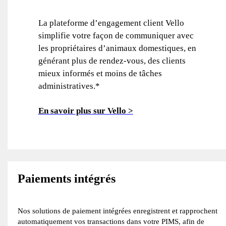
La plateforme d’engagement client Vello
simplifie votre façon de communiquer avec
les propriétaires d’animaux domestiques, en
générant plus de rendez-vous, des clients
mieux informés et moins de tâches
administratives.*
En savoir plus sur Vello >
Paiements intégrés
Nos solutions de paiement intégrées enregistrent et rapprochent
automatiquement vos transactions dans votre PIMS, afin de