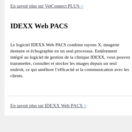
En savoir plus sur VetConnect PLUS
IDEXX Web PACS
Le logiciel IDEXX Web PACS combine rayons X, imagerie
dentaire et échographie en un seul processus. Entièrement
intégré au logiciel de gestion de la clinique IDEXX, vous pouvez
transmettre, consulter et stocker les images depuis un seul
endroit, ce qui améliore l’efficacité et la communication avec les
clients.
En savoir plus sur IDEXX Web PACS