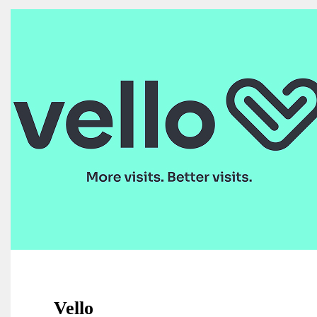
Vello