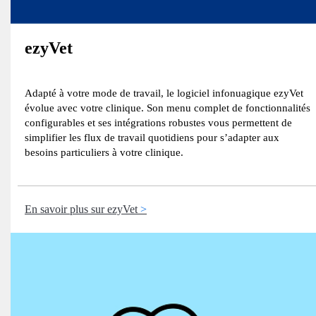
ezyVet
Adapté à votre mode de travail, le logiciel infonuagique ezyVet
évolue avec votre clinique. Son menu complet de fonctionnalités
configurables et ses intégrations robustes vous permettent de
simplifier les flux de travail quotidiens pour s’adapter aux
besoins particuliers à votre clinique.
En savoir plus sur ezyVet