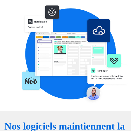
Nos logiciels maintiennent la