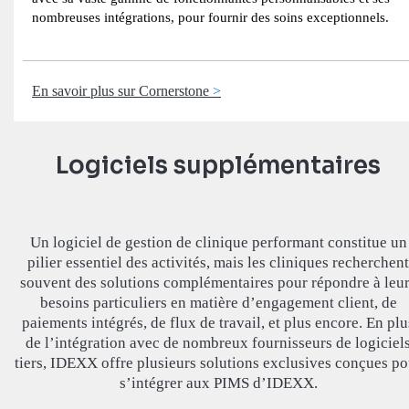
nombreuses intégrations, pour fournir des soins exceptionnels.
En savoir plus sur Cornerstone
Logiciels supplémentaires
Un logiciel de gestion de clinique performant constitue un
pilier essentiel des activités, mais les cliniques recherchent
souvent des solutions complémentaires pour répondre à leu
besoins particuliers en matière d’engagement client, de
paiements intégrés, de flux de travail, et plus encore. En plu
de l’intégration avec de nombreux fournisseurs de logiciel
tiers, IDEXX offre plusieurs solutions exclusives conçues po
s’intégrer aux PIMS d’IDEXX.