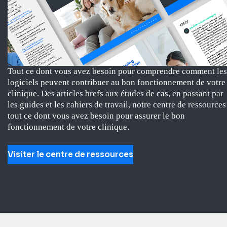
Tout ce dont vous avez besoin pour comprendre comment les
logiciels peuvent contribuer au bon fonctionnement de votre
clinique. Des articles brefs aux études de cas, en passant par
les guides et les cahiers de travail, notre centre de ressources
tout ce dont vous avez besoin pour assurer le bon
fonctionnement de votre clinique.
Visiter le centre de ressources