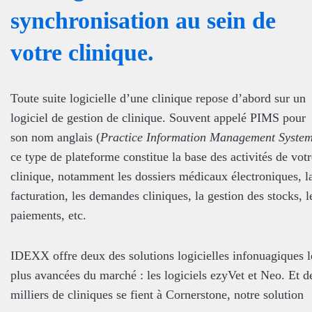
synchronisation au sein de
votre clinique.
Toute suite logicielle d’une clinique repose d’abord sur un
logiciel de gestion de clinique. Souvent appelé PIMS pour
son nom anglais (
Practice Information Management Syste
ce type de plateforme constitue la base des activités de votr
clinique, notamment les dossiers médicaux électroniques, l
facturation, les demandes cliniques, la gestion des stocks, l
paiements, etc.
IDEXX offre deux des solutions logicielles infonuagiques l
plus avancées du marché : les logiciels ezyVet et Neo. Et d
milliers de cliniques se fient à Cornerstone, notre solution