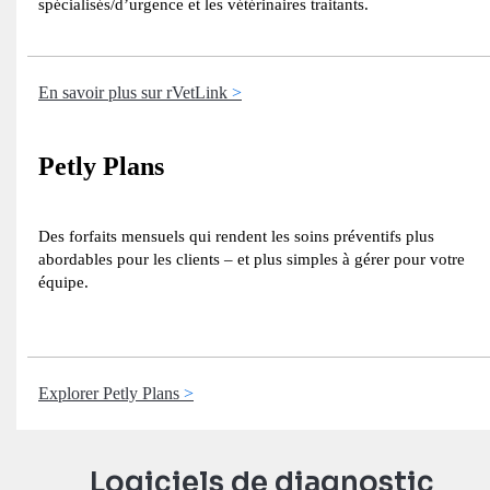
spécialisés/d’urgence et les vétérinaires traitants.
En savoir plus sur rVetLink
Petly Plans
Des forfaits mensuels qui rendent les soins préventifs plus
abordables pour les clients – et plus simples à gérer pour votre
équipe.
Explorer Petly Plans
Logiciels de diagnostic