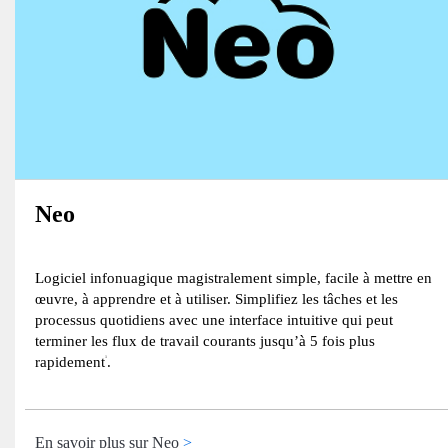
Neo
Logiciel infonuagique magistralement simple, facile à mettre en
œuvre, à apprendre et à utiliser. Simplifiez les tâches et les
processus quotidiens avec une interface intuitive qui peut
terminer les flux de travail courants jusqu’à 5 fois plus
rapidement
.
1
En savoir plus sur Neo