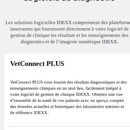
Les solutions logicielles IDEXX comprennent des plateform
innovantes qui fournissent directement à votre logiciel de
gestion de clinique les résultats et les renseignements des
diagnostics et de l’imagerie numérique IDEXX.
VetConnect PLUS
VetConnect PLUS vous fournit des résultats diagnostiques et des
renseignements cliniques en un seul lieu, facilement intégré à
votre logiciel de gestion de clinique IDEXX. Obtenez une vue
d’ensemble de la santé de vos patients avec un aperçu complet
des données actuelles et historiques des laboratoires internes et
de référence IDEXX.