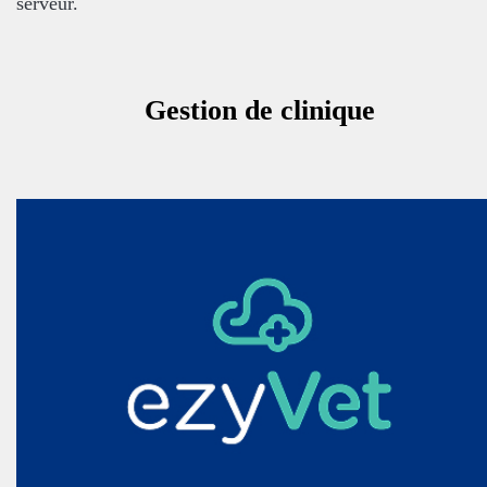
serveur.
Gestion de clinique