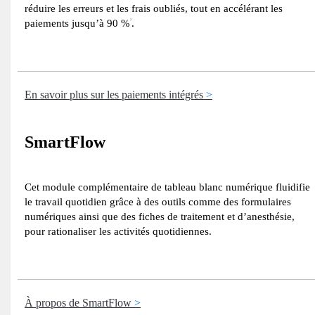
réduire les erreurs et les frais oubliés, tout en accélérant les
paiements jusqu’à 90 %
.
2
En savoir plus sur les paiements intégrés
SmartFlow
Cet module complémentaire de tableau blanc numérique fluidifie
le travail quotidien grâce à des outils comme des formulaires
numériques ainsi que des fiches de traitement et d’anesthésie,
pour rationaliser les activités quotidiennes.
À propos de SmartFlow