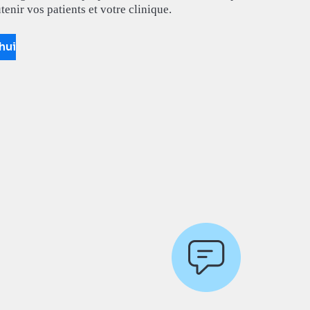
tenir vos patients et votre clinique.
hui