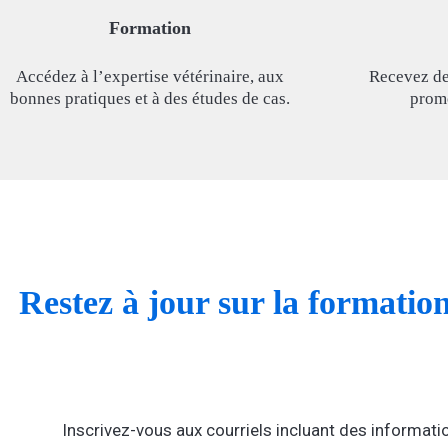
Formation
Accédez à l’expertise vétérinaire, aux
Recevez des
bonnes pratiques et à des études de cas.
promo
Restez à jour sur la formatio
Inscrivez-vous aux courriels incluant des informati