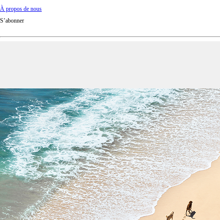
À propos de nous
S’abonner