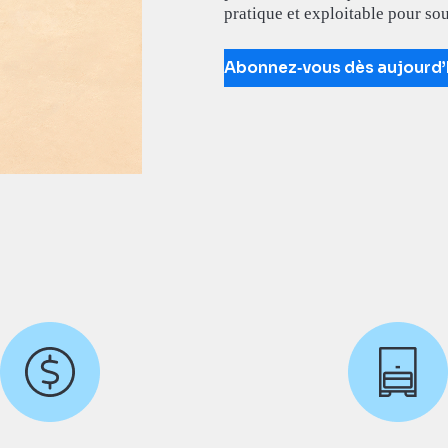
pratique et exploitable pour sou
Abonnez‑vous dès aujourd’