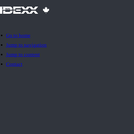
IDEXX
Go to home
Jump to navigation
Jump to content
Contact