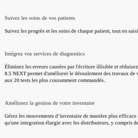
Suivez les soins de vos patients
Suivez les progrès et les soins de chaque patient, tout en sai
Intégrez vos services de diagnostics
Éliminez les erreurs causées par l'écriture illisible et réduis
8.5 NEXT permet d'améliorer le déroulement des travaux de vo
aux 20 tests les plus couramment commandés.
Améliorez la gestion de votre inventaire
Gérez les mouvements d’inventaire de manière plus efficace e
qu'une integration élargie avec les distributeurs, y compris