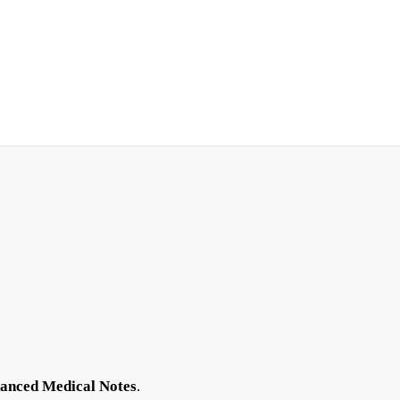
anced Medical Notes
.