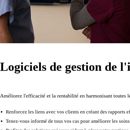
Logiciels de gestion de 
Améliorez l'efficacité et la rentabilité en harmonisant toutes 
Renforcez les liens avec vos clients en créant des rapports e
Tenez-vous informé de tous vos cas pour améliorer les soins à 