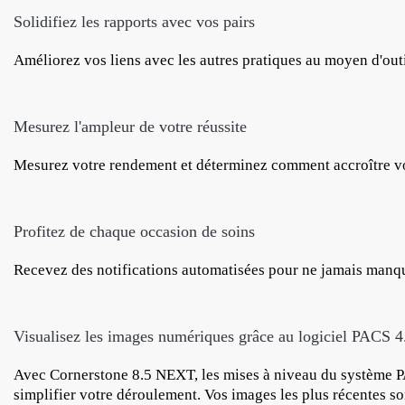
Solidifiez les rapports avec vos pairs
Améliorez vos liens avec les autres pratiques au moyen d'outil
Mesurez l'ampleur de votre réussite
Mesurez votre rendement et déterminez comment accroître vo
Profitez de chaque occasion de soins
Recevez des notifications automatisées pour ne jamais manq
Visualisez les images numériques grâce au logiciel PACS 4
Avec Cornerstone 8.5 NEXT, les mises à niveau du système PA
simplifier votre déroulement. Vos images les plus récentes son