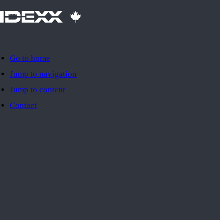
IDEXX
Go to home
Jump to navigation
Jump to content
Contact