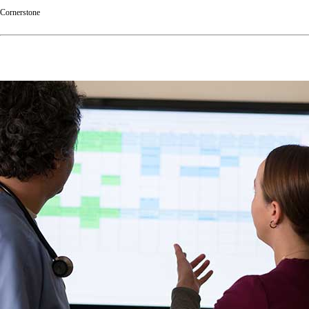
Cornerstone