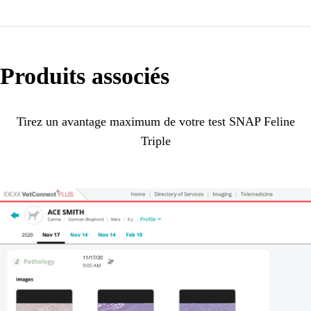
Produits associés
Tirez un avantage maximum de votre test SNAP Feline
Triple