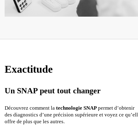
Exactitude
Un SNAP peut tout changer
Découvrez comment la
technologie SNAP
permet d’obtenir
des diagnostics d’une précision supérieure et voyez ce qu’el
offre de plus que les autres.