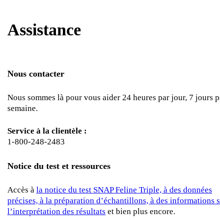
Assistance
Nous contacter
Nous sommes là pour vous aider 24 heures par jour, 7 jours p
semaine.
Service à la clientèle :
1-800-248-2483
Notice du test et ressources
Accès à
la notice du test SNAP Feline Triple, à des données
précises, à la préparation d’échantillons, à des informations 
l’interprétation des résultats
et bien plus encore.