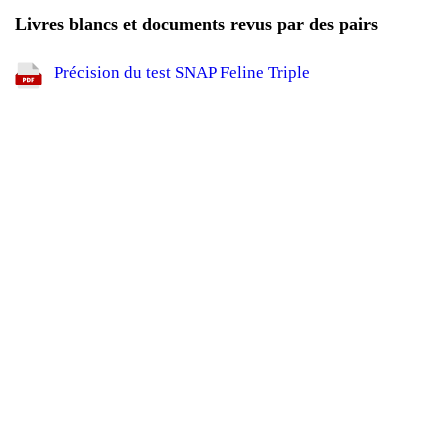
Livres blancs et documents revus par des pairs
Précision du test SNAP Feline Triple