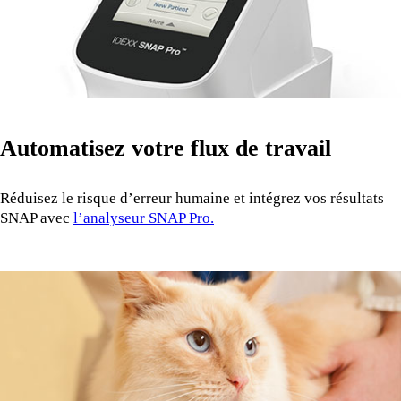
Automatisez votre flux de travail
Réduisez le risque d’erreur humaine et intégrez vos résultats
SNAP avec
l’analyseur SNAP Pro.