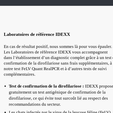
Laboratoires de référence IDEXX
En cas de résultat positif, nous sommes là pour vous épauler.
Les Laboratoires de référence IDEXX vous accompagnent
dans l’établissement d’un diagnostic complet grâce à un test
confirmation de la dirofilariose sans frais supplémentaires, à
notre test FeLV Quant RealPCR et à d’autres tests de suivi
complémentaires.
Test de confirmation de la dirofilariose :
IDEXX propos
gratuitement un test antigénique de confirmation de la
dirofilariose, ce qui évite tout surcoût lié au respect des
recommandations du secteur.
Les chats infectés par le virus de la leucose féline (FeLV)