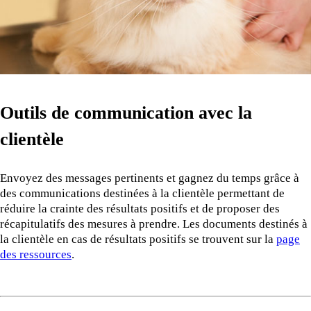
Outils de communication avec la
clientèle
Envoyez des messages pertinents et gagnez du temps grâce à
des communications destinées à la clientèle permettant de
réduire la crainte des résultats positifs et de proposer des
récapitulatifs des mesures à prendre. Les documents destinés à
la clientèle en cas de résultats positifs se trouvent sur la
page
des ressources
.