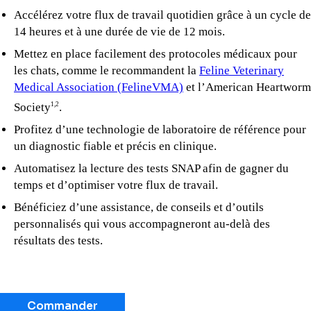
Accélérez votre flux de travail quotidien grâce à un cycle de
14 heures et à une durée de vie de 12 mois.
Mettez en place facilement des protocoles médicaux pour
les chats, comme le recommandent la
Feline Veterinary
Medical Association (FelineVMA)
et l’American Heartworm
Society
.
1,2
Profitez d’une technologie de laboratoire de référence pour
un diagnostic fiable et précis en clinique.
Automatisez la lecture des tests SNAP afin de gagner du
temps et d’optimiser votre flux de travail.
Bénéficiez d’une assistance, de conseils et d’outils
personnalisés qui vous accompagneront au-delà des
résultats des tests.
Commander