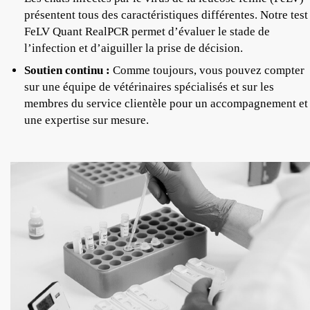
présentent tous des caractéristiques différentes. Notre test
FeLV Quant RealPCR permet d’évaluer le stade de
l’infection et d’aiguiller la prise de décision.
Soutien continu :
Comme toujours, vous pouvez compter
sur une équipe de vétérinaires spécialisés et sur les
membres du service clientèle pour un accompagnement et
une expertise sur mesure.