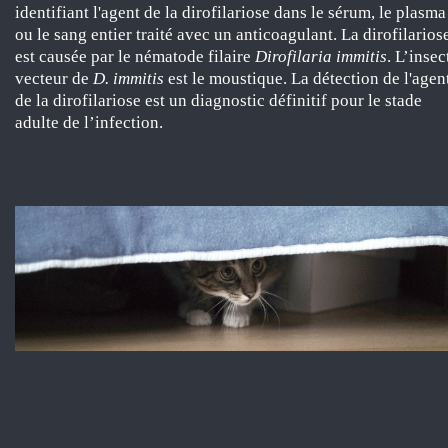
identifiant l'agent de la dirofilariose dans le sérum, le plasma
ou le sang entier traité avec un anticoagulant. La dirofilarios
est causée par le nématode filaire
Dirofilaria immitis
. L’insec
vecteur de
D. immitis
est le moustique. La détection de l'agen
de la dirofilariose est un diagnostic définitif pour le stade
adulte de l’infection.