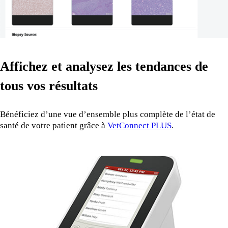
Affichez et analysez les tendances de
tous vos résultats
Bénéficiez d’une vue d’ensemble plus complète de l’état de
santé de votre patient grâce à
VetConnect PLUS
.