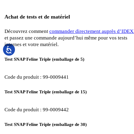
Achat de tests et de matériel
Découvrez comment
commander directement auprès d’IDE
et passez une commande aujourd’hui même pour vos tests
internes et votre matériel.
Test SNAP Feline Triple (emballage de 5)
Code du produit : 99-0009441
Test SNAP Feline Triple (emballage de 15)
Code du produit : 99-0009442
Test SNAP Feline Triple (emballage de 30)