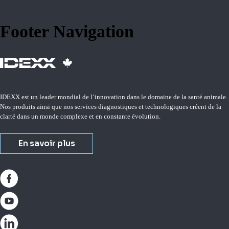
Footer Navigation
IDEXX est un leader mondial de l’innovation dans le domaine de la santé animale.
Nos produits ainsi que nos services diagnostiques et technologiques créent de la
clarté dans un monde complexe et en constante évolution.
En savoir plus