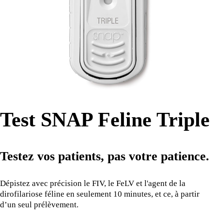
Test SNAP Feline Triple
Testez vos patients, pas votre patience.
Dépistez avec précision le FIV, le FeLV et l'agent de la
dirofilariose féline en seulement 10 minutes, et ce, à partir
d’un seul prélèvement.