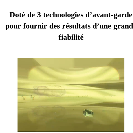
Doté de 3 technologies d’avant-garde
pour fournir des résultats d’une gran
fiabilité