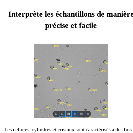
Interprète les échantillons de manièr
précise et facile
Les cellules, cylindres et cristaux sont caractérisés à des fins