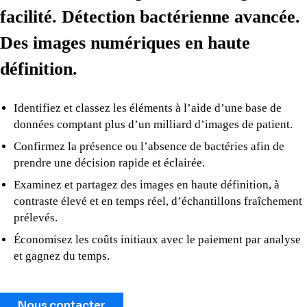
facilité. Détection bactérienne avancée.
Des images numériques en haute
définition.
Identifiez et classez les éléments à l’aide d’une base de
données comptant plus d’un milliard d’images de patient.
Confirmez la présence ou l’absence de bactéries afin de
prendre une décision rapide et éclairée.
Examinez et partagez des images en haute définition, à
contraste élevé et en temps réel, d’échantillons fraîchement
prélevés.
Économisez les coûts initiaux avec le paiement par analyse
et gagnez du temps.
​​​​​​​Nous contacter