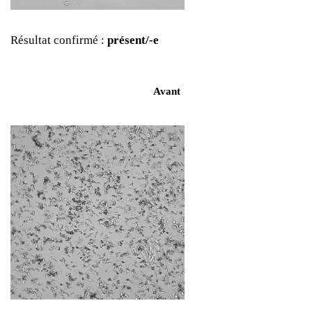
Résultat confirmé :
présent/-e
Avant