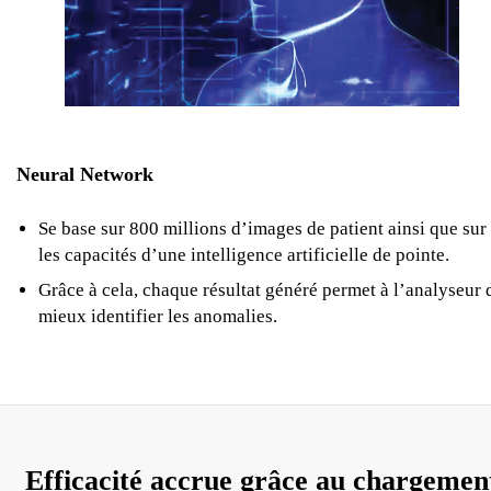
Neural Network
Se base sur 800 millions d’images de patient ainsi que sur
les capacités d’une intelligence artificielle de pointe.
Grâce à cela, chaque résultat généré permet à l’analyseur 
mieux identifier les anomalies.
Efficacité accrue grâce au chargemen