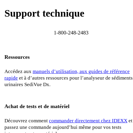
Support technique
1-800-248-2483
Ressources
Accédez aux
manuels d’utilisation, aux guides de référence
rapide
et à d’autres ressources pour l’analyseur de sédiments
urinaires SediVue Dx.
Achat de tests et de matériel
Découvrez comment
commander directement chez IDEXX
et
passez une commande aujourd’hui même pour vos tests