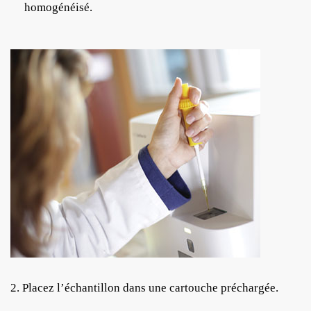
homogénéisé.
2. Placez l’échantillon dans une cartouche préchargée.