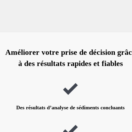
Améliorer votre prise de décision grâ
à des résultats rapides et fiables
Des résultats d’analyse de sédiments concluants