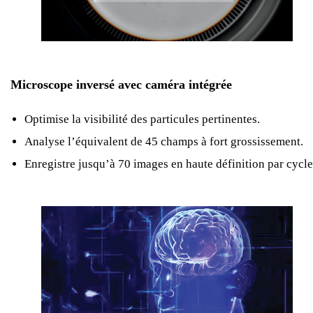
Microscope inversé avec caméra intégrée
Optimise la visibilité des particules pertinentes.
Analyse l’équivalent de 45 champs à fort grossissement.
Enregistre jusqu’à 70 images en haute définition par cycle