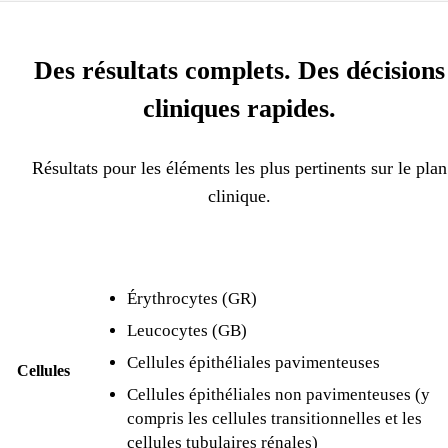
Des résultats complets. Des décisions
cliniques rapides.
Résultats pour les éléments les plus pertinents sur le plan
clinique.
Érythrocytes (GR)
Leucocytes (GB)
Cellules épithéliales pavimenteuses
Cellules
Cellules épithéliales non pavimenteuses (y
compris les cellules transitionnelles et les
cellules tubulaires rénales)