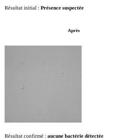
Résultat initial :
Présence suspectée
Après
Résultat confirmé :
aucune bactérie détectée