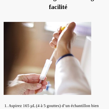
facilité
Aspirez 165 µL (4 à 5 gouttes) d’un échantillon bien