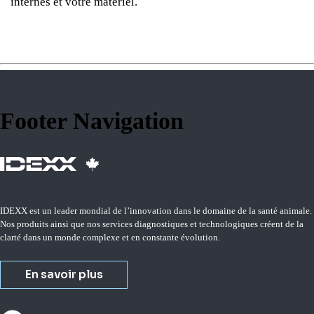
internes et votre matériel.
Footer Navigation
IDEXX est un leader mondial de l’innovation dans le domaine de la santé animale.
Nos produits ainsi que nos services diagnostiques et technologiques créent de la
clarté dans un monde complexe et en constante évolution.
En savoir plus