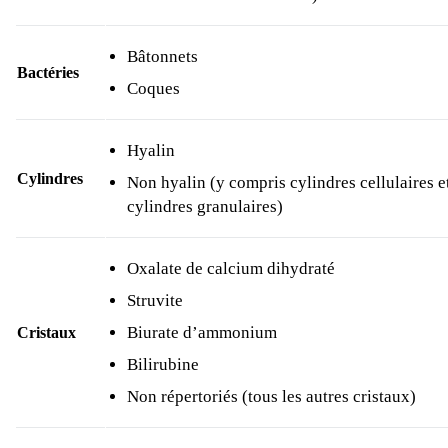
Bâtonnets
Bactéries
Coques
Hyalin
Cylindres
Non hyalin (y compris cylindres cellulaires e
cylindres granulaires)
Oxalate de calcium dihydraté
Struvite
Biurate d’ammonium
Cristaux
Bilirubine
Non répertoriés (tous les autres cristaux)