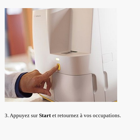
3. Appuyez sur
Start
et retournez à vos occupations.