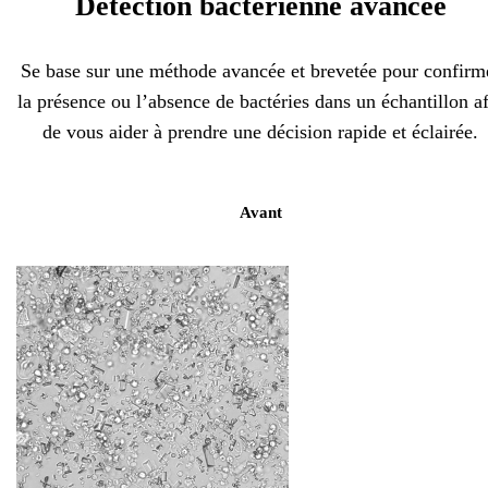
Détection bactérienne avancée
Se base sur une méthode avancée et brevetée pour confirm
la présence ou l’absence de bactéries dans un échantillon a
de vous aider à prendre une décision rapide et éclairée.
Avant