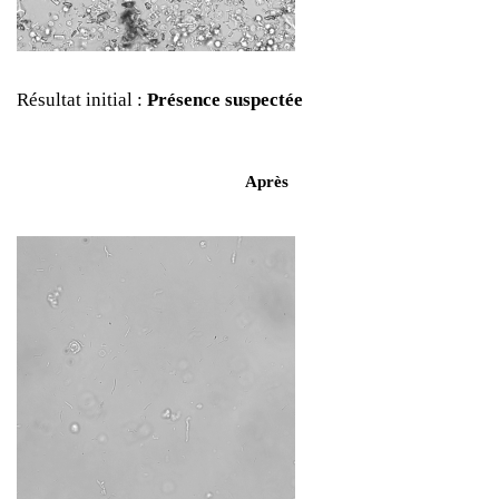
Résultat initial :
Présence suspectée
Après