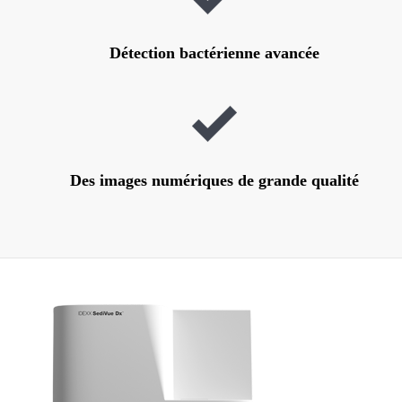
Détection bactérienne avancée
Des images numériques de grande qualité