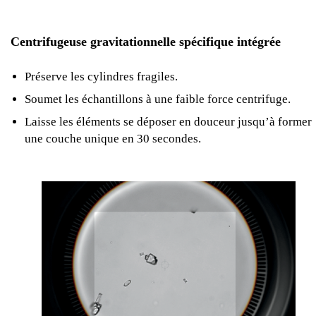
Centrifugeuse gravitationnelle spécifique intégrée
Préserve les cylindres fragiles.
Soumet les échantillons à une faible force centrifuge.
Laisse les éléments se déposer en douceur jusqu’à former
une couche unique en 30 secondes.