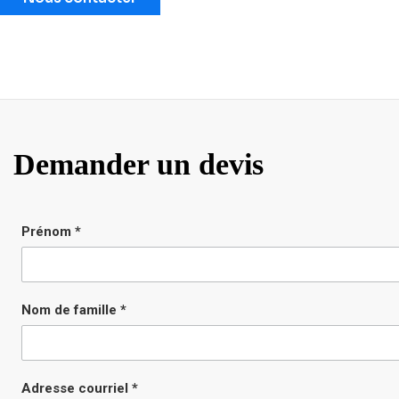
Demander un devis