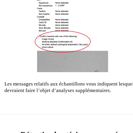
Les messages relatifs aux échantillons vous indiquent lesque
devraient faire l’objet d’analyses supplémentaires.