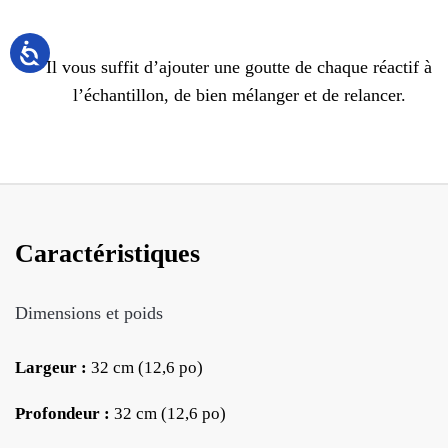
Il vous suffit d’ajouter une goutte de chaque réactif à
l’échantillon, de bien mélanger et de relancer.
Caractéristiques
Dimensions et poids
Largeur :
32 cm (12,6 po)
Profondeur :
32 cm (12,6 po)