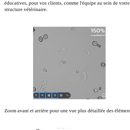
éducatives, pour vos clients, comme l'équipe au sein de votre
structure vétérinaire.
Zoom avant et arrière pour une vue plus détaillée des élément