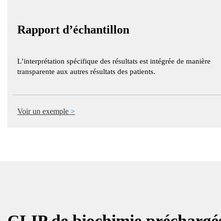
Rapport d’échantillon
L’interprétation spécifique des résultats est intégrée de manière
transparente aux autres résultats des patients.
Voir un exemple
CLIP de biochimie préchargé