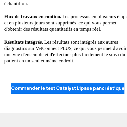
échantillon.
Flux de travaux en continu.
Les processus en plusieurs étap
et en plusieurs jours sont supprimés, ce qui vous permet
d'obtenir des résultats quantitatifs en temps réel.
Résultats intégrés.
Les résultats sont intégrés aux autres
diagnostics sur VetConnect PLUS, ce qui vous permet d'avoir
une vue d'ensemble et d'effectuer plus facilement le suivi du
patient en un seul et même endroit.
Commander le test Catalyst Lipase pancréatique