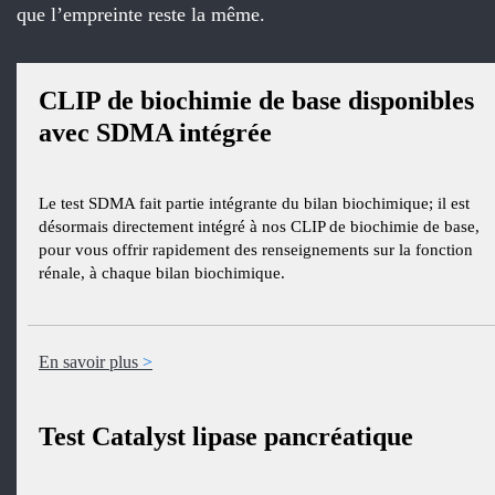
que l’empreinte reste la même.
CLIP de biochimie de base disponibles
avec SDMA intégrée
Le test SDMA fait partie intégrante du bilan biochimique; il est
désormais directement intégré à nos CLIP de biochimie de base,
pour vous offrir rapidement des renseignements sur la fonction
rénale, à chaque bilan biochimique.
En savoir plus
Test Catalyst lipase pancréatique