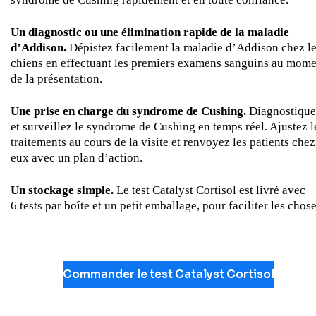
Un diagnostic ou une élimination rapide de la maladie
d’Addison.
Dépistez facilement la maladie d’Addison chez l
chiens en effectuant les premiers examens sanguins au mom
de la présentation.
Une prise en charge du syndrome de Cushing.
Diagnostiqu
et surveillez le syndrome de Cushing en temps réel. Ajustez l
traitements au cours de la visite et renvoyez les patients chez
eux avec un plan d’action.
Un stockage simple.
Le test Catalyst Cortisol est livré avec
6 tests par boîte et un petit emballage, pour faciliter les chose
Commander le test Catalyst Cortisol