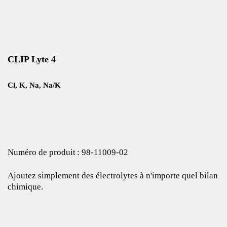
CLIP Lyte 4
Cl, K, Na, Na/K
Numéro de produit : 98‑11009‑02
Ajoutez simplement des électrolytes à n'importe quel bilan
chimique.