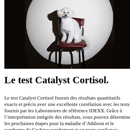
Le test Catalyst Cortisol.
Le test Catalyst Cortisol fournit des résultats quantitatifs
exacts et précis avec une excellente corrélation avec les tests
fournis par les Laboratoires de référence IDEXX. Grâce à
l’interprétation intégrée des résultats, vous pouvez détermin
les prochaines étapes pour la maladie d’Addison et le
syndrome de Cushing rapidement et en toute confiance.