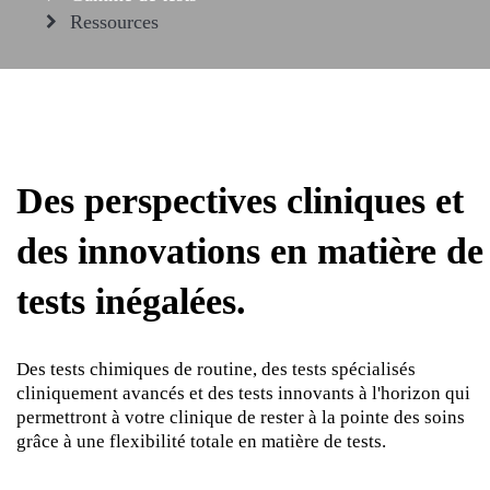
Ressources
Des perspectives cliniques et
des innovations en matière de
tests inégalées.
Des tests chimiques de routine, des tests spécialisés
cliniquement avancés et des tests innovants à l'horizon qui
permettront à votre clinique de rester à la pointe des soins
grâce à une flexibilité totale en matière de tests.