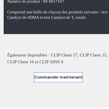
Numéro de produit : 99-0017167
Comprend une boîte de chacun des produits suivants : test
Catalyst de SDMA et test Catalyst de T
totale.
4
Également disponibles : CLIP Chem 17, CLIP Chem 15,
CLIP Chem 10 et CLIP AINS 6
Commander maintenant