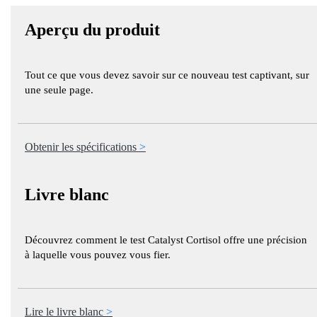
Aperçu du produit
Tout ce que vous devez savoir sur ce nouveau test captivant, sur
une seule page.
Obtenir les spécifications
Livre blanc
Découvrez comment le test Catalyst Cortisol offre une précision
à laquelle vous pouvez vous fier.
Lire le livre blanc