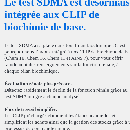
Le test SDMA est désormais
intégrée aux CLIP de
biochimie de base.
Le test SDMA a sa place dans tout bilan biochimique. C’est
pourquoi nous l’avons intégré à nos CLIP de biochimie de ba
(Chem 18, Chem 16, Chem 11 et AINS 7), pour vous offrir
rapidement des renseignements sur la fonction rénale, à
chaque bilan biochimique.
Évaluation rénale plus précoce.
Détectez rapidement le déclin de la fonction rénale grâce au
test SDMA intégré à chaque analyse
.
1-3
Flux de travail simplifié.
Les CLIP préchargés éliminent les étapes manuelles et
simplifient les achats ainsi que la gestion des stocks grâce à 
processus de commande simple.