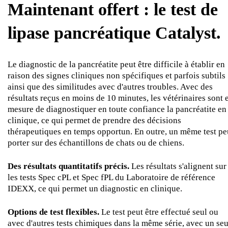
Maintenant offert : le test de
lipase pancréatique Catalyst.
Le diagnostic de la pancréatite peut être difficile à établir en
raison des signes cliniques non spécifiques et parfois subtils
ainsi que des similitudes avec d'autres troubles. Avec des
résultats reçus en moins de 10 minutes, les vétérinaires sont 
mesure de diagnostiquer en toute confiance la pancréatite en
clinique, ce qui permet de prendre des décisions
thérapeutiques en temps opportun. En outre, un même test pe
porter sur des échantillons de chats ou de chiens.
Des résultats quantitatifs précis.
Les résultats s'alignent sur
les tests Spec cPL et Spec fPL du Laboratoire de référence
IDEXX, ce qui permet un diagnostic en clinique.
Options de test flexibles.
Le test peut être effectué seul ou
avec d'autres tests chimiques dans la même série, avec un seu