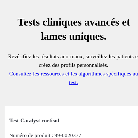
Tests cliniques avancés et
lames uniques.
Revérifiez les résultats anormaux, surveillez les patients e
créez des profils personnalisés.
Consultez les ressources et les algorithmes spécifiques au
test.
Test Catalyst cortisol
Numéro de produit : 99-0020377