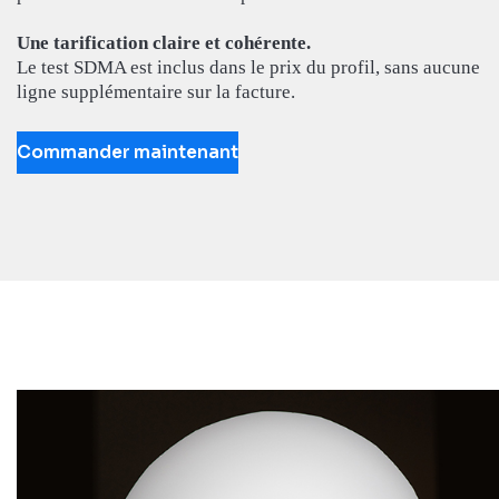
Une tarification claire et cohérente.
Le test SDMA est inclus dans le prix du profil, sans aucune
ligne supplémentaire sur la facture.
Commander maintenant