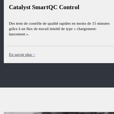
Catalyst SmartQC Control
Des tests de contrôle de qualité rapides en moins de 15 minutes
grâce à un flux de travail intuitif de type « chargement-
lancement ».
En savoir plus