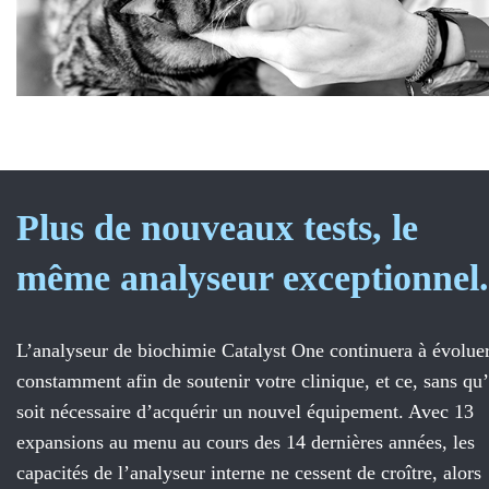
Plus de nouveaux tests, le
même analyseur exceptionnel.
L’analyseur de biochimie Catalyst One continuera à évolue
constamment afin de soutenir votre clinique, et ce, sans qu’
soit nécessaire d’acquérir un nouvel équipement. Avec 13
expansions au menu au cours des 14 dernières années, les
capacités de l’analyseur interne ne cessent de croître, alors