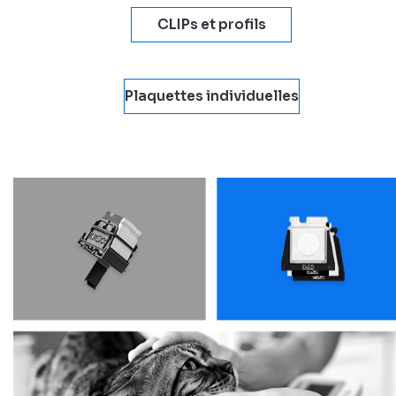
CLIPs et profils
Plaquettes individuelles