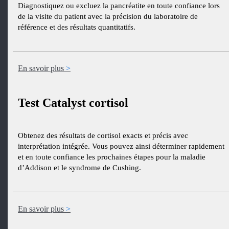
Diagnostiquez ou excluez la pancréatite en toute confiance lors
de la visite du patient avec la précision du laboratoire de
référence et des résultats quantitatifs.
En savoir plus
Test Catalyst cortisol
Obtenez des résultats de cortisol exacts et précis avec
interprétation intégrée. Vous pouvez ainsi déterminer rapidement
et en toute confiance les prochaines étapes pour la maladie
d’Addison et le syndrome de Cushing.
En savoir plus