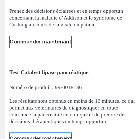
Prenez des décisions éclairées et en temps opportun
concernant la maladie d’Addison et le syndrome de
Cushing au cours de la visite du patient.
Commander maintenant
Test Catalyst lipase pancréatique
Numéro de produit : 99-0018136
Les résultats sont obtenus en moins de 10 minutes, ce qui
permet aux vétérinaires de diagnostiquer en toute
confiance la pancréatite en clinique et de prendre des
décisions thérapeutiques en temps opportun.
Commander maintenant