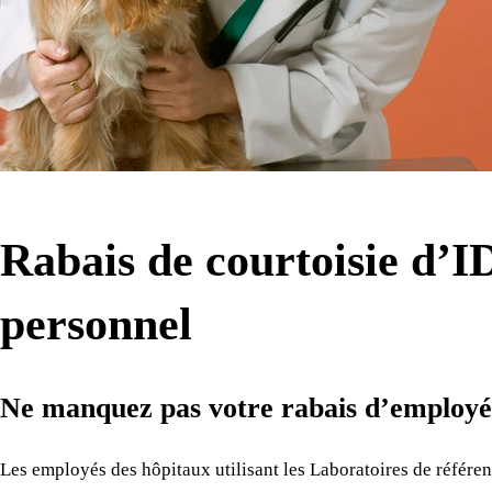
Rabais de courtoisie d’I
personnel
Ne manquez pas votre rabais d’employé
Les employés des hôpitaux utilisant les Laboratoires de référe