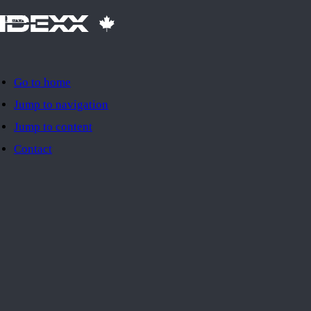
IDEXX
Go to home
Jump to navigation
Jump to content
Contact