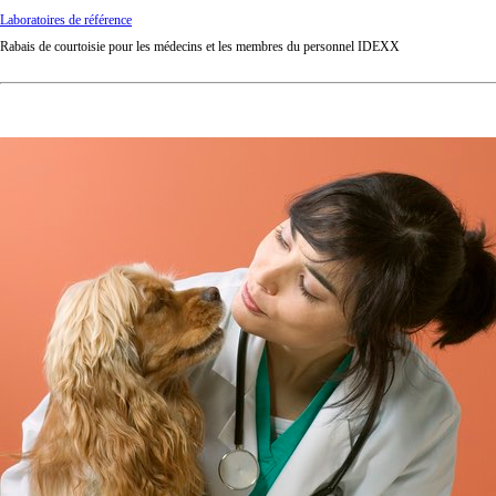
Laboratoires de référence
Rabais de courtoisie pour les médecins et les membres du personnel IDEXX