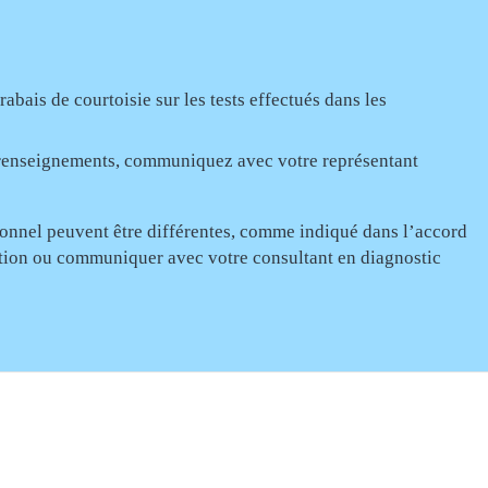
bais de courtoisie sur les tests effectués dans les
e renseignements, communiquez avec votre représentant
rsonnel peuvent être différentes, comme indiqué dans l’accord
sation ou communiquer avec votre consultant en diagnostic