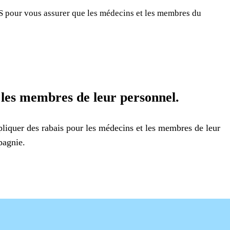
 pour vous assurer que les médecins et les membres du
 les membres de leur personnel.
pliquer des rabais pour les médecins et les membres de leur
pagnie.