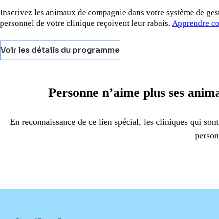
Inscrivez les animaux de compagnie dans votre système de ges
personnel de votre clinique reçoivent leur rabais.
Apprendre c
Voir les détails du programme
Personne n’aime plus ses anima
En reconnaissance de ce lien spécial, les cliniques qui so
person