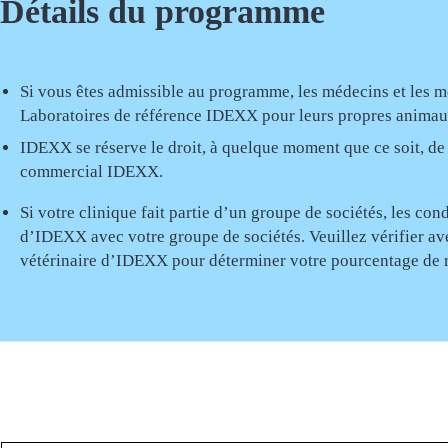
Détails du programme
Si vous êtes admissible au programme, les médecins et les me
Laboratoires de référence IDEXX pour leurs propres anima
IDEXX se réserve le droit, à quelque moment que ce soit, d
commercial IDEXX.
Si votre clinique fait partie d’un groupe de sociétés, les c
d’IDEXX avec votre groupe de sociétés. Veuillez vérifier av
vétérinaire d’IDEXX pour déterminer votre pourcentage de ra