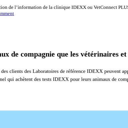
tion de l’information de la clinique IDEXX ou VetConnect PLUS
omment
ux de compagnie que les vétérinaires et
nt des clients des Laboratoires de référence IDEXX peuvent ap
nel qui achètent des tests IDEXX pour leurs animaux de com