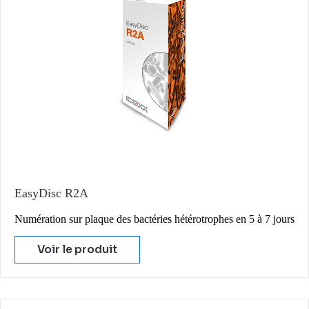
EasyDisc R2A
Numération sur plaque des bactéries hétérotrophes en 5 à 7 jours
Voir le produit