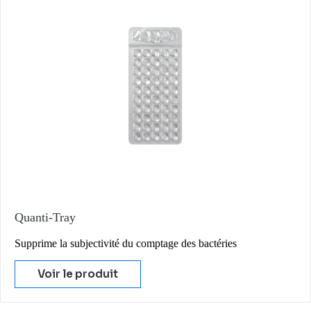
Quanti-Tray
Supprime la subjectivité du comptage des bactéries
Voir le produit