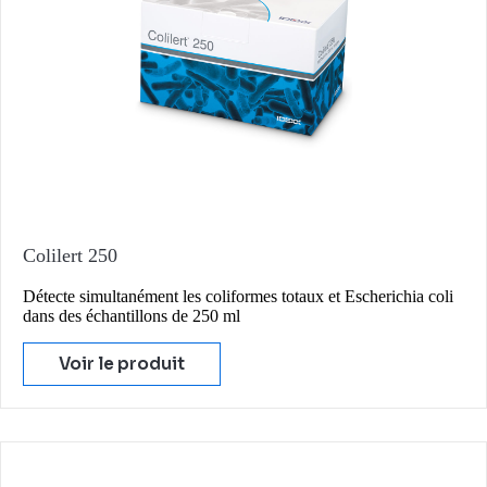
Colilert 250
Détecte simultanément les coliformes totaux et Escherichia coli
dans des échantillons de 250 ml
Voir le produit