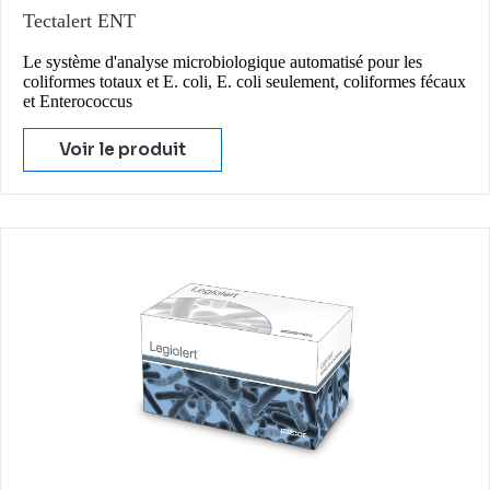
Tectalert ENT
Le système d'analyse microbiologique automatisé pour les
coliformes totaux et E. coli, E. coli seulement, coliformes fécaux
et Enterococcus
Voir le produit