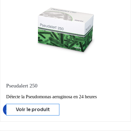
Pseudalert 250
Détecte la Pseudomonas aeruginosa en 24 heures
Voir le produit