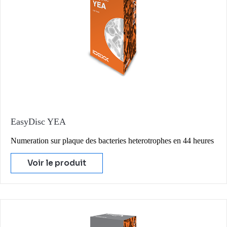
EasyDisc YEA
Numeration sur plaque des bacteries heterotrophes en 44 heures
Voir le produit