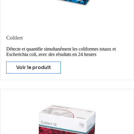
Colilert
Détecte et quantifie simultanément les coliformes totaux et
Escherichia coli, avec des résultats en 24 heures
Voir le produit