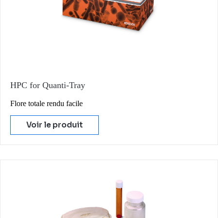
HPC for Quanti-Tray
Flore totale rendu facile
Voir le produit