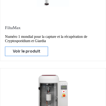
FiltaMax
Numéro 1 mondial pour la capture et la récupération de
Cryptosporidium et Giardia
Voir le produit