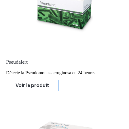
Pseudalert
Détecte la Pseudomonas aeruginosa en 24 heures
Voir le produit