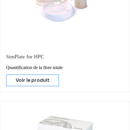
SimPlate for HPC
Quantification de la flore totale
Voir le produit