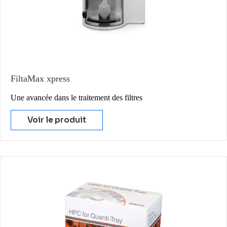
FiltaMax xpress
Une avancée dans le traitement des filtres
Voir le produit