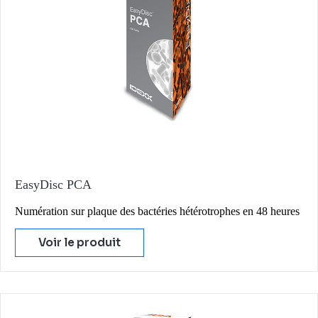
EasyDisc PCA
Numération sur plaque des bactéries hétérotrophes en 48 heures
Voir le produit