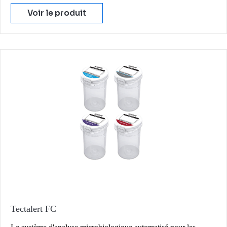
Voir le produit
Tectalert FC