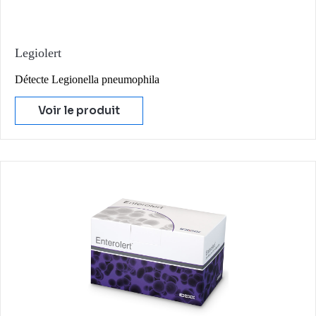
Legiolert
Détecte Legionella pneumophila
Voir le produit