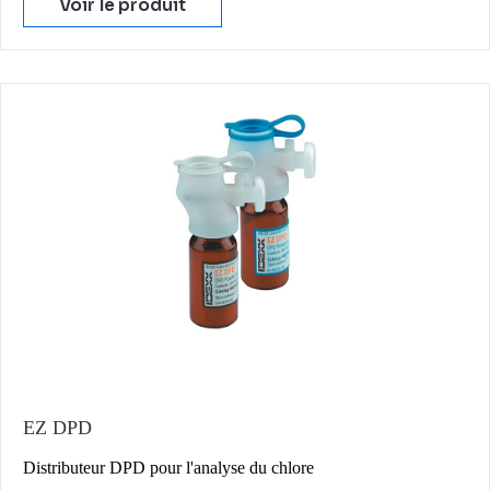
Voir le produit
EZ DPD
Distributeur DPD pour l'analyse du chlore