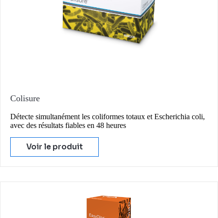
Colisure
Détecte simultanément les coliformes totaux et Escherichia coli,
avec des résultats fiables en 48 heures
Voir le produit