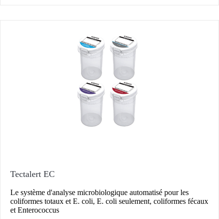
Tectalert EC
Le système d'analyse microbiologique automatisé pour les
coliformes totaux et E. coli, E. coli seulement, coliformes fécaux
et Enterococcus