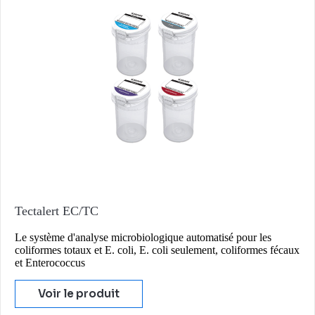
Tectalert EC/TC
Le système d'analyse microbiologique automatisé pour les
coliformes totaux et E. coli, E. coli seulement, coliformes fécaux
et Enterococcus
Voir le produit