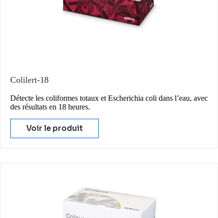
Colilert-18
Détecte les coliformes totaux et Escherichia coli dans l’eau, avec
des résultats en 18 heures.
Voir le produit