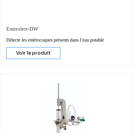
Enterolert-DW
Détecte les entérocoques présents dans l’eau potable
Voir le produit