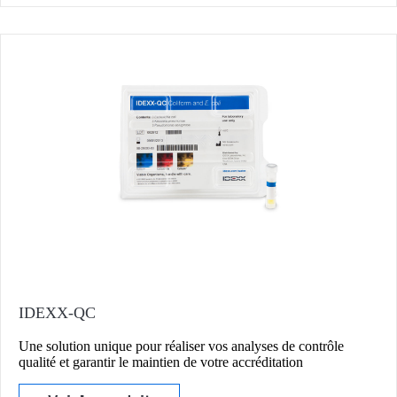
IDEXX-QC
Une solution unique pour réaliser vos analyses de contrôle
qualité et garantir le maintien de votre accréditation