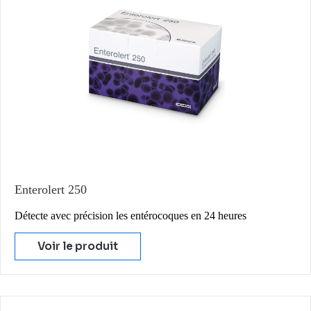
Enterolert 250
Détecte avec précision les entérocoques en 24 heures
Voir le produit