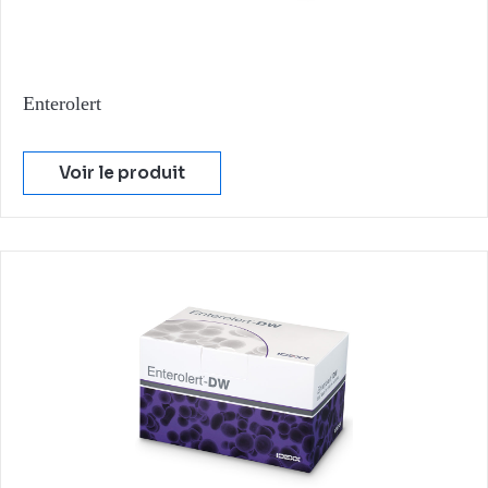
Enterolert
Voir le produit