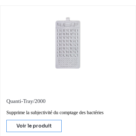
Quanti-Tray/2000
Supprime la subjectivité du comptage des bactéries
Voir le produit