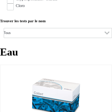
Cloro
Trouver les tests par le nom
Eau