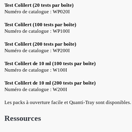
Test Colilert (20 tests par boîte)
Numéro de catalogue : WP020I
Test Colilert (100 tests par boîte)
Numéro de catalogue : WP100I
Test Colilert (200 tests par boîte)
Numéro de catalogue : WP200I
Test Colilert de 10 ml (100 tests par boîte)
Numéro de catalogue : W100I
Test Colilert de 10 ml (200 tests par boîte)
Numéro de catalogue : W200I
Les packs à ouverture facile et Quanti-Tray sont disponibles.
Ressources