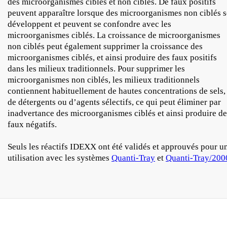
des microorganismes ciblés et non ciblés. De faux positifs
peuvent apparaître lorsque des microorganismes non ciblés s
développent et peuvent se confondre avec les
microorganismes ciblés. La croissance de microorganismes
non ciblés peut également supprimer la croissance des
microorganismes ciblés, et ainsi produire des faux positifs
dans les milieux traditionnels. Pour supprimer les
microorganismes non ciblés, les milieux traditionnels
contiennent habituellement de hautes concentrations de sels,
de détergents ou d’agents sélectifs, ce qui peut éliminer par
inadvertance des microorganismes ciblés et ainsi produire de
faux négatifs.
Seuls les réactifs IDEXX ont été validés et approuvés pour u
utilisation avec les systèmes
Quanti-Tray
et
Quanti-Tray/200