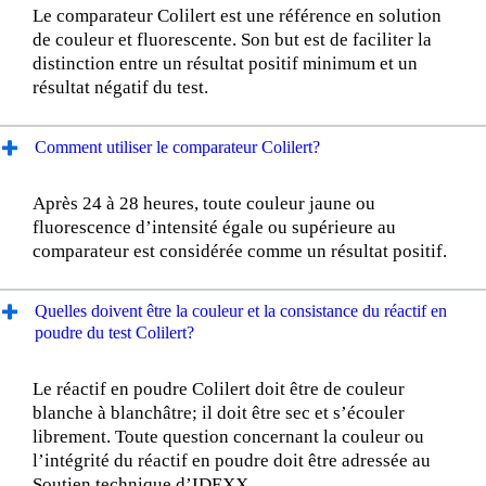
Le comparateur Colilert est une référence en solution
de couleur et fluorescente. Son but est de faciliter la
distinction entre un résultat positif minimum et un
résultat négatif du test.
Comment utiliser le comparateur Colilert?
Après 24 à 28 heures, toute couleur jaune ou
fluorescence d’intensité égale ou supérieure au
comparateur est considérée comme un résultat positif.
Quelles doivent être la couleur et la consistance du réactif en
poudre du test Colilert?
Le réactif en poudre Colilert doit être de couleur
blanche à blanchâtre; il doit être sec et s’écouler
librement. Toute question concernant la couleur ou
l’intégrité du réactif en poudre doit être adressée au
Soutien technique d’IDEXX.