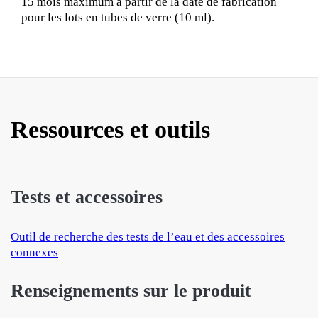
15 mois maximum à partir de la date de fabrication
pour les lots en tubes de verre (10 ml).
Ressources et outils
Tests et accessoires
Outil de recherche des tests de l’eau et des accessoires
connexes
Renseignements sur le produit