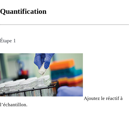
Quantification
Étape 1
Ajoutez le réactif à
l’échantillon.