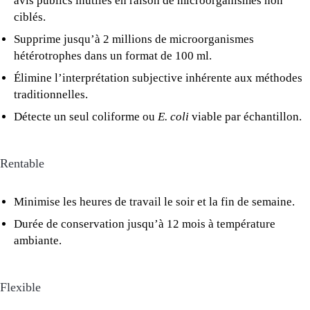
avis publics inutiles en raison de microorganismes non
ciblés.
Supprime jusqu’à 2 millions de microorganismes
hétérotrophes dans un format de 100 ml.
Élimine l’interprétation subjective inhérente aux méthodes
traditionnelles.
Détecte un seul coliforme ou
E. coli
viable par échantillon.
Rentable
Minimise les heures de travail le soir et la fin de semaine.
Durée de conservation jusqu’à 12 mois à température
ambiante.
Flexible