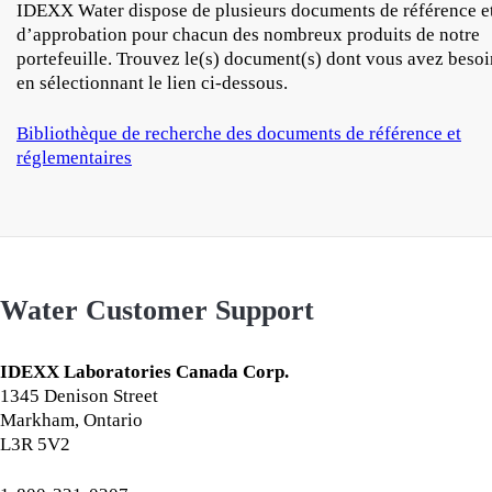
IDEXX Water dispose de plusieurs documents de référence e
d’approbation pour chacun des nombreux produits de notre
portefeuille. Trouvez le(s) document(s) dont vous avez besoi
en sélectionnant le lien ci-dessous.
Bibliothèque de recherche des documents de référence et
réglementaires
Water Customer Support
IDEXX Laboratories Canada Corp.
1345 Denison Street
Markham, Ontario
L3R 5V2