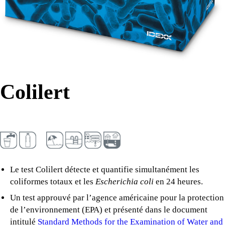
Colilert
Le test Colilert détecte et quantifie simultanément les
coliformes totaux et les
Escherichia coli
en 24 heures.
Un test approuvé par l’agence américaine pour la protection
de l’environnement (EPA) et présenté dans le document
intitulé
Standard Methods for the Examination of Water and