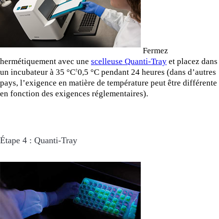
Fermez
hermétiquement avec une
scelleuse Quanti-Tray
et placez dans
un incubateur à 35 °C
0,5 °C pendant 24 heures (dans d’autres
±
pays, l’exigence en matière de température peut être différente
en fonction des exigences réglementaires).
Étape 4 : Quanti-Tray