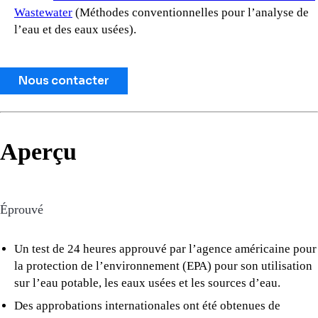
Wastewater
(Méthodes conventionnelles pour l’analyse de
l’eau et des eaux usées).
Nous contacter
Aperçu
Éprouvé
Un test de 24 heures approuvé par l’agence américaine pour
la protection de l’environnement (EPA) pour son utilisation
sur l’eau potable, les eaux usées et les sources d’eau.
Des approbations internationales ont été obtenues de