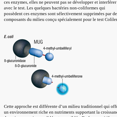
ces enzymes, elles ne peuvent pas se développer et interférer
avec le test. Les quelques bactéries non-coliformes qui
possèdent ces enzymes sont sélectivement supprimées par de
composants du milieu conçu spécialement pour le test Coliler
Cette approche est différente d’un milieu traditionnel qui off
un environnement riche en nutriments supportant la croissan