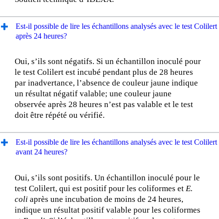
Est-il possible de lire les échantillons analysés avec le test Colilert
après 24 heures?
Oui, s’ils sont négatifs. Si un échantillon inoculé pour
le test Colilert est incubé pendant plus de 28 heures
par inadvertance, l’absence de couleur jaune indique
un résultat négatif valable; une couleur jaune
observée après 28 heures n’est pas valable et le test
doit être répété ou vérifié.
Est-il possible de lire les échantillons analysés avec le test Colilert
avant 24 heures?
Oui, s’ils sont positifs. Un échantillon inoculé pour le
test Colilert, qui est positif pour les coliformes et
E.
coli
après une incubation de moins de 24 heures,
indique un résultat positif valable pour les coliformes