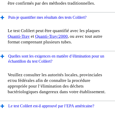
être confirmés par des méthodes traditionnelles.
Puis-je quantifier mes résultats des tests Colilert?
Le test Colilert peut être quantifié avec les plaques
Quanti-Tray
et
Quanti-Tray/2000
, ou avec tout autre
format comprenant plusieurs tubes.
Quelles sont les exigences en matière d’élimination pour un
échantillon du test Colilert?
Veuillez consulter les autorités locales, provinciales
et/ou fédérales afin de connaître la procédure
appropriée pour l’élimination des déchets
bactériologiques dangereux dans votre établissement.
Le test Colilert est-il approuvé par l’EPA américaine?