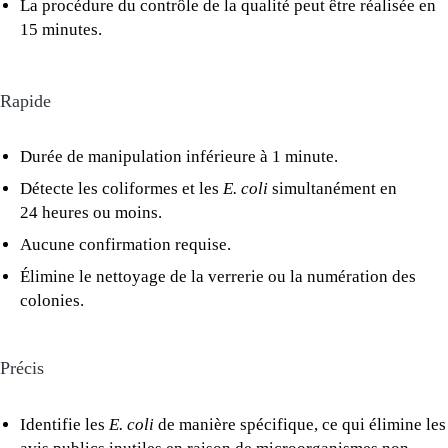
La procédure du contrôle de la qualité peut être réalisée en
15 minutes.
Rapide
Durée de manipulation inférieure à 1 minute.
Détecte les coliformes et les
E. coli
simultanément en
24 heures ou moins.
Aucune confirmation requise.
Élimine le nettoyage de la verrerie ou la numération des
colonies.
Précis
Identifie les
E. coli
de manière spécifique, ce qui élimine les