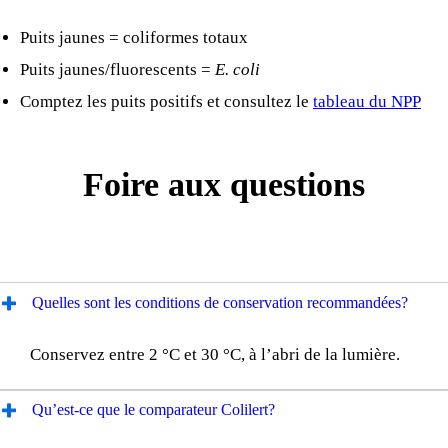
Puits jaunes = coliformes totaux
Puits jaunes/fluorescents =
E. coli
Comptez les puits positifs et consultez le
tableau du NPP
Foire aux questions
Quelles sont les conditions de conservation recommandées?
Conservez entre 2 °C et 30 °C, à l’abri de la lumière.
Qu’est-ce que le comparateur Colilert?