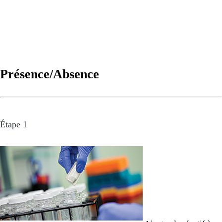
Présence/Absence
Étape 1