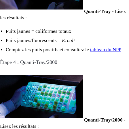
Quanti-Tray
- Lisez
les résultats :
Puits jaunes = coliformes totaux
Puits jaunes/fluorescents =
E. coli
Comptez les puits positifs et consultez le
tableau du NPP
Étape 4 : Quanti-Tray/2000
Quanti-Tray/2000
-
Lisez les résultats :