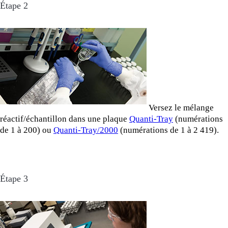
Étape 2
Versez le mélange
réactif/échantillon dans une plaque
Quanti-Tray
(numérations
de 1 à 200) ou
Quanti-Tray/2000
(numérations de 1 à 2 419).
Étape 3