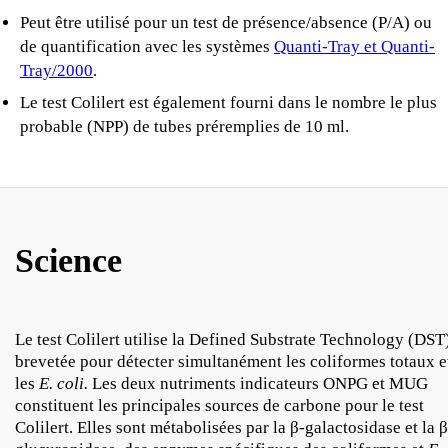
Peut être utilisé pour un test de présence/absence (P/A) ou
de quantification avec les systèmes
Quanti-Tray et Quanti-
Tray/2000
.
Le test Colilert est également fourni dans le nombre le plus
probable (NPP) de tubes préremplies de 10 ml.
Science
Le test Colilert utilise la Defined Substrate Technology (DST
brevetée pour détecter simultanément les coliformes totaux e
les
E. coli.
Les deux nutriments indicateurs ONPG et MUG
constituent les principales sources de carbone pour le test
Colilert. Elles sont métabolisées par la β-galactosidase et la β