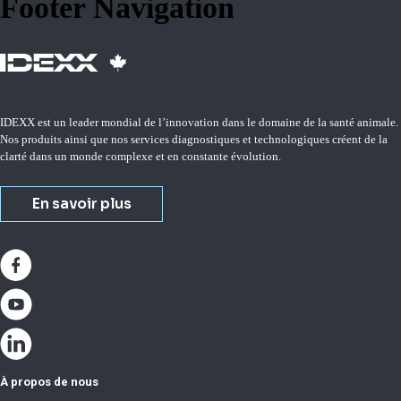
Footer Navigation
IDEXX est un leader mondial de l’innovation dans le domaine de la santé animale.
Nos produits ainsi que nos services diagnostiques et technologiques créent de la
clarté dans un monde complexe et en constante évolution.
En savoir plus
À propos de nous