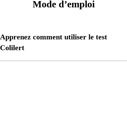
Mode d’emploi
Apprenez comment utiliser le test
Colilert