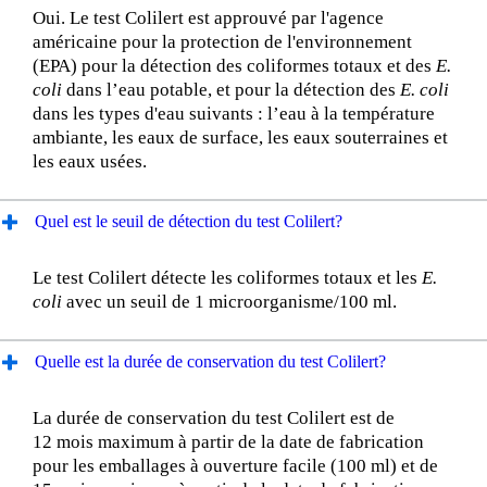
Oui. Le test Colilert est approuvé par l'agence
américaine pour la protection de l'environnement
(EPA) pour la détection des coliformes totaux et des
E.
coli
dans l’eau potable, et pour la détection des
E. coli
dans les types d'eau suivants : l’eau à la température
ambiante, les eaux de surface, les eaux souterraines et
les eaux usées.
Quel est le seuil de détection du test Colilert?
Le test Colilert détecte les coliformes totaux et les
E.
coli
avec un seuil de 1 microorganisme/100 ml.
Quelle est la durée de conservation du test Colilert?
La durée de conservation du test Colilert est de
12 mois maximum à partir de la date de fabrication
pour les emballages à ouverture facile (100 ml) et de