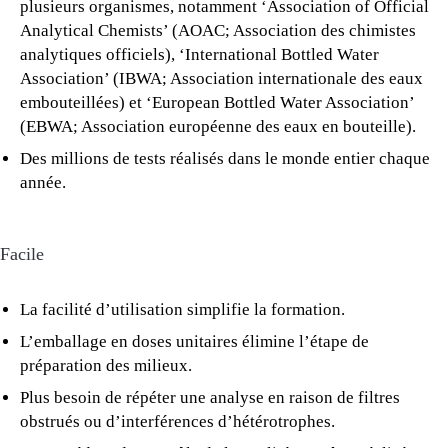
plusieurs organismes, notamment ‘Association of Official
Analytical Chemists’ (AOAC; Association des chimistes
analytiques officiels), ‘International Bottled Water
Association’ (IBWA; Association internationale des eaux
embouteillées) et ‘European Bottled Water Association’
(EBWA; Association européenne des eaux en bouteille).
Des millions de tests réalisés dans le monde entier chaque
année.
Facile
La facilité d’utilisation simplifie la formation.
L’emballage en doses unitaires élimine l’étape de
préparation des milieux.
Plus besoin de répéter une analyse en raison de filtres
obstrués ou d’interférences d’hétérotrophes.