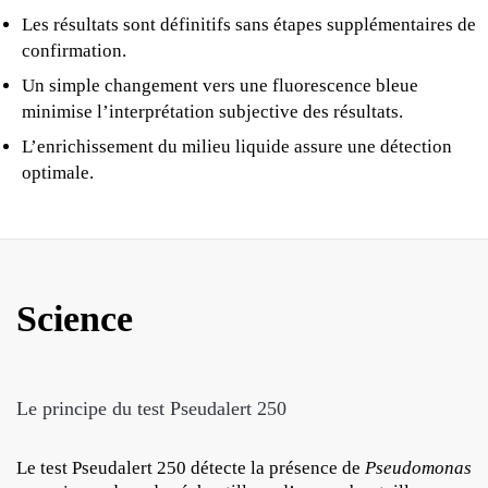
Les résultats sont définitifs sans étapes supplémentaires de
confirmation.
Un simple changement vers une fluorescence bleue
minimise l’interprétation subjective des résultats.
L’enrichissement du milieu liquide assure une détection
optimale.
Science
Le principe du test Pseudalert 250
Le test Pseudalert 250 détecte la présence de
Pseudomonas