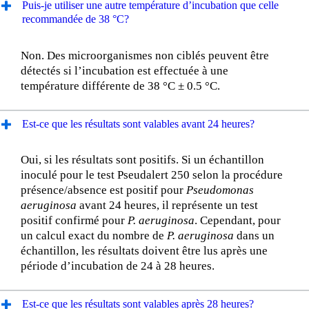
Puis-je utiliser une autre température d’incubation que celle
recommandée de 38 °C?
Non. Des microorganismes non ciblés peuvent être
détectés si l’incubation est effectuée à une
température différente de 38 °C ± 0.5 °C.
Est-ce que les résultats sont valables avant 24 heures?
Oui, si les résultats sont positifs. Si un échantillon
inoculé pour le test Pseudalert 250 selon la procédure
présence/absence est positif pour
Pseudomonas
aeruginosa
avant 24 heures, il représente un test
positif confirmé pour
P. aeruginosa
. Cependant, pour
un calcul exact du nombre de
P. aeruginosa
dans un
échantillon, les résultats doivent être lus après une
période d’incubation de 24 à 28 heures.
Est-ce que les résultats sont valables après 28 heures?