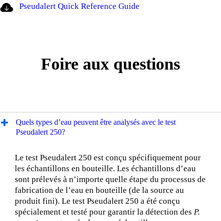
Pseudalert Quick Reference Guide
Foire aux questions
Quels types d’eau peuvent être analysés avec le test
Pseudalert 250?
Le test Pseudalert 250 est conçu spécifiquement pour
les échantillons en bouteille. Les échantillons d’eau
sont prélevés à n’importe quelle étape du processus de
fabrication de l’eau en bouteille (de la source au
produit fini). Le test Pseudalert 250 a été conçu
spécialement et testé pour garantir la détection des
P.