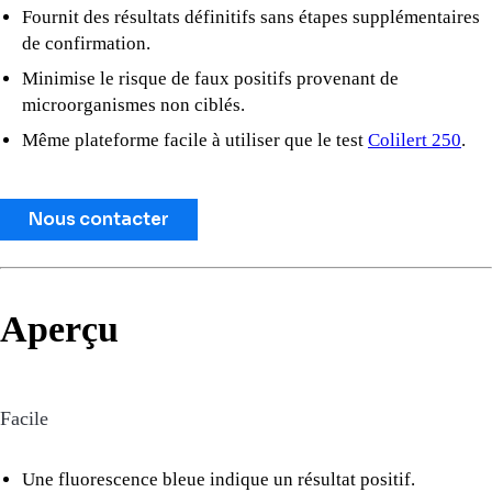
Fournit des résultats définitifs sans étapes supplémentaires
de confirmation.
Minimise le risque de faux positifs provenant de
microorganismes non ciblés.
Même plateforme facile à utiliser que le test
Colilert 250
.
Nous contacter
Aperçu
Facile
Une fluorescence bleue indique un résultat positif.