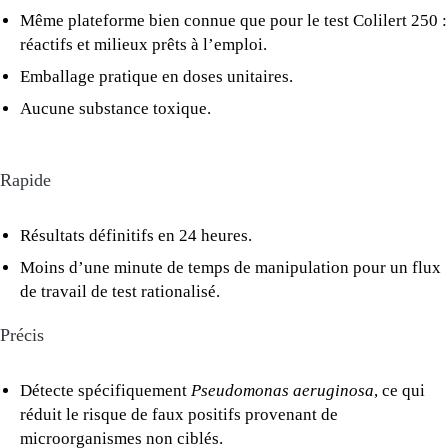
Même plateforme bien connue que pour le test Colilert 250 :
réactifs et milieux prêts à l’emploi.
Emballage pratique en doses unitaires.
Aucune substance toxique.
Rapide
Résultats définitifs en 24 heures.
Moins d’une minute de temps de manipulation pour un flux
de travail de test rationalisé.
Précis
Détecte spécifiquement
Pseudomonas aeruginosa
, ce qui
réduit le risque de faux positifs provenant de
microorganismes non ciblés.