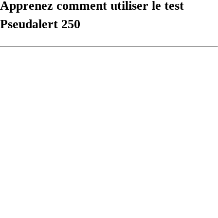
Apprenez comment utiliser le test
Pseudalert 250