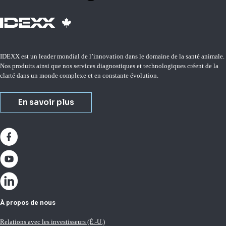
IDEXX est un leader mondial de l’innovation dans le domaine de la santé animale.
Nos produits ainsi que nos services diagnostiques et technologiques créent de la
clarté dans un monde complexe et en constante évolution.
En savoir plus
À propos de nous
Relations avec les investisseurs (É.-U.)