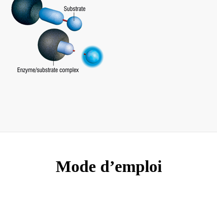
Mode d’emploi