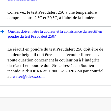
Conservez le test Pseudalert 250 à une température
comprise entre 2 °C et 30 °C, à l’abri de la lumière.
Quelles doivent être la couleur et la consistance du réactif en
poudre du test Pseudalert 250?
Le réactif en poudre du test Pseudalert 250 doit être de
couleur beige; il doit être sec et s’écouler librement.
Toute question concernant la couleur ou à l’intégrité
du réactif en poudre doit être adressée au Soutien
technique d’IDEXX au 1 800 321-0207 ou par courriel
au
water@idexx.com
.