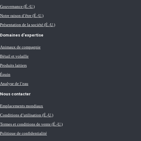
Gouvernance (É.-U.)
Notre raison d’être (É.-U.)
Présentation de la société (É.-U.)
Domaines d'expertise
Animaux de compagnie
Bétail et volaille
Produits laitiers
Équin
Analyse de l’eau
Nous contacter
Emplacements mondiaux
Conditions d’utilisation (É.-U.)
Termes et conditions de vente (É.-U.)
Politique de confidentialité