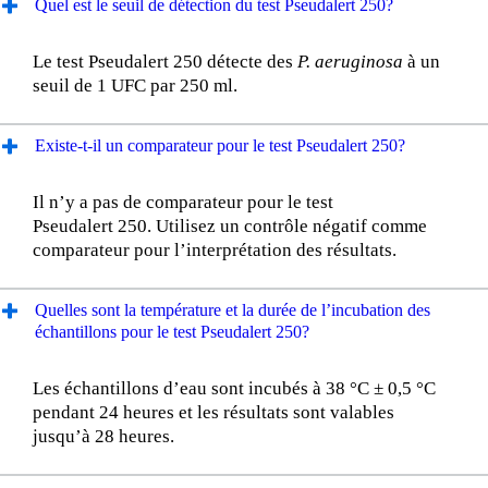
Quel est le seuil de détection du test Pseudalert 250?
Le test Pseudalert 250 détecte des
P. aeruginosa
à un
seuil de 1 UFC par 250 ml.
Existe-t-il un comparateur pour le test Pseudalert 250?
Il n’y a pas de comparateur pour le test
Pseudalert 250. Utilisez un contrôle négatif comme
comparateur pour l’interprétation des résultats.
Quelles sont la température et la durée de l’incubation des
échantillons pour le test Pseudalert 250?
Les échantillons d’eau sont incubés à 38 °C ± 0,5 °C
pendant 24 heures et les résultats sont valables
jusqu’à 28 heures.