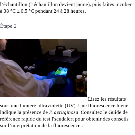
l’échantillon (l’échantillon devient jaune), puis faites incuber
à 38 °C ± 0,5 °C pendant 24 à 28 heures.
Étape 2
Lisez les résultats
sous une lumière ultraviolette (UV). Une fluorescence bleue
indique la présence de
P. aeruginosa
. Consultez le Guide de
référence rapide du test Pseudalert pour obtenir des conseils
sur l’interprétation de la fluorescence :