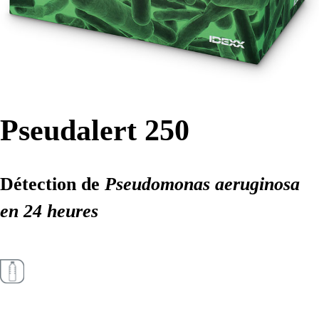
Pseudalert 250
Détection de
Pseudomonas aeruginosa
en 24 heures