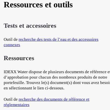
Ressources et outils
Tests et accessoires
Outil de
recherche des tests de l’eau et des accessoires
connexes
Ressources
IDEXX Water dispose de plusieurs documents de référence e
d’approbation pour chacun des nombreux produits de notre
portefeuille. Trouvez le(s) document(s) dont vous avez besoi
en sélectionnant le lien ci-dessous.
Outil de
recherche des documents de référence et
réglementaires