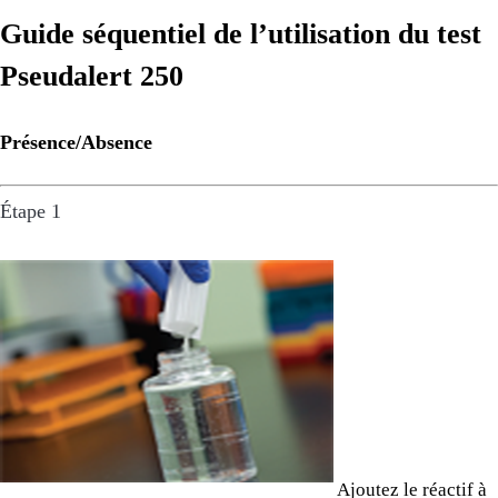
Guide séquentiel de l’utilisation du test
Pseudalert 250
Présence/Absence
Étape 1
Ajoutez le réactif à