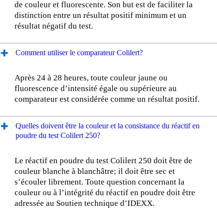
de couleur et fluorescente. Son but est de faciliter la
distinction entre un résultat positif minimum et un
résultat négatif du test.
Comment utiliser le comparateur Colilert?
Après 24 à 28 heures, toute couleur jaune ou
fluorescence d’intensité égale ou supérieure au
comparateur est considérée comme un résultat positif.
Quelles doivent être la couleur et la consistance du réactif en
poudre du test Colilert 250?
Le réactif en poudre du test Colilert 250 doit être de
couleur blanche à blanchâtre; il doit être sec et
s’écouler librement. Toute question concernant la
couleur ou à l’intégrité du réactif en poudre doit être
adressée au Soutien technique d’IDEXX.