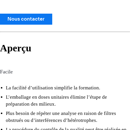
Nous contacter
Aperçu
Facile
La facilité d’utilisation simplifie la formation.
L’emballage en doses unitaires élimine l’étape de
préparation des milieux.
Plus besoin de répéter une analyse en raison de filtres
obstrués ou d’interférences d’hétérotrophes.
La procédure du contrôle de la qualité peut être réalisée en