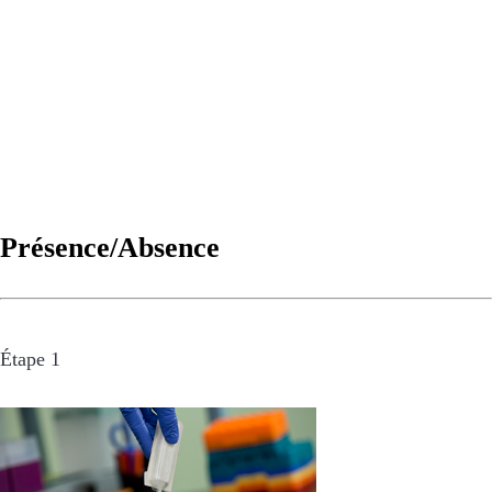
Présence/Absence
Étape 1