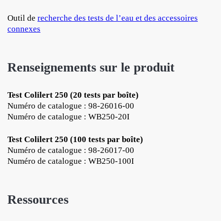
Outil de
recherche des tests de l’eau et des accessoires
connexes
Renseignements sur le produit
Test Colilert 250 (20 tests par boîte)
Numéro de catalogue : 98-26016-00
Numéro de catalogue : WB250-20I
Test Colilert 250 (100 tests par boîte)
Numéro de catalogue : 98-26017-00
Numéro de catalogue : WB250-100I
Ressources