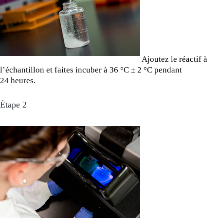
Ajoutez le réactif à
l’échantillon et faites incuber à 36 °C ± 2 °C pendant
24 heures.
Étape 2