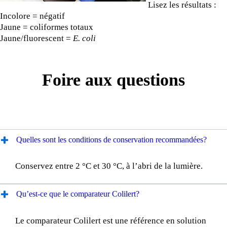
Lisez les résultats :
Incolore = négatif
Jaune = coliformes totaux
Jaune/fluorescent =
E. coli
Foire aux questions
Quelles sont les conditions de conservation recommandées?
Conservez entre 2 °C et 30 °C, à l’abri de la lumière.
Qu’est-ce que le comparateur Colilert?
Le comparateur Colilert est une référence en solution