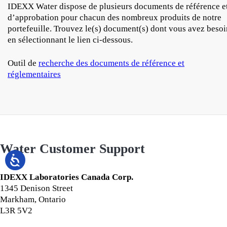
IDEXX Water dispose de plusieurs documents de référence e
d’approbation pour chacun des nombreux produits de notre
portefeuille. Trouvez le(s) document(s) dont vous avez besoi
en sélectionnant le lien ci-dessous.
Outil de
recherche des documents de référence et
réglementaires
Water Customer Support
IDEXX Laboratories Canada Corp.
1345 Denison Street
Markham, Ontario
L3R 5V2