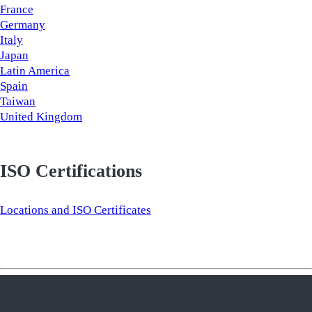
France
Germany
Italy
Japan
Latin America
Spain
Taiwan
United Kingdom
ISO Certifications
Locations and ISO Certificates