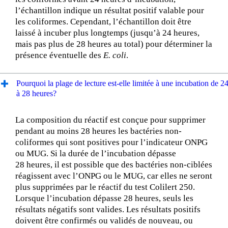
l’échantillon indique un résultat positif valable pour
les coliformes. Cependant, l’échantillon doit être
laissé à incuber plus longtemps (jusqu’à 24 heures,
mais pas plus de 28 heures au total) pour déterminer la
présence éventuelle des
E. coli
.
Pourquoi la plage de lecture est-elle limitée à une incubation de 2
à 28 heures?
La composition du réactif est conçue pour supprimer
pendant au moins 28 heures les bactéries non-
coliformes qui sont positives pour l’indicateur ONPG
ou MUG. Si la durée de l’incubation dépasse
28 heures, il est possible que des bactéries non-ciblées
réagissent avec l’ONPG ou le MUG, car elles ne seront
plus supprimées par le réactif du test Colilert 250.
Lorsque l’incubation dépasse 28 heures, seuls les
résultats négatifs sont valides. Les résultats positifs
doivent être confirmés ou validés de nouveau, ou