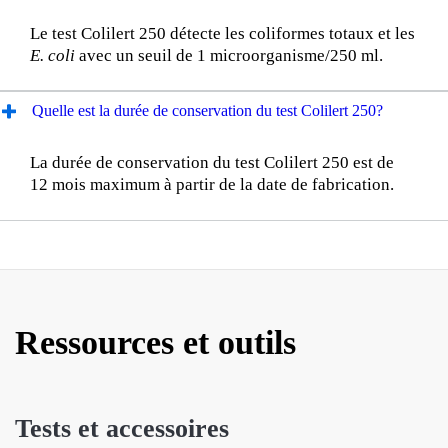
Le test Colilert 250 détecte les coliformes totaux et les
E. coli
avec un seuil de 1 microorganisme/250 ml.
Quelle est la durée de conservation du test Colilert 250?
La durée de conservation du test Colilert 250 est de
12 mois maximum à partir de la date de fabrication.
Ressources et outils
Tests et accessoires