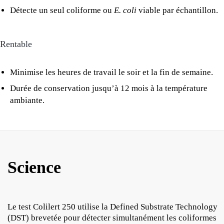
Détecte un seul coliforme ou
E. coli
viable par échantillon.
Rentable
Minimise les heures de travail le soir et la fin de semaine.
Durée de conservation jusqu’à 12 mois à la température
ambiante.
Science
Le test Colilert 250 utilise la Defined Substrate Technology
(DST) brevetée pour détecter simultanément les coliformes