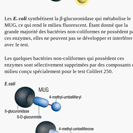
Les
E. coli
synthétisent la
β
-glucuronidase qui métabolise le
MUG, ce qui rend le milieu fluorescent. Étant donné que la
grande majorité des bactéries non-coliformes ne possèdent p
ces enzymes, elles ne peuvent pas se développer et interférer
avec le test.
Les quelques bactéries non-coliformes qui possèdent ces
enzymes sont sélectivement supprimées par des composants 
milieu conçu spécialement pour le test Colilert 250.