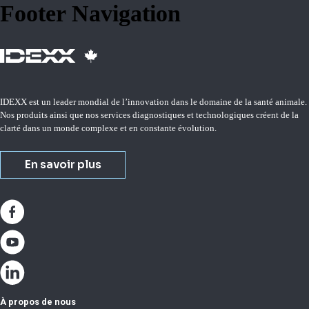
Footer Navigation
IDEXX est un leader mondial de l’innovation dans le domaine de la santé animale.
Nos produits ainsi que nos services diagnostiques et technologiques créent de la
clarté dans un monde complexe et en constante évolution.
En savoir plus
À propos de nous