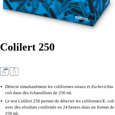
Colilert 250
Détecte simultanément les coliformes totaux et
Escherichia
coli
dans des échantillons de 250 ml.
Le test Colilert 250 permet de détecter les coliformes/E. coli
avec des résultats confirmés en 24 heures dans un format de
250 ml.