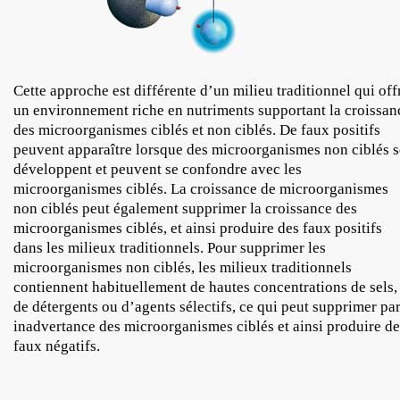
Cette approche est différente d’un milieu traditionnel qui off
un environnement riche en nutriments supportant la croissan
des microorganismes ciblés et non ciblés. De faux positifs
peuvent apparaître lorsque des microorganismes non ciblés s
développent et peuvent se confondre avec les
microorganismes ciblés. La croissance de microorganismes
non ciblés peut également supprimer la croissance des
microorganismes ciblés, et ainsi produire des faux positifs
dans les milieux traditionnels. Pour supprimer les
microorganismes non ciblés, les milieux traditionnels
contiennent habituellement de hautes concentrations de sels,
de détergents ou d’agents sélectifs, ce qui peut supprimer pa
inadvertance des microorganismes ciblés et ainsi produire de
faux négatifs.