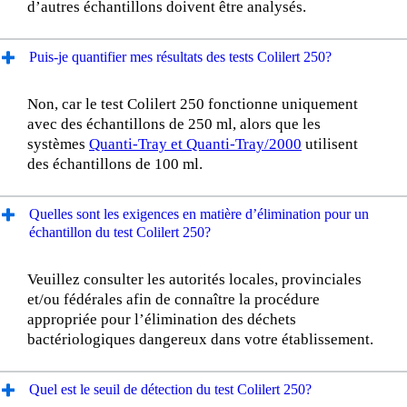
d’autres échantillons doivent être analysés.
Puis-je quantifier mes résultats des tests Colilert 250?
Non, car le test Colilert 250 fonctionne uniquement
avec des échantillons de 250 ml, alors que les
systèmes
Quanti-Tray et Quanti-Tray/2000
utilisent
des échantillons de 100 ml.
Quelles sont les exigences en matière d’élimination pour un
échantillon du test Colilert 250?
Veuillez consulter les autorités locales, provinciales
et/ou fédérales afin de connaître la procédure
appropriée pour l’élimination des déchets
bactériologiques dangereux dans votre établissement.
Quel est le seuil de détection du test Colilert 250?