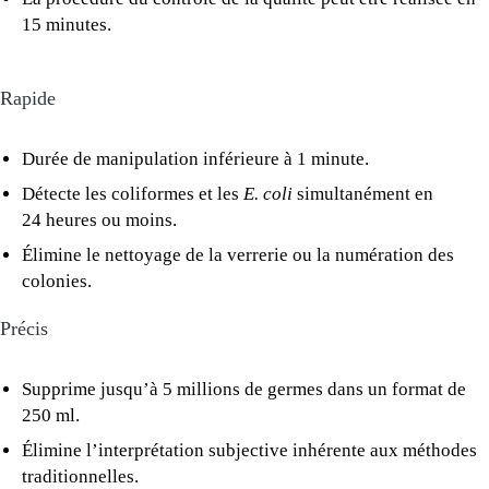
15 minutes.
Rapide
Durée de manipulation inférieure à 1 minute.
Détecte les coliformes et les
E. coli
simultanément en
24 heures ou moins.
Élimine le nettoyage de la verrerie ou la numération des
colonies.
Précis
Supprime jusqu’à 5 millions de germes dans un format de
250 ml.
Élimine l’interprétation subjective inhérente aux méthodes
traditionnelles.