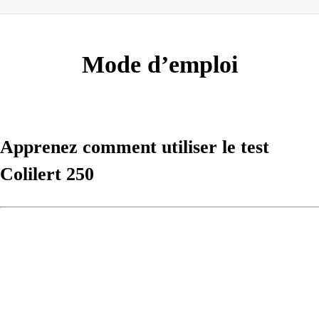
Mode d’emploi
Apprenez comment utiliser le test
Colilert 250