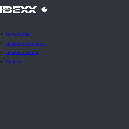
IDEXX
Go to home
Jump to navigation
Jump to content
Contact