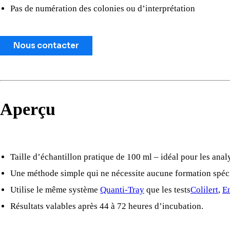
Pas de numération des colonies ou d’interprétation
Nous contacter
Aperçu
Taille d’échantillon pratique de 100 ml – idéal pour les anal
Une méthode simple qui ne nécessite aucune formation spéc
Utilise le même système
Quanti-Tray
que les tests
Colilert
,
En
Résultats valables après 44 à 72 heures d’incubation.