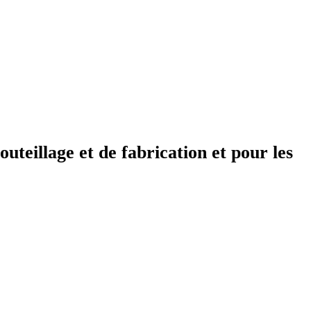
teillage et de fabrication et pour les