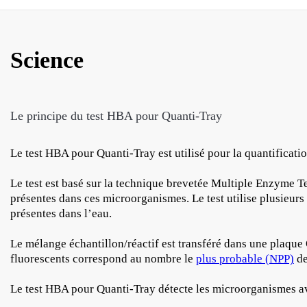
Science
Le principe du test HBA pour Quanti-Tray
Le test HBA pour Quanti-Tray est utilisé pour la quantificat
Le test est basé sur la technique brevetée Multiple Enzyme 
présentes dans ces microorganismes. Le test utilise plusieurs
présentes dans l’eau.
Le mélange échantillon/réactif est transféré dans une plaque 
fluorescents correspond au nombre le
plus probable (NPP)
de
Le test HBA pour Quanti-Tray détecte les microorganismes av