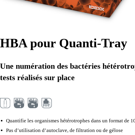
HBA pour Quanti-Tray
Une numération des bactéries hétérotroph
tests réalisés sur place
Quantifie les organismes hétérotrophes dans un format de 1
Pas d’utilisation d’autoclave, de filtration ou de gélose