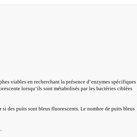
phes viables en recherchant la présence d’enzymes spécifiques
rescente lorsqu’ils sont métabolisés par les bactéries ciblées
 si des puits sont bleus fluorescents. Le nombre de puits bleus
.