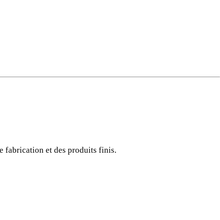
 fabrication et des produits finis.