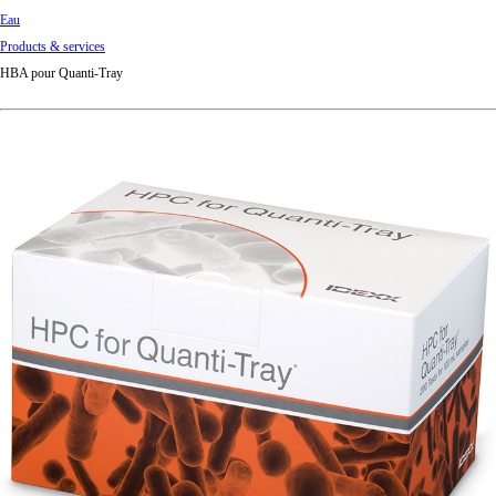
Eau
Products & services
HBA pour Quanti-Tray