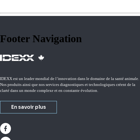
Footer Navigation
IDEXX est un leader mondial de l’innovation dans le domaine de la santé animale.
Nos produits ainsi que nos services diagnostiques et technologiques créent de la
clarté dans un monde complexe et en constante évolution.
En savoir plus