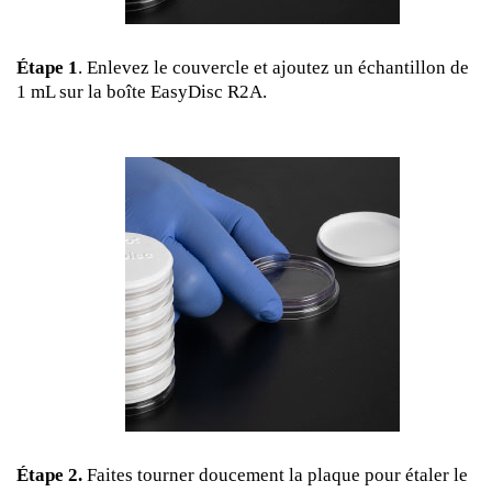
Étape 1
. Enlevez le couvercle et ajoutez un échantillon de
1 mL sur la boîte EasyDisc R2A.
Étape 2.
Faites tourner doucement la plaque pour étaler le