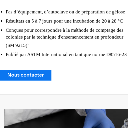
Pas d’équipement, d’autoclave ou de préparation de gélose
Résultats en 5 à 7 jours pour une incubation de 20 à 28 °C
Conçues pour correspondre à la méthode de comptage des
colonies par la technique d'ensemencement en profondeur
(SM 9215)
1
Publié par ASTM International en tant que norme D8516-23
Nous contacter