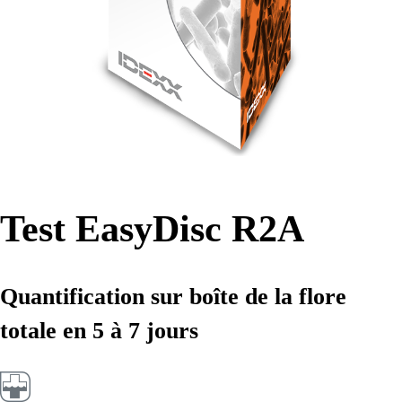
Test EasyDisc R2A
Quantification sur boîte de la flore
totale en 5 à 7 jours