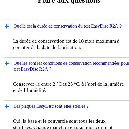
Foire aux questions
Quelle est la durée de conservation du test EasyDisc R2A ?
La durée de conservation est de 18 mois maximum à
compter de la date de fabrication.
Quelles sont les conditions de conservation recommandées pour
test EasyDisc R2A ?
Conservez-le entre 2 °C et 25 °C, à l’abri de la lumière
et de l’humidité.
Les plaques EasyDisc sont-elles stériles ?
Oui, la base et le couvercle sont tous les deux
stérilisés. Chaque manchon en plastique contient