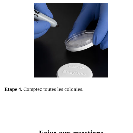
Étape 4.
Comptez toutes les colonies.