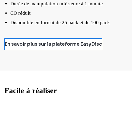
Durée de manipulation inférieure à 1 minute
CQ réduit
Disponible en format de 25 pack et de 100 pack
En savoir plus sur la plateforme EasyDisc
Facile à réaliser