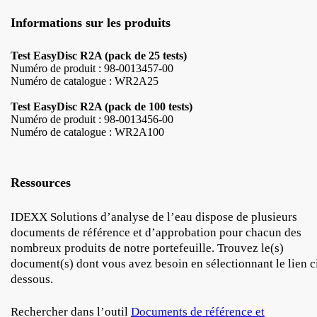
Informations sur les produits
Test EasyDisc R2A (pack de 25 tests)
Numéro de produit : 98-0013457-00
Numéro de catalogue : WR2A25
Test EasyDisc R2A (pack de 100 tests)
Numéro de produit : 98-0013456-00
Numéro de catalogue : WR2A100
Ressources
IDEXX Solutions d’analyse de l’eau dispose de plusieurs
documents de référence et d’approbation pour chacun des
nombreux produits de notre portefeuille. Trouvez le(s)
document(s) dont vous avez besoin en sélectionnant le lien c
dessous.
Rechercher dans l’outil
Documents de référence et