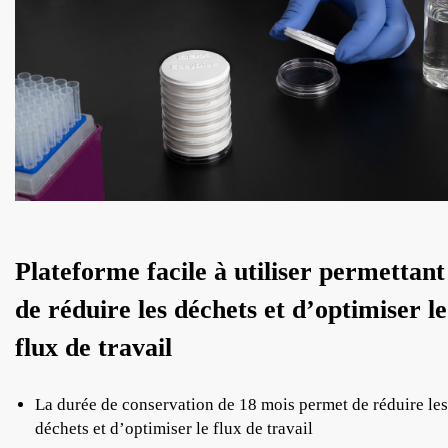
Plateforme facile à utiliser permettant
de réduire les déchets et d’optimiser le
flux de travail
La durée de conservation de 18 mois permet de réduire les
déchets et d’optimiser le flux de travail