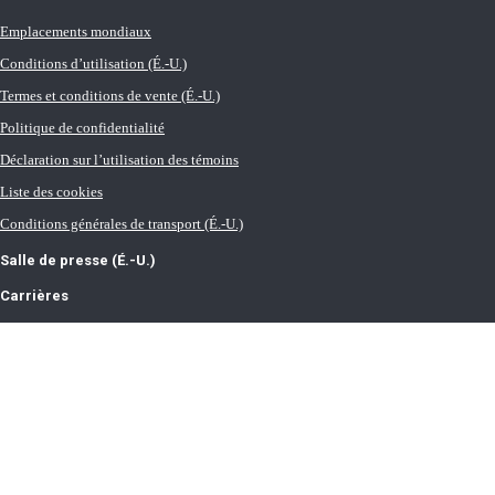
Emplacements mondiaux
Conditions d’utilisation (É.-U.)
Termes et conditions de vente (É.-U.)
Politique de confidentialité
Déclaration sur l’utilisation des témoins
Liste des cookies
Conditions générales de transport (É.-U.)
Salle de presse (É.-U.)
Carrières