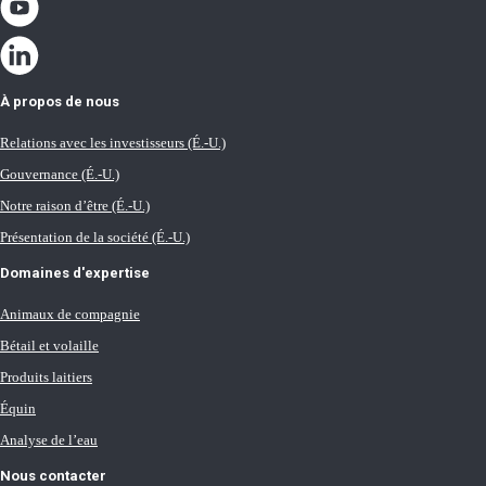
À propos de nous
Relations avec les investisseurs (É.-U.)
Gouvernance (É.-U.)
Notre raison d’être (É.-U.)
Présentation de la société (É.-U.)
Domaines d'expertise
Animaux de compagnie
Bétail et volaille
Produits laitiers
Équin
Analyse de l’eau
Nous contacter