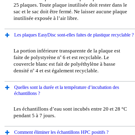
25 plaques. Toute plaque inutilisée doit rester dans le
sac et le sac doit être fermé. Ne laisser aucune plaque
inutilisée exposée à l’air libre.
Les plaques EasyDisc sont-elles faites de plastique recyclable ?
La portion inférieure transparente de la plaque est
faite de polystyrène n
6 et est recyclable. Le
o
couvercle blanc est fait de polyéthylène à basse
densité n
4 et est également recyclable.
o
Quelles sont la durée et la température d’incubation des
échantillons ?
Les échantillons d’eau sont incubés entre 20 et 28 °C
pendant 5 à 7 jours.
Comment éliminer les échantillons HPC positifs ?