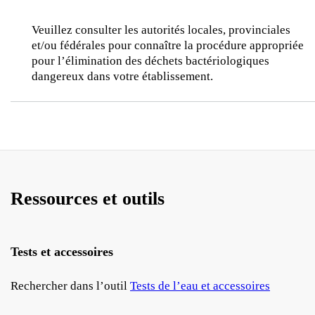
Veuillez consulter les autorités locales, provinciales
et/ou fédérales pour connaître la procédure appropriée
pour l’élimination des déchets bactériologiques
dangereux dans votre établissement.
Ressources et outils
Tests et accessoires
Rechercher dans l’outil
Tests de l’eau et accessoires