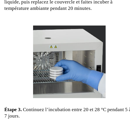
liquide, puis replacez le couvercle et faites incuber à
température ambiante pendant 20 minutes.
Étape 3.
Continuez l’incubation entre 20 et 28 °C pendant 5 
7 jours.