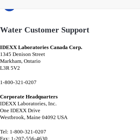
Water Customer Support
IDEXX Laboratories Canada Corp.
1345 Denison Street
Markham, Ontario
L3R 5V2
1-800-321-0207
Corporate Headquarters
IDEXX Laboratories, Inc.
One IDEXX Drive
Westbrook, Maine 04092 USA
Tel: 1-800-321-0207
Fax: 1-207-556-4630