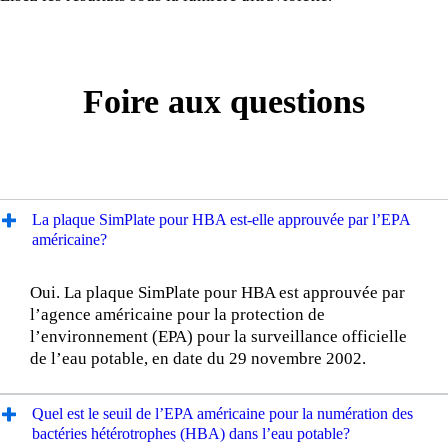
Foire aux questions
La plaque SimPlate pour HBA est-elle approuvée par l’EPA
américaine?
Oui. La plaque SimPlate pour HBA est approuvée par
l’agence américaine pour la protection de
l’environnement (EPA) pour la surveillance officielle
de l’eau potable, en date du 29 novembre 2002.
Quel est le seuil de l’EPA américaine pour la numération des
bactéries hétérotrophes (HBA) dans l’eau potable?