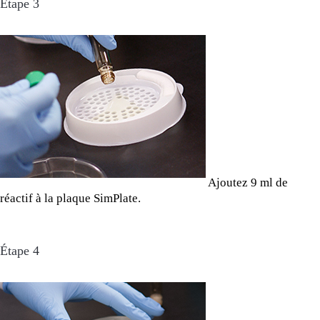
Étape 3
Ajoutez 9 ml de
réactif à la plaque SimPlate.
Étape 4