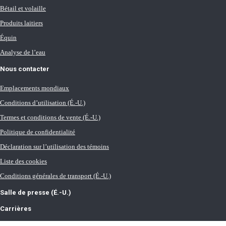
Bétail et volaille
Produits laitiers
Équin
Analyse de l’eau
Nous contacter
Emplacements mondiaux
Conditions d’utilisation (É.-U.)
Termes et conditions de vente (É.-U.)
Politique de confidentialité
Déclaration sur l’utilisation des témoins
Liste des cookies
Conditions générales de transport (É.-U.)
Salle de presse (É.-U.)
Carrières