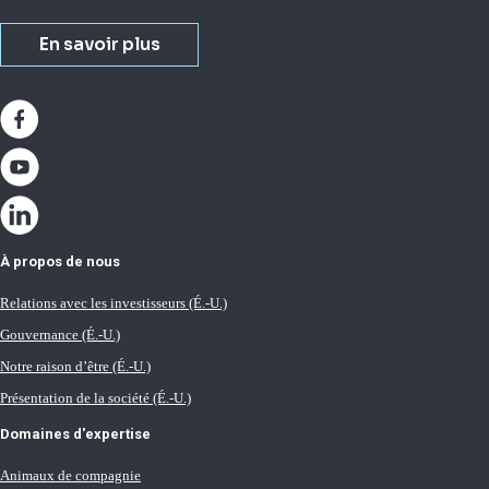
En savoir plus
À propos de nous
Relations avec les investisseurs (É.-U.)
Gouvernance (É.-U.)
Notre raison d’être (É.-U.)
Présentation de la société (É.-U.)
Domaines d'expertise
Animaux de compagnie