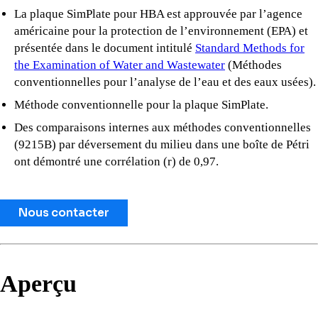
La plaque SimPlate pour HBA est approuvée par l’agence
américaine pour la protection de l’environnement (EPA) et
présentée dans le document intitulé
Standard Methods for
the Examination of Water and Wastewater
(Méthodes
conventionnelles pour l’analyse de l’eau et des eaux usées).
Méthode conventionnelle pour la plaque SimPlate.
Des comparaisons internes aux méthodes conventionnelles
(9215B) par déversement du milieu dans une boîte de Pétri
ont démontré une corrélation (r) de 0,97.
Nous contacter
Aperçu