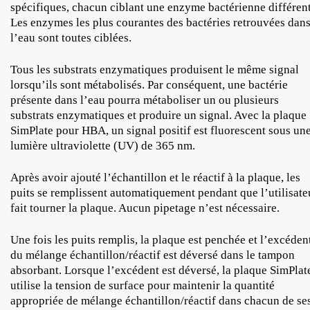
spécifiques, chacun ciblant une enzyme bactérienne différent
Les enzymes les plus courantes des bactéries retrouvées dan
l’eau sont toutes ciblées.
Tous les substrats enzymatiques produisent le même signal
lorsqu’ils sont métabolisés. Par conséquent, une bactérie
présente dans l’eau pourra métaboliser un ou plusieurs
substrats enzymatiques et produire un signal. Avec la plaque
SimPlate pour HBA, un signal positif est fluorescent sous un
lumière ultraviolette (UV) de 365 nm.
Après avoir ajouté l’échantillon et le réactif à la plaque, les
puits se remplissent automatiquement pendant que l’utilisate
fait tourner la plaque. Aucun pipetage n’est nécessaire.
Une fois les puits remplis, la plaque est penchée et l’excéden
du mélange échantillon/réactif est déversé dans le tampon
absorbant. Lorsque l’excédent est déversé, la plaque SimPlat
utilise la tension de surface pour maintenir la quantité
appropriée de mélange échantillon/réactif dans chacun de se