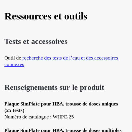
Ressources et outils
Tests et accessoires
Outil de
recherche des tests de l’eau et des accessoires
connexes
Renseignements sur le produit
Plaque SimPlate pour HBA, trousse de doses uniques
(25 tests)
Numéro de catalogue : WHPC-25
Plaque SimPlate pour HBA, trousse de doses multiples