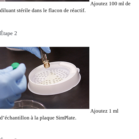
Ajoutez 100 ml de
diluant stérile dans le flacon de réactif.
Étape 2
Ajoutez 1 ml
d’échantillon à la plaque SimPlate.