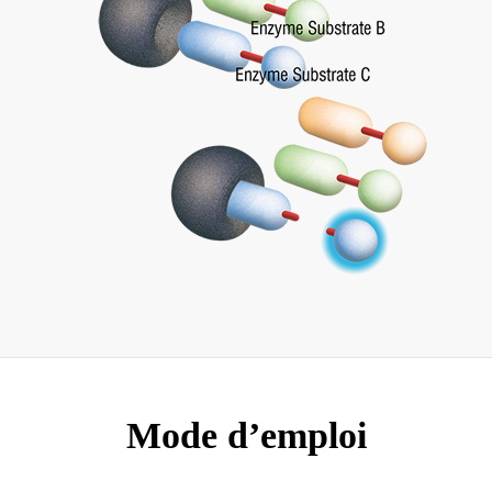
Mode d’emploi