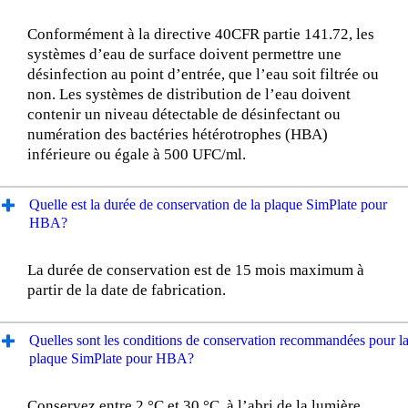
Conformément à la directive 40CFR partie 141.72, les
systèmes d’eau de surface doivent permettre une
désinfection au point d’entrée, que l’eau soit filtrée ou
non. Les systèmes de distribution de l’eau doivent
contenir un niveau détectable de désinfectant ou
numération des bactéries hétérotrophes (HBA)
inférieure ou égale à 500 UFC/ml.
Quelle est la durée de conservation de la plaque SimPlate pour
HBA?
La durée de conservation est de 15 mois maximum à
partir de la date de fabrication.
Quelles sont les conditions de conservation recommandées pour l
plaque SimPlate pour HBA?
Conservez entre 2 °C et 30 °C, à l’abri de la lumière.