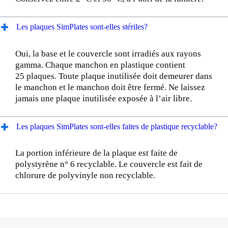
Les plaques SimPlates sont-elles stériles?
Oui, la base et le couvercle sont irradiés aux rayons
gamma. Chaque manchon en plastique contient
25 plaques. Toute plaque inutilisée doit demeurer dans
le manchon et le manchon doit être fermé. Ne laissez
jamais une plaque inutilisée exposée à l’air libre.
Les plaques SimPlates sont-elles faites de plastique recyclable?
La portion inférieure de la plaque est faite de
polystyrène n° 6 recyclable. Le couvercle est fait de
chlorure de polyvinyle non recyclable.