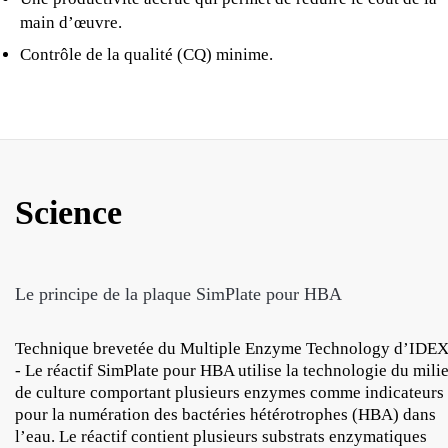
main d’œuvre.
Contrôle de la qualité (CQ) minime.
Science
Le principe de la plaque SimPlate pour HBA
Technique brevetée du Multiple Enzyme Technology d’IDE
- Le réactif SimPlate pour HBA utilise la technologie du mili
de culture comportant plusieurs enzymes comme indicateurs
pour la numération des bactéries hétérotrophes (HBA) dans
l’eau. Le réactif contient plusieurs substrats enzymatiques