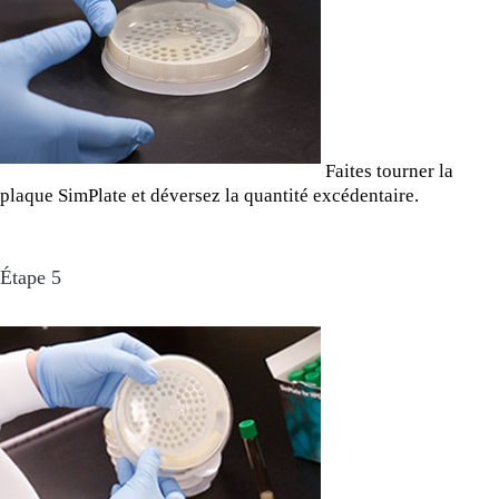
Faites tourner la
plaque SimPlate et déversez la quantité excédentaire.
Étape 5