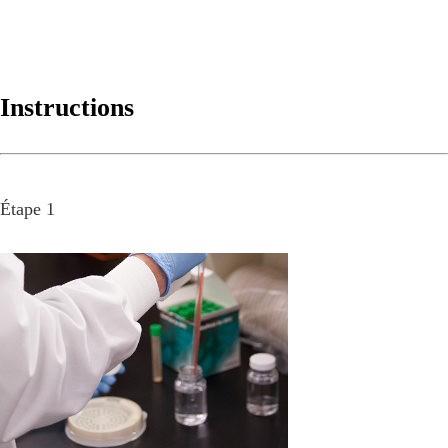
Instructions
Étape 1