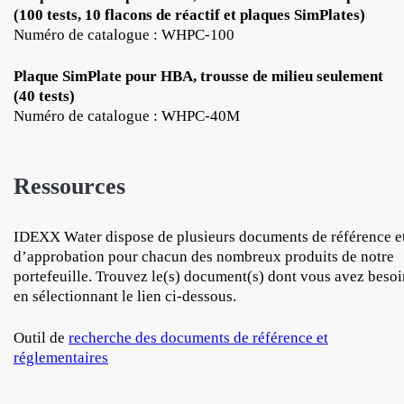
(100 tests, 10 flacons de réactif et plaques SimPlates)
Numéro de catalogue : WHPC-100
Plaque SimPlate pour HBA, trousse de milieu seulement
(40 tests)
Numéro de catalogue : WHPC-40M
Ressources
IDEXX Water dispose de plusieurs documents de référence e
d’approbation pour chacun des nombreux produits de notre
portefeuille. Trouvez le(s) document(s) dont vous avez besoi
en sélectionnant le lien ci-dessous.
Outil de
recherche des documents de référence et
réglementaires