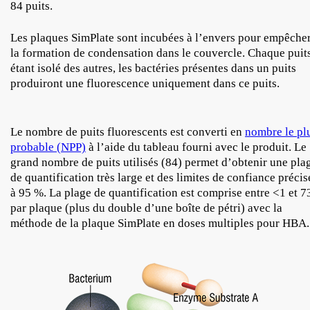
84 puits.
Les plaques SimPlate sont incubées à l’envers pour empêche
la formation de condensation dans le couvercle. Chaque puit
étant isolé des autres, les bactéries présentes dans un puits
produiront une fluorescence uniquement dans ce puits.
Le nombre de puits fluorescents est converti en
nombre le pl
probable (NPP)
à l’aide du tableau fourni avec le produit. Le
grand nombre de puits utilisés (84) permet d’obtenir une pla
de quantification très large et des limites de confiance précis
à 95 %. La plage de quantification est comprise entre <1 et 7
par plaque (plus du double d’une boîte de pétri) avec la
méthode de la plaque SimPlate en doses multiples pour HBA.