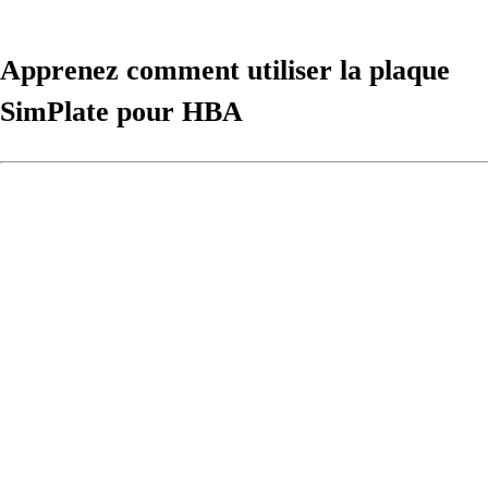
Apprenez comment utiliser la plaque
SimPlate pour HBA