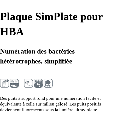
Plaque SimPlate pour
HBA
Numération des bactéries
hétérotrophes, simplifiée
Des puits à support rond pour une numération facile et
équivalente à celle sur milieu gélosé. Les puits positifs
deviennent fluorescents sous la lumière ultraviolette.