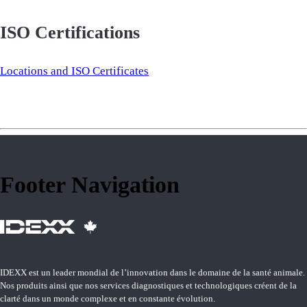
ISO Certifications
Locations and ISO Certificates
Footer Navigation
IDEXX est un leader mondial de l’innovation dans le domaine de la santé animale.
Nos produits ainsi que nos services diagnostiques et technologiques créent de la
clarté dans un monde complexe et en constante évolution.