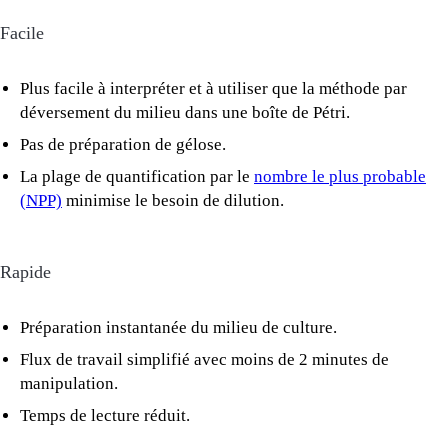
Facile
Plus facile à interpréter et à utiliser que la méthode par
déversement du milieu dans une boîte de Pétri.
Pas de préparation de gélose.
La plage de quantification par le
nombre le plus probable
(NPP)
minimise le besoin de dilution.
Rapide
Préparation instantanée du milieu de culture.
Flux de travail simplifié avec moins de 2 minutes de
manipulation.
Temps de lecture réduit.