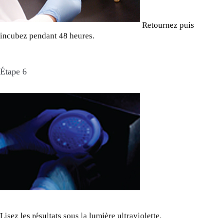
Retournez puis
incubez pendant 48 heures.
Étape 6
Lisez les résultats sous la lumière ultraviolette.