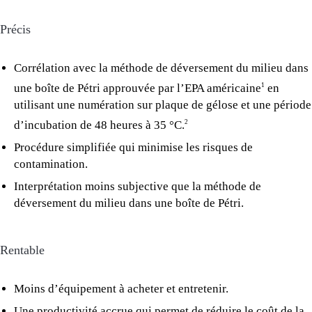
Précis
Corrélation avec la méthode de déversement du milieu dans
une boîte de Pétri approuvée par l’EPA américaine
en
1
utilisant une numération sur plaque de gélose et une période
d’incubation de 48 heures à 35 °C.
2
Procédure simplifiée qui minimise les risques de
contamination.
Interprétation moins subjective que la méthode de
déversement du milieu dans une boîte de Pétri.
Rentable
Moins d’équipement à acheter et entretenir.
Une productivité accrue qui permet de réduire le coût de la