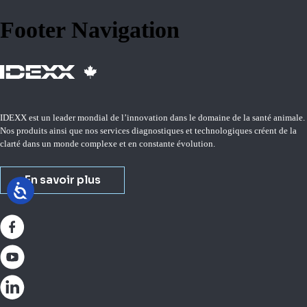
Footer Navigation
IDEXX est un leader mondial de l’innovation dans le domaine de la santé animale.
Nos produits ainsi que nos services diagnostiques et technologiques créent de la
clarté dans un monde complexe et en constante évolution.
En savoir plus