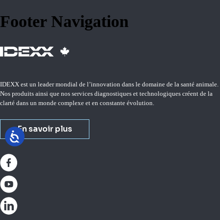
Footer Navigation
IDEXX est un leader mondial de l’innovation dans le domaine de la santé animale.
Nos produits ainsi que nos services diagnostiques et technologiques créent de la
clarté dans un monde complexe et en constante évolution.
En savoir plus