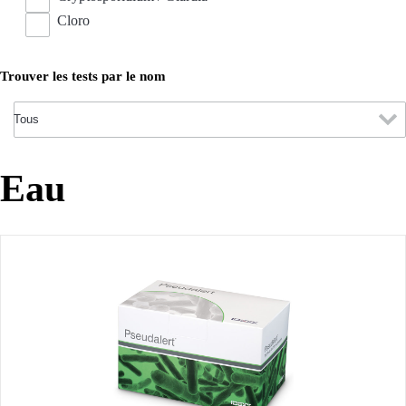
Cloro
Trouver les tests par le nom
Eau