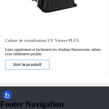
Cabine de visualisation UV Viewer PLUS
Lisez rapidement et facilement les résultats fluorescents, même
ceux faiblement positifs.
Voir le produit
Footer Navigation