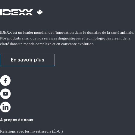
IDEXX est un leader mondial de l’innovation dans le domaine de la santé animale.
Nos produits ainsi que nos services diagnostiques et technologiques créent de la
clarté dans un monde complexe et en constante évolution.
En savoir plus
À propos de nous
Relations avec les investisseurs (É.-U.)