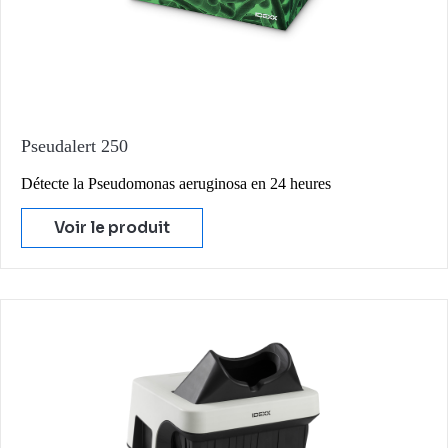
Pseudalert 250
Détecte la Pseudomonas aeruginosa en 24 heures
Voir le produit