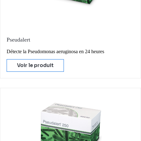
Pseudalert
Détecte la Pseudomonas aeruginosa en 24 heures
Voir le produit