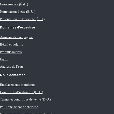
Gouvernance (É.-U.)
Notre raison d’être (É.-U.)
Présentation de la société (É.-U.)
Domaines d'expertise
Animaux de compagnie
Bétail et volaille
Produits laitiers
Équin
Analyse de l’eau
Nous contacter
Emplacements mondiaux
Conditions d’utilisation (É.-U.)
Termes et conditions de vente (É.-U.)
Politique de confidentialité