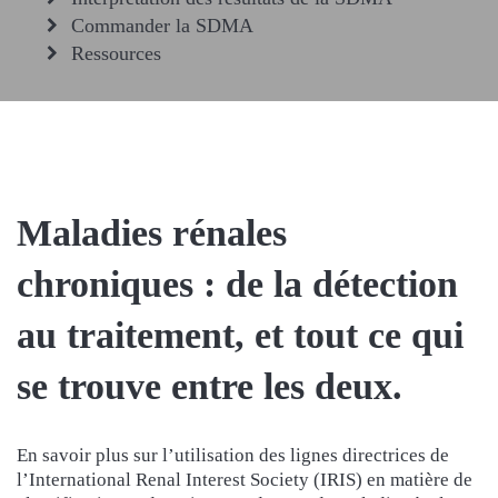
Commander la SDMA
Ressources
Maladies rénales
chroniques : de la détection
au traitement, et tout ce qui
se trouve entre les deux.
En savoir plus sur l’utilisation des lignes directrices de
l’International Renal Interest Society (IRIS) en matière de