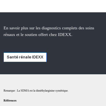
En savoir plus sur les diagnostics complets des soins
rénaux et le soutien offert chez IDEXX.
Santé rénale IDEXX
Remarque : La SDMA est la diméthylarginine symétrique.
Références