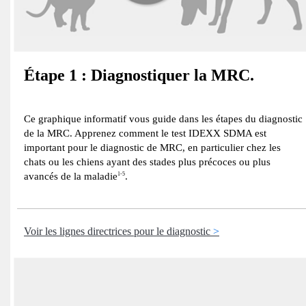
Étape 1 : Diagnostiquer la MRC.
Ce graphique informatif vous guide dans les étapes du diagnostic
de la MRC. Apprenez comment le test IDEXX SDMA est
important pour le diagnostic de MRC, en particulier chez les
chats ou les chiens ayant des stades plus précoces ou plus
avancés de la maladie
1-5
.
Voir les lignes directrices pour le diagnostic