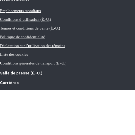
Emplacements mondiaux
Conditions d’utilisation (É.-U.)
Termes et conditions de vente (É.-U.)
Politique de confidentialité
Déclaration sur l’utilisation des témoins
Liste des cookies
Conditions générales de transport (É.-U.)
Salle de presse (É.-U.)
Carrières