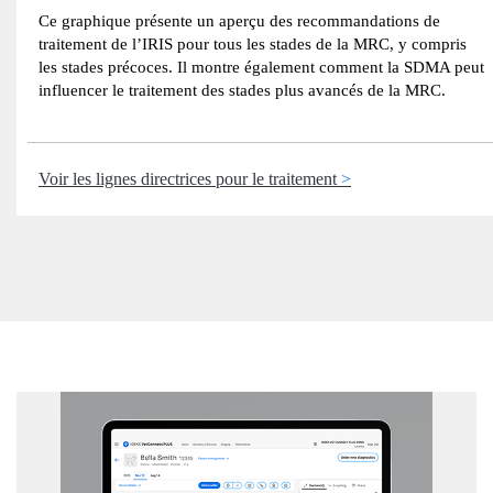
Ce graphique présente un aperçu des recommandations de
traitement de l’IRIS pour tous les stades de la MRC, y compris
les stades précoces. Il montre également comment la SDMA peut
influencer le traitement des stades plus avancés de la MRC.
Voir les lignes directrices pour le traitement