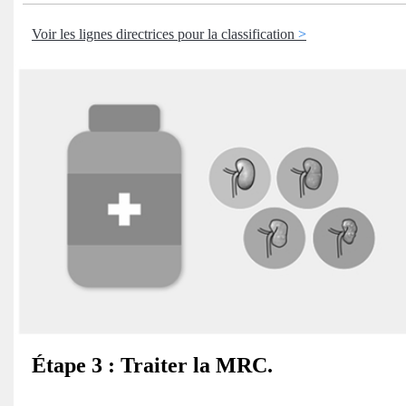
Voir les lignes directrices pour la classification
Étape 3 : Traiter la MRC.