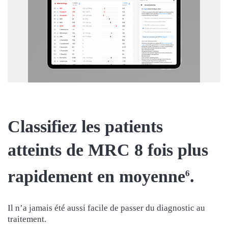
Classifiez les patients
atteints de MRC 8 fois plus
rapidement en moyenne
.
6
Il n’a jamais été aussi facile de passer du diagnostic au
traitement.