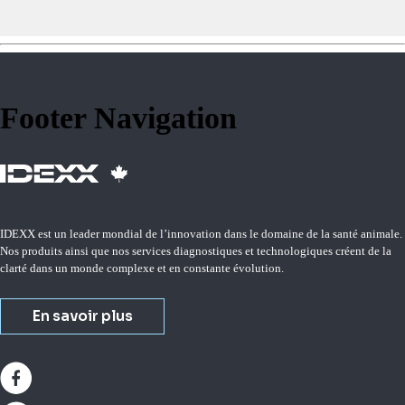
Footer Navigation
IDEXX est un leader mondial de l’innovation dans le domaine de la santé animale.
Nos produits ainsi que nos services diagnostiques et technologiques créent de la
clarté dans un monde complexe et en constante évolution.
En savoir plus