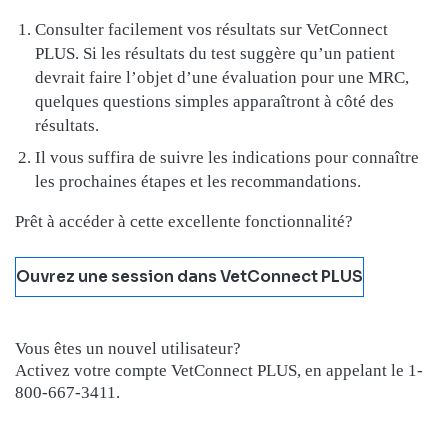
Consulter facilement vos résultats sur VetConnect
PLUS. Si les résultats du test suggère qu’un patient
devrait faire l’objet d’une évaluation pour une MRC,
quelques questions simples apparaîtront à côté des
résultats.
Il vous suffira de suivre les indications pour connaître
les prochaines étapes et les recommandations.
Prêt à accéder à cette excellente fonctionnalité?
Ouvrez une session dans VetConnect PLUS
Vous êtes un nouvel utilisateur?
Activez votre compte VetConnect PLUS, en appelant le 1-
800-667-3411.