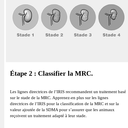
Étape 2 : Classifier la MRC.
Les lignes directrices de l’IRIS recommandent un traitement basé
sur le stade de la MRC. Apprenez-en plus sur les lignes
directrices de l’IRIS pour la classification de la MRC et sur la
valeur ajoutée de la SDMA pour s’assurer que les animaux
reçoivent un traitement adapté à leur stade.