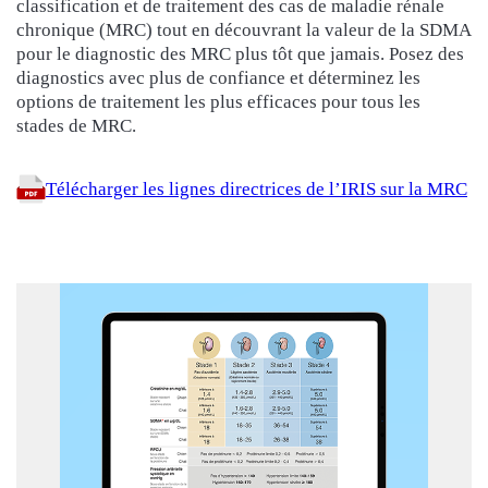
classification et de traitement des cas de maladie rénale
chronique (MRC) tout en découvrant la valeur de la SDMA
pour le diagnostic des MRC plus tôt que jamais. Posez des
diagnostics avec plus de confiance et déterminez les
options de traitement les plus efficaces pour tous les
stades de MRC.
Télécharger les lignes directrices de l’IRIS sur la MRC