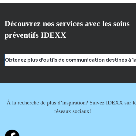
Découvrez nos services avec les soins
préventifs IDEXX
Obtenez plus d’outils de communication destinés à la
À la recherche de plus d’inspiration? Suivez IDEXX sur l
réseaux sociaux!