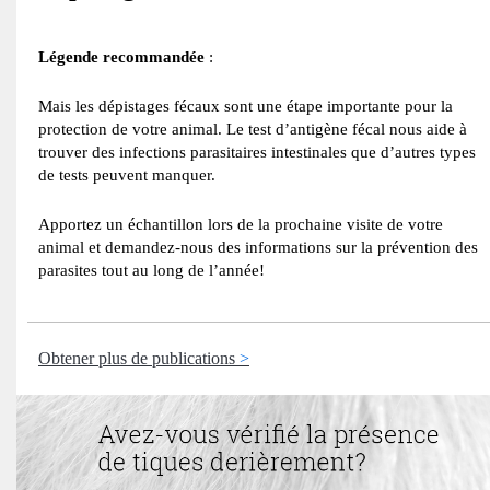
Légende recommandée
:
Mais les dépistages fécaux sont une étape importante pour la
protection de votre animal. Le test d’antigène fécal nous aide à
trouver des infections parasitaires intestinales que d’autres types
de tests peuvent manquer.
Apportez un échantillon lors de la prochaine visite de votre
animal et demandez-nous des informations sur la prévention des
parasites tout au long de l’année!
Obtener plus de publications