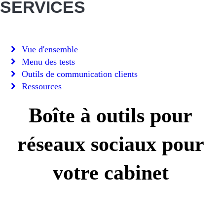
SERVICES
Vue d'ensemble
Menu des tests
Outils de communication clients
Ressources
Boîte à outils pour
réseaux sociaux pour
votre cabinet