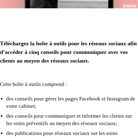
Téléchargez la boîte à outils pour les réseaux sociaux afin
d’accéder à cinq conseils pour communiquer avec vos
clients au moyen des réseaux sociaux.
Cette boîte à outils comprend :
des conseils pour gérer les pages Facebook et Instagram de
votre cabinet;
des conseils pour communiquer et informer les clients sur
les soins préventifs au moyen des réseaux sociaux;
des publications pour réseaux sociaux sur les soins