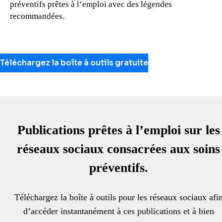
préventifs prêtes à l’emploi avec des légendes
recommandées.
Téléchargez la boîte à outils gratuite
Publications prêtes à l’emploi sur les
réseaux sociaux consacrées aux soins
préventifs.
Téléchargez la boîte à outils pour les réseaux sociaux afi
d’accéder instantanément à ces publications et à bien