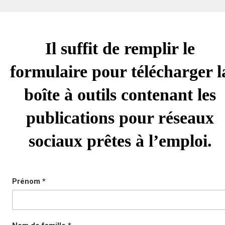
Il suffit de remplir le
formulaire pour télécharger l
boîte à outils contenant les
publications pour réseaux
sociaux prêtes à l’emploi.