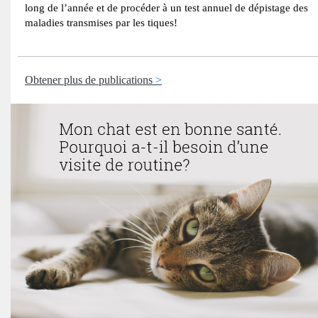
long de l’année et de procéder à un test annuel de dépistage des
maladies transmises par les tiques!
Obtener plus de publications