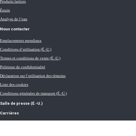
Produits laitiers
Équin
Analyse de l’eau
Nous contacter
Emplacements mondiaux
Conditions d’utilisation (É.-U.)
Termes et conditions de vente (É.-U.)
Politique de confidentialité
Déclaration sur l’utilisation des témoins
Liste des cookies
Conditions générales de transport (É.-U.)
Salle de presse (É.-U.)
Carrières