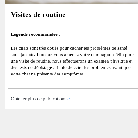
Visites de routine
Légende recommandée
:
Les chats sont très doués pour cacher les problèmes de santé
sous-jacents. Lorsque vous amenez votre compagnon félin pour
une visite de routine, nous effectuerons un examen physique et
des tests de dépistage afin de détecter les problèmes avant que
votre chat ne présente des symptômes.
Obtener plus de publications