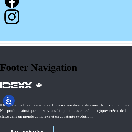
Footer Navigation
IDEXX est un leader mondial de l’innovation dans le domaine de la santé animale.
Nos produits ainsi que nos services diagnostiques et technologiques créent de la
clarté dans un monde complexe et en constante évolution.