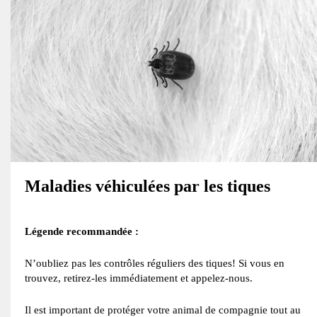
Maladies véhiculées par les tiques
Légende recommandée :
N’oubliez pas les contrôles réguliers des tiques! Si vous en
trouvez, retirez-les immédiatement et appelez-nous.
Il est important de protéger votre animal de compagnie tout au