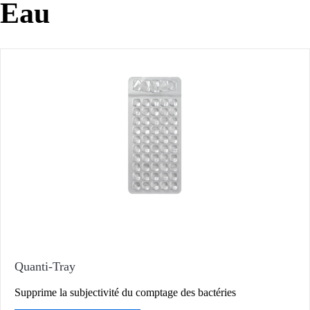
Eau
Quanti-Tray
Supprime la subjectivité du comptage des bactéries