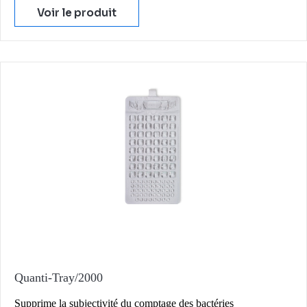
Voir le produit
Quanti-Tray/2000
Supprime la subjectivité du comptage des bactéries