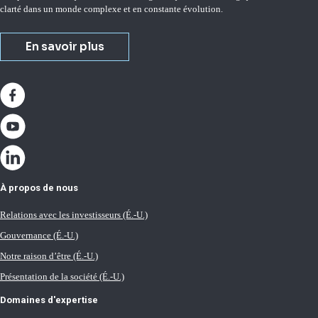
clarté dans un monde complexe et en constante évolution.
En savoir plus
À propos de nous
Relations avec les investisseurs (É.-U.)
Gouvernance (É.-U.)
Notre raison d’être (É.-U.)
Présentation de la société (É.-U.)
Domaines d'expertise