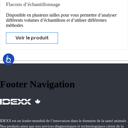
Flacons d’échantillonnage
Disponible en plusieurs tailles pour vous permettre d’analyser
différents volumes d’échantillons et d’utiliser différentes
méthodes
Voir le produit
Footer Navigation
IDEXX est un leader mondial de l’innovation dans le domaine de la santé animale.
Nos produits ainsi que nos services diagnostiques et technologiques créent de la