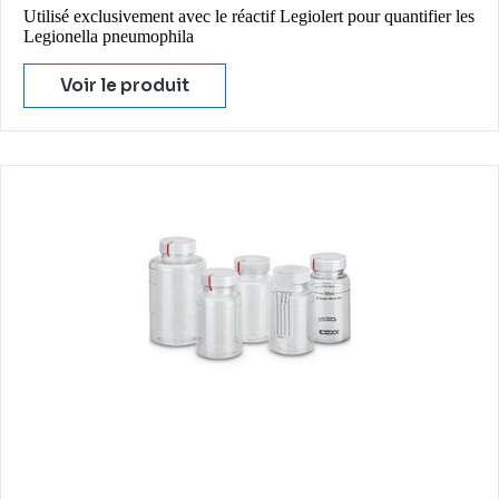
Utilisé exclusivement avec le réactif Legiolert pour quantifier les
Legionella pneumophila
Voir le produit