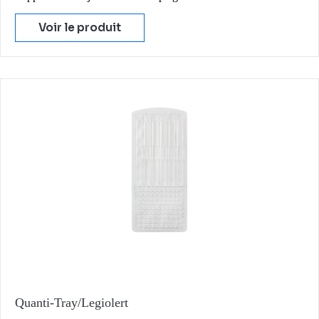
Voir le produit
Quanti-Tray/Legiolert