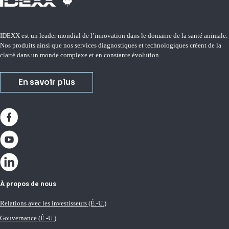
IDEXX est un leader mondial de l’innovation dans le domaine de la santé animale.
Nos produits ainsi que nos services diagnostiques et technologiques créent de la
clarté dans un monde complexe et en constante évolution.
En savoir plus
À propos de nous
Relations avec les investisseurs (É.-U.)
Gouvernance (É.-U.)