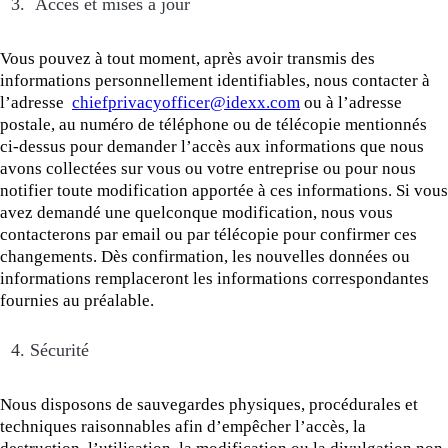
3. Accès et mises à jour
Vous pouvez à tout moment, après avoir transmis des
informations personnellement identifiables, nous contacter à
l’adresse
chiefprivacyofficer@idexx.com
ou à l’adresse
postale, au numéro de téléphone ou de télécopie mentionnés
ci-dessus pour demander l’accès aux informations que nous
avons collectées sur vous ou votre entreprise ou pour nous
notifier toute modification apportée à ces informations. Si vous
avez demandé une quelconque modification, nous vous
contacterons par email ou par télécopie pour confirmer ces
changements. Dès confirmation, les nouvelles données ou
informations remplaceront les informations correspondantes
fournies au préalable.
4. Sécurité
Nous disposons de sauvegardes physiques, procédurales et
techniques raisonnables afin d’empêcher l’accès, la