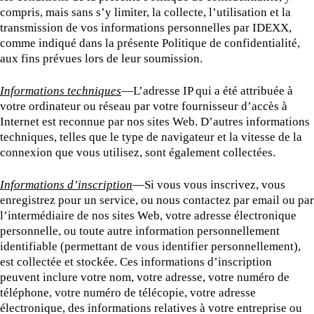
compris, mais sans s’y limiter, la collecte, l’utilisation et la
transmission de vos informations personnelles par IDEXX,
comme indiqué dans la présente Politique de confidentialité,
aux fins prévues lors de leur soumission.
Informations techniques
—L’adresse IP qui a été attribuée à
votre ordinateur ou réseau par votre fournisseur d’accès à
Internet est reconnue par nos sites Web. D’autres informations
techniques, telles que le type de navigateur et la vitesse de la
connexion que vous utilisez, sont également collectées.
Informations d’inscription
—Si vous vous inscrivez, vous
enregistrez pour un service, ou nous contactez par email ou par
l’intermédiaire de nos sites Web, votre adresse électronique
personnelle, ou toute autre information personnellement
identifiable (permettant de vous identifier personnellement),
est collectée et stockée. Ces informations d’inscription
peuvent inclure votre nom, votre adresse, votre numéro de
téléphone, votre numéro de télécopie, votre adresse
électronique, des informations relatives à votre entreprise ou