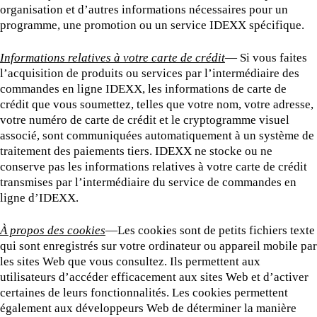
organisation et d’autres informations nécessaires pour un
programme, une promotion ou un service IDEXX spécifique.
Informations relatives à votre carte de crédit
— Si vous faites
l’acquisition de produits ou services par l’intermédiaire des
commandes en ligne IDEXX, les informations de carte de
crédit que vous soumettez, telles que votre nom, votre adresse,
votre numéro de carte de crédit et le cryptogramme visuel
associé, sont communiquées automatiquement à un système de
traitement des paiements tiers. IDEXX ne stocke ou ne
conserve pas les informations relatives à votre carte de crédit
transmises par l’intermédiaire du service de commandes en
ligne d’IDEXX.
À propos des cookies
—Les cookies sont de petits fichiers texte
qui sont enregistrés sur votre ordinateur ou appareil mobile par
les sites Web que vous consultez. Ils permettent aux
utilisateurs d’accéder efficacement aux sites Web et d’activer
certaines de leurs fonctionnalités. Les cookies permettent
également aux développeurs Web de déterminer la manière