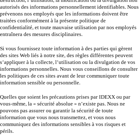
destruction, l’utilisation, la modification ou la divulgation non
autorisés des informations personnellement identifiables. Nous
prévenons nos employés que les informations doivent être
traitées conformément à la présente politique de
confidentialité, et toute mauvaise utilisation par nos employés
entraînera des mesures disciplinaires.
Si vous fournissez toute information à des parties qui gèrent
des sites Web liés à notre site, des règles différentes peuvent
s’appliquer à la collecte, l’utilisation ou la divulgation de vos
informations personnelles. Nous vous conseillons de consulter
les politiques de ces sites avant de leur communiquer toute
information sensible ou personnelle.
Quelles que soient les précautions prises par IDEXX ou par
vous-même, la « sécurité absolue » n’existe pas. Nous ne
pouvons pas assurer ou garantir la sécurité de toute
information que vous nous transmettez, et vous nous
communiquez des informations sensibles à vos risques et
périls.