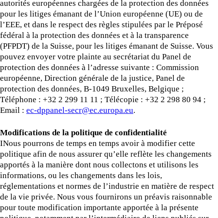
autorités européennes chargées de la protection des données
pour les litiges émanant de l’Union européenne (UE) ou de
l’EEE, et dans le respect des règles stipulées par le Préposé
fédéral à la protection des données et à la transparence
(PFPDT) de la Suisse, pour les litiges émanant de Suisse. Vous
pouvez envoyer votre plainte au secrétariat du Panel de
protection des données à l’adresse suivante : Commission
européenne, Direction générale de la justice, Panel de
protection des données, B-1049 Bruxelles, Belgique ;
Téléphone : +32 2 299 11 11 ; Télécopie : +32 2 298 80 94 ;
Email :
ec-dppanel-secr@ec.europa.eu
.
Modifications de la politique de confidentialité
INous pourrons de temps en temps avoir à modifier cette
politique afin de nous assurer qu’elle reflète les changements
apportés à la manière dont nous collectons et utilisons les
informations, ou les changements dans les lois,
réglementations et normes de l’industrie en matière de respect
de la vie privée. Nous vous fournirons un préavis raisonnable
pour toute modification importante apportée à la présente