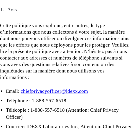
1. Avis
Cette politique vous explique, entre autres, le type
d’informations que nous collectons à votre sujet, la manière
dont nous pouvons utiliser ou divulguer ces informations ainsi
que les efforts que nous déployons pour les protéger. Veuillez
lire la présente politique avec attention. N’hésitez pas à nous
contacter aux adresses et numéros de téléphone suivants si
vous avez des questions relatives à son contenu ou des
inquiétudes sur la manière dont nous utilisons vos
informations :
Email:
chiefprivacyofficer@idexx.com
Téléphone : 1-888-557-6518
Télécopie : 1-888-557-6518 (Attention: Chief Privacy
Officer)
Courrier: IDEXX Laboratories Inc., Attention: Chief Privacy