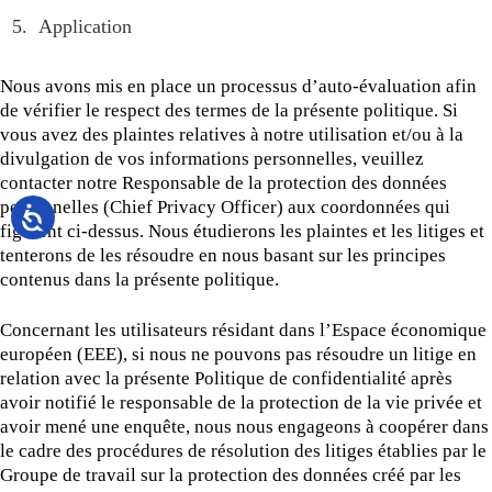
5. Application
Nous avons mis en place un processus d’auto-évaluation afin
de vérifier le respect des termes de la présente politique. Si
vous avez des plaintes relatives à notre utilisation et/ou à la
divulgation de vos informations personnelles, veuillez
contacter notre Responsable de la protection des données
personnelles (Chief Privacy Officer) aux coordonnées qui
figurent ci-dessus. Nous étudierons les plaintes et les litiges et
tenterons de les résoudre en nous basant sur les principes
contenus dans la présente politique.
Concernant les utilisateurs résidant dans l’Espace économique
européen (EEE), si nous ne pouvons pas résoudre un litige en
relation avec la présente Politique de confidentialité après
avoir notifié le responsable de la protection de la vie privée et
avoir mené une enquête, nous nous engageons à coopérer dans
le cadre des procédures de résolution des litiges établies par le
Groupe de travail sur la protection des données créé par les