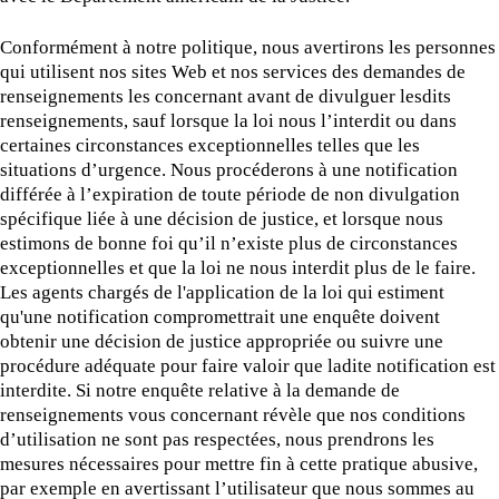
Conformément à notre politique, nous avertirons les personnes
qui utilisent nos sites Web et nos services des demandes de
renseignements les concernant avant de divulguer lesdits
renseignements, sauf lorsque la loi nous l’interdit ou dans
certaines circonstances exceptionnelles telles que les
situations d’urgence. Nous procéderons à une notification
différée à l’expiration de toute période de non divulgation
spécifique liée à une décision de justice, et lorsque nous
estimons de bonne foi qu’il n’existe plus de circonstances
exceptionnelles et que la loi ne nous interdit plus de le faire.
Les agents chargés de l'application de la loi qui estiment
qu'une notification compromettrait une enquête doivent
obtenir une décision de justice appropriée ou suivre une
procédure adéquate pour faire valoir que ladite notification est
interdite. Si notre enquête relative à la demande de
renseignements vous concernant révèle que nos conditions
d’utilisation ne sont pas respectées, nous prendrons les
mesures nécessaires pour mettre fin à cette pratique abusive,
par exemple en avertissant l’utilisateur que nous sommes au