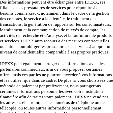
Des informations peuvent être échangées entre IDEXX, ses
filiales et ses prestataires de services pour répondre à des
besoins commerciaux, notamment dans le cadre de la gestion
des comptes, le service à la clientèle, le traitement des
transactions, la génération de rapports sur les consommateurs,
le traitement et la communication de relevés de compte, les
activités de recherche et d’analyse, et la fourniture de produits
et services. IDEXX aura recours à des mesures contractuelles
ou autres pour obliger les prestataires de services à adopter un
niveau de confidentialité comparable à ses propres pratiques.
IDEXX peut également partager des informations avec des
partenaires commerciaux afin de vous proposer certaines
offres, mais ces parties ne pourront accéder à vos informations
et les utiliser que dans ce cadre. De plus, si vous choisissez une
méthode de paiement par prélèvement, nous partagerons
certaines informations personnelles avec votre institution
financière afin de traiter votre paiement. IDEXX ne vend pas
les adresses électroniques, les numéros de téléphone ou de
télécopie, ou toutes autres informations personnellement