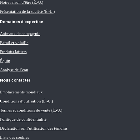
Notre raison d’être (É.-U.)
Présentation de la société (É.-U.)
Domaines d'expertise
Animaux de compagnie
Bétail et volaille
Produits laitiers
Équin
Analyse de l’eau
Nous contacter
Emplacements mondiaux
Conditions d’utilisation (É.-U.)
Termes et conditions de vente (É.-U.)
Politique de confidentialité
Déclaration sur l’utilisation des témoins
Liste des cookies