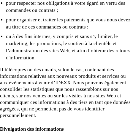
pour respecter nos obligations à votre égard en vertu des
commandes ou contrats ;
pour organiser et traiter les paiements que vous nous devez
au titre de ces commandes ou contrats ;
ou à des fins internes, y compris et sans s’y limiter, le
marketing, les promotions, le soutien à la clientèle et
l’administration des sites Web, et afin d’obtenir des retours
d'information.
If télécopies ou des emails, selon le cas, contenant des
informations relatives aux nouveaux produits et services ou
aux évènements à venir d’IDEXX. Nous pouvons également
consolider les statistiques que nous rassemblons sur nos
clients, sur nos ventes ou sur les visites à nos sites Web et
communiquer ces informations à des tiers en tant que données
agrégées, qui ne permettent pas de vous identifier
personnellement.
Divulgation des informations