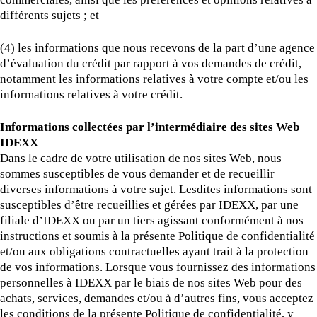
différents sujets ; et
(4) les informations que nous recevons de la part d’une agence
d’évaluation du crédit par rapport à vos demandes de crédit,
notamment les informations relatives à votre compte et/ou les
informations relatives à votre crédit.
Informations collectées par l’intermédiaire des sites Web
IDEXX
Dans le cadre de votre utilisation de nos sites Web, nous
sommes susceptibles de vous demander et de recueillir
diverses informations à votre sujet. Lesdites informations sont
susceptibles d’être recueillies et gérées par IDEXX, par une
filiale d’IDEXX ou par un tiers agissant conformément à nos
instructions et soumis à la présente Politique de confidentialité
et/ou aux obligations contractuelles ayant trait à la protection
de vos informations. Lorsque vous fournissez des informations
personnelles à IDEXX par le biais de nos sites Web pour des
achats, services, demandes et/ou à d’autres fins, vous acceptez
les conditions de la présente Politique de confidentialité, y