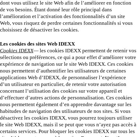
dont vous utilisez le site Web afin de l’améliorer en fonction
de vos besoins. Étant donné leur rôle principal dans
l’amélioration et l’activation des fonctionnalités d’un site
Web, vous risquez de perdre certaines fonctionnalités si vous
choisissez de désactiver les cookies.
Les cookies des sites Web IDEXX
Cookies IDEXX
— les cookies IDEXX permettent de retenir vos
sélections ou préférences, ce qui a pour effet d’améliorer votre
expérience de navigation sur le site Web IDEXX. Ces cookies
nous permettent d’authentifier les utilisateurs de certaines
applications Web d’IDEXX, de personnaliser l’expérience
d’un utilisateur en particulier, de retenir votre autorisation
concernant l’utilisation des cookies sur votre appareil et
d’effectuer d’autres actions de personnalisation. Ces cookies
nous permettent également d’en apprendre davantage sur les
habitudes de navigation des utilisateurs de nos sites. Si vous
désactivez les cookies IDEXX, vous pourrez toujours utiliser
le site Web IDEXX, mais il se peut que vous n’ayez pas accès à
certains services. Pour bloquer les cookies IDEXX sur tous les