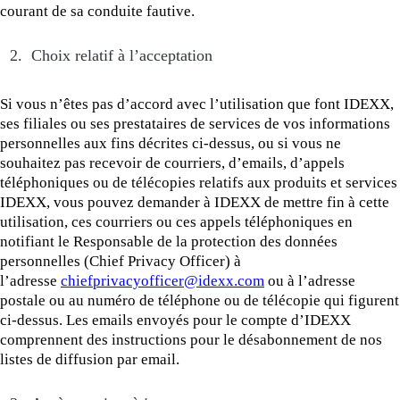
courant de sa conduite fautive.
2. Choix relatif à l’acceptation
Si vous n’êtes pas d’accord avec l’utilisation que font IDEXX,
ses filiales ou ses prestataires de services de vos informations
personnelles aux fins décrites ci-dessus, ou si vous ne
souhaitez pas recevoir de courriers, d’emails, d’appels
téléphoniques ou de télécopies relatifs aux produits et services
IDEXX, vous pouvez demander à IDEXX de mettre fin à cette
utilisation, ces courriers ou ces appels téléphoniques en
notifiant le Responsable de la protection des données
personnelles (Chief Privacy Officer) à
l’adresse
chiefprivacyofficer@idexx.com
ou à l’adresse
postale ou au numéro de téléphone ou de télécopie qui figurent
ci-dessus. Les emails envoyés pour le compte d’IDEXX
comprennent des instructions pour le désabonnement de nos
listes de diffusion par email.