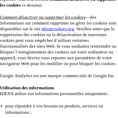
les cookies
ci-dessous.
Comment désactiver ou supprimer les cookies
—des
informations sur comment supprimer ou gérer les cookies sont
disponibles sur le site
aboutcookies.org
. Veuillez noter que la
suppression des cookies ou la désactivation de nouveaux
cookies peut vous empêcher d’utiliser certaines
fonctionnalités des sites Web. Si vous souhaitez restreindre ou
bloquer l’enregistrement des cookies sur votre ordinateur ou
appareil, vous devrez vous reporter aux paramètres de votre
navigateur Web pour les modifier ou pour bloquer les cookies.
Google Analytics est une marque commerciale de Google Inc.
Utilisation des informations
IDEXX utilise vos informations personnelles uniquement :
pour répondre à vos besoins en produits, services ou
informations ;