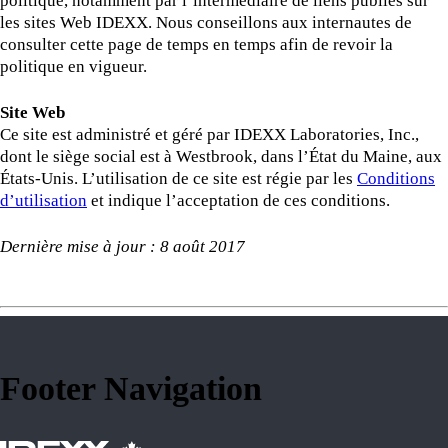
politique, notamment par l’intermédiaire de liens publiés sur
les sites Web IDEXX. Nous conseillons aux internautes de
consulter cette page de temps en temps afin de revoir la
politique en vigueur.
Site Web
Ce site est administré et géré par IDEXX Laboratories, Inc.,
dont le siège social est à Westbrook, dans l’État du Maine, aux
États-Unis. L’utilisation de ce site est régie par les
Conditions
d’utilisation
et indique l’acceptation de ces conditions.
Dernière mise à jour :
8 août 2017
Footer Navigation