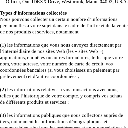
Officer, One IDEXX Drive, Westbrook, Maine 04092, U.S.A.
Types d’informations collectées
Nous pouvons collecter un certain nombre d’informations
personnelles à votre sujet dans le cadre de l’offre et de la vente
de nos produits et services, notamment
(1) les informations que vous nous envoyez directement par
l’intermédiaire de nos sites Web (les « sites Web »),
applications, enquêtes ou autres formulaires, telles que votre
nom, votre adresse, votre numéro de carte de crédit, vos
coordonnées bancaires (si vous choisissez un paiement par
prélèvement) et d’autres coordonnées ;
(2) les informations relatives à vos transactions avec nous,
telles que l’historique de votre compte, y compris vos achats
de différents produits et services ;
(3) les informations publiques que nous collectons auprès de
tiers, notamment les informations démographiques et
commerciales, ainsi que les préférences et opinions relatives à