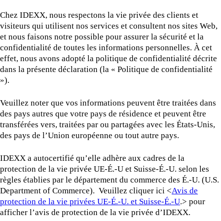
Chez IDEXX, nous respectons la vie privée des clients et
visiteurs qui utilisent nos services et consultent nos sites Web,
et nous faisons notre possible pour assurer la sécurité et la
confidentialité de toutes les informations personnelles. À cet
effet, nous avons adopté la politique de confidentialité décrite
dans la présente déclaration (la « Politique de confidentialité
»).
Veuillez noter que vos informations peuvent être traitées dans
des pays autres que votre pays de résidence et peuvent être
transférées vers, traitées par ou partagées avec les États-Unis,
des pays de l’Union européenne ou tout autre pays.
IDEXX a autocertifié qu’elle adhère aux cadres de la
protection de la vie privée UE-É.-U et Suisse-É.-U. selon les
règles établies par le département du commerce des É.-U. (U.S.
Department of Commerce). Veuillez cliquer ici <
Avis de
protection de la vie privées UE-É.-U. et Suisse-É.-U
.> pour
afficher l’avis de protection de la vie privée d’IDEXX.