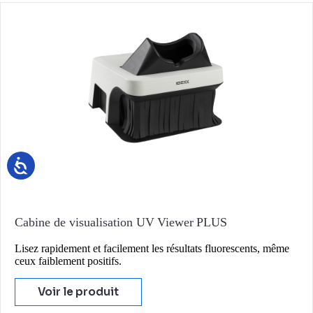
Cabine de visualisation UV Viewer PLUS
Lisez rapidement et facilement les résultats fluorescents, même
ceux faiblement positifs.
Voir le produit