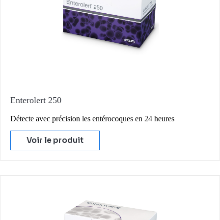
Enterolert 250
Détecte avec précision les entérocoques en 24 heures
Voir le produit