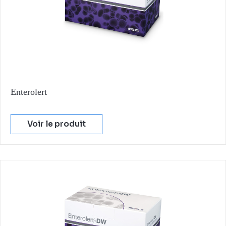
Enterolert
Voir le produit