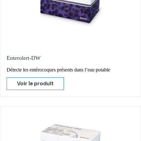
Enterolert-DW
Détecte les entérocoques présents dans l’eau potable
Voir le produit