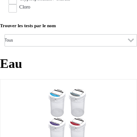
Cloro
Trouver les tests par le nom
Eau