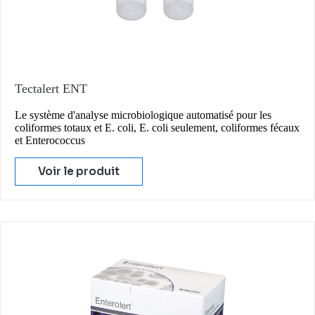
Tectalert ENT
Le système d'analyse microbiologique automatisé pour les
coliformes totaux et E. coli, E. coli seulement, coliformes fécaux
et Enterococcus
Voir le produit