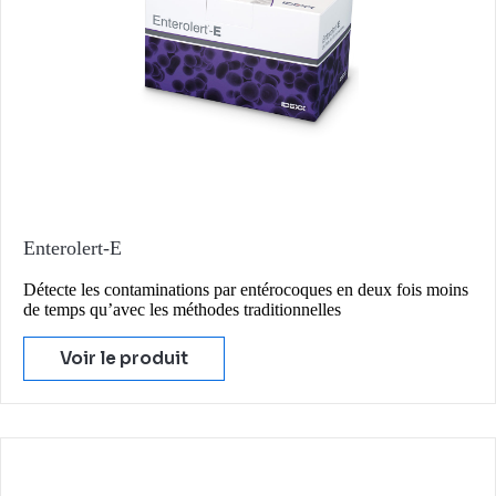
Enterolert-E
Détecte les contaminations par entérocoques en deux fois moins
de temps qu’avec les méthodes traditionnelles
Voir le produit