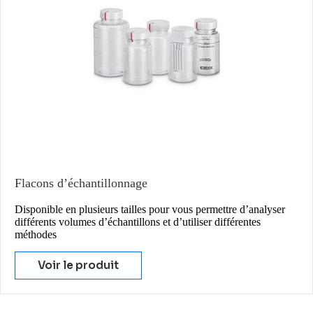
Flacons d’échantillonnage
Disponible en plusieurs tailles pour vous permettre d’analyser
différents volumes d’échantillons et d’utiliser différentes
méthodes
Voir le produit