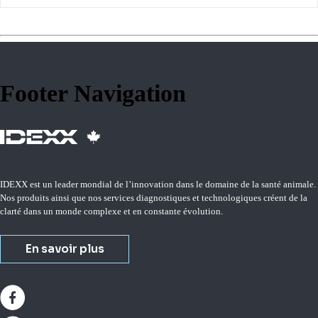
Footer Navigation
IDEXX est un leader mondial de l’innovation dans le domaine de la santé animale.
Nos produits ainsi que nos services diagnostiques et technologiques créent de la
clarté dans un monde complexe et en constante évolution.
En savoir plus